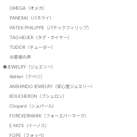
OMEGA（オメガ）
PANERAI（パネライ）
PATEK PHILIPPE（パテックフィリップ）
TAG HEUER（タグ・ホイヤー）
TUDOR（チューダー）
お客様の声
◆JEWELRY（ジュエリー）
AbHeri（アベリ）
ANSHINDO JEWELRY（安心堂ジュエリー）
BOUCHERON（ブシュロン）
Chopard（ショパール）
FOREVERMARK（フォーエバーマーク）
E-NO'S（イーノス）
FOPE（フォッペ）