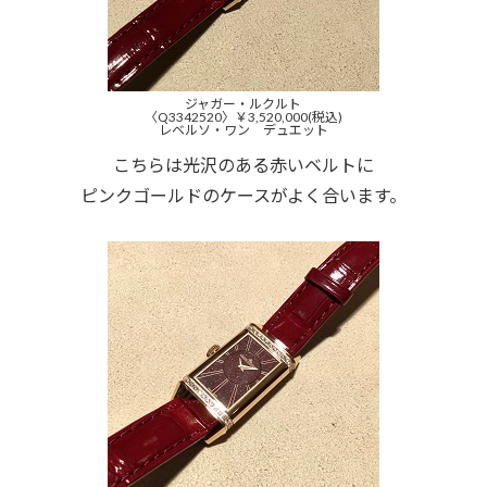
ジャガー・ルクルト
〈Q3342520〉￥3,520,000(税込)
レベルソ・ワン デュエット
こちらは光沢のある赤いベルトに
ピンクゴールドのケースがよく合います。