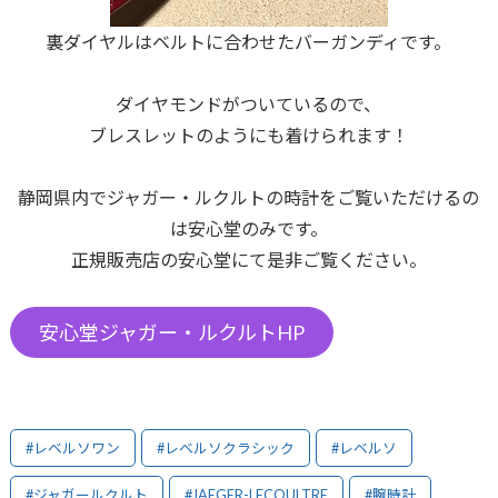
裏ダイヤルはベルトに合わせたバーガンディです。
ダイヤモンドがついているので、
ブレスレットのようにも着けられます！
静岡県内でジャガー・ルクルトの時計をご覧いただけるの
は安心堂のみです。
正規販売店の安心堂にて是非ご覧ください。
安心堂ジャガー・ルクルトHP
#レベルソワン
#レベルソクラシック
#レベルソ
#ジャガールクルト
#JAEGER-LECOULTRE
#腕時計