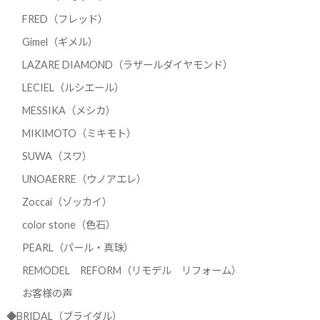
FRED（フレッド）
Gimel（ギメル）
LAZARE DIAMOND（ラザールダイヤモンド）
LECIEL（ルシエール）
MESSIKA（メシカ）
MIKIMOTO（ミキモト）
SUWA（スワ）
UNOAERRE（ウノアエレ）
Zoccai（ゾッカイ）
color stone（色石）
PEARL（パール・真珠）
REMODEL REFORM（リモデル リフォーム）
お客様の声
◆BRIDAL（ブライダル）