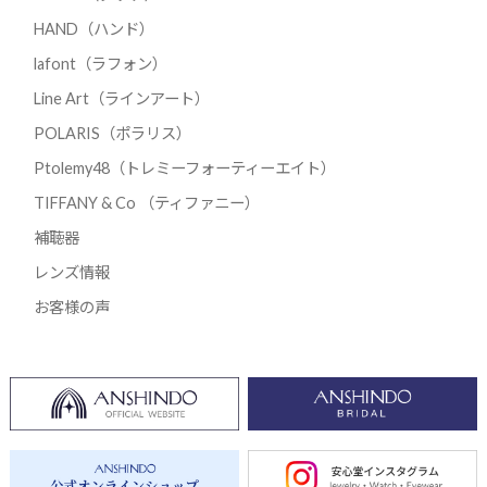
HAND（ハンド）
lafont（ラフォン）
Line Art（ラインアート）
POLARIS（ポラリス）
Ptolemy48（トレミーフォーティーエイト）
TIFFANY & Co （ティファニー）
補聴器
レンズ情報
お客様の声