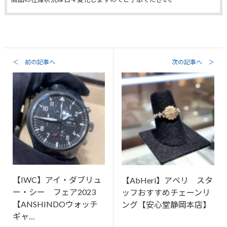
＜ 前の記事へ
次の記事へ ＞
【IWC】アイ・ダブリュ
【AbHeri】アベリ スタ
ー・シー フェア2023
ッフおすすめチェーンリ
【ANSHINDOウォッチ
ング【安心堂静岡本店】
ギャ…