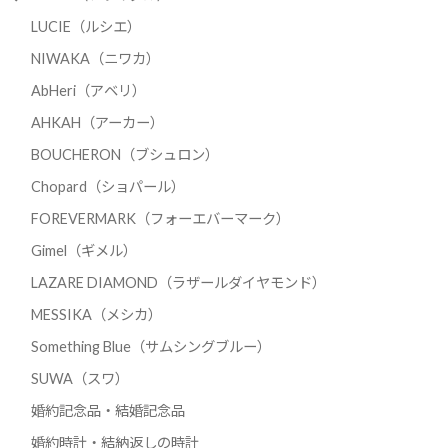
LUCIE（ルシエ）
NIWAKA（ニワカ）
AbHeri（アベリ）
AHKAH（アーカー）
BOUCHERON（ブシュロン）
Chopard（ショパール）
FOREVERMARK（フォーエバーマーク）
Gimel（ギメル）
LAZARE DIAMOND（ラザールダイヤモンド）
MESSIKA（メシカ）
Something Blue（サムシングブルー）
SUWA（スワ）
婚約記念品・結婚記念品
婚約時計・結納返しの時計