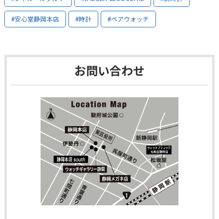
#安心堂静岡本店
#時計
#ペアウォッチ
お問い合わせ