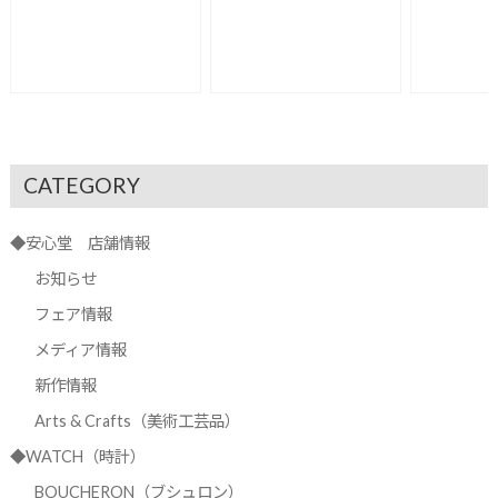
CATEGORY
◆安心堂 店舗情報
お知らせ
フェア情報
メディア情報
新作情報
Arts & Crafts（美術工芸品）
◆WATCH（時計）
BOUCHERON（ブシュロン）