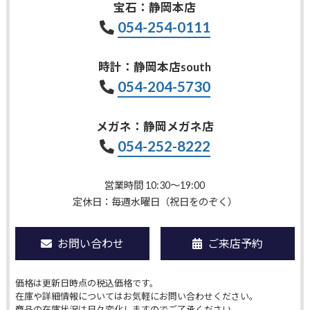
宝石：静岡本店
054-254-0111
時計：静岡本店south
054-204-5730
メガネ：静岡メガネ店
054-252-8222
営業時間 10:30〜19:00
定休日：毎週水曜日（祝日をのぞく）
お問い合わせ
ご来店予約
価格は更新日時点の税込価格です。
在庫や詳細情報についてはお気軽にお問い合わせください。
商品の在庫状況は日々変化しますのでご了承ください。