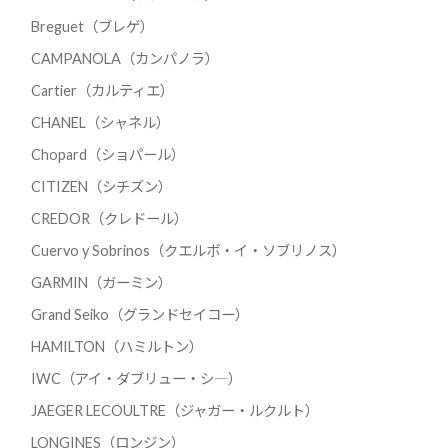
Breguet（ブレゲ）
CAMPANOLA（カンパノラ）
Cartier（カルティエ）
CHANEL（シャネル）
Chopard（ショパール）
CITIZEN（シチズン）
CREDOR（クレドール）
Cuervo y Sobrinos（クエルボ・イ・ソブリノス）
GARMIN（ガーミン）
Grand Seiko（グランドセイコー）
HAMILTON（ハミルトン）
IWC（アイ・ダブリュー・シ―）
JAEGER LECOULTRE（ジャガー・ルクルト）
LONGINES（ロンジン）