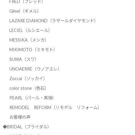
FRED（フレッド）
Gimel（ギメル）
LAZARE DIAMOND（ラザールダイヤモンド）
LECIEL（ルシエール）
MESSIKA（メシカ）
MIKIMOTO（ミキモト）
SUWA（スワ）
UNOAERRE（ウノアエレ）
Zoccai（ゾッカイ）
color stone（色石）
PEARL（パール・真珠）
REMODEL REFORM（リモデル リフォーム）
お客様の声
◆BRIDAL（ブライダル）