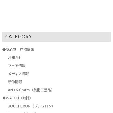
CATEGORY
◆安心堂 店舗情報
お知らせ
フェア情報
メディア情報
新作情報
Arts & Crafts（美術工芸品）
◆WATCH（時計）
BOUCHERON（ブシュロン）