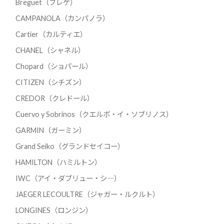
Breguet（ブレゲ）
CAMPANOLA（カンパノラ）
Cartier（カルティエ）
CHANEL（シャネル）
Chopard（ショパール）
CITIZEN（シチズン）
CREDOR（クレドール）
Cuervo y Sobrinos（クエルボ・イ・ソブリノス）
GARMIN（ガーミン）
Grand Seiko（グランドセイコー）
HAMILTON（ハミルトン）
IWC（アイ・ダブリュー・シ―）
JAEGER LECOULTRE（ジャガー・ルクルト）
LONGINES（ロンジン）