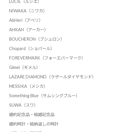
LUCIE（ルシエ）
NIWAKA（ニワカ）
AbHeri（アベリ）
AHKAH（アーカー）
BOUCHERON（ブシュロン）
Chopard（ショパール）
FOREVERMARK（フォーエバーマーク）
Gimel（ギメル）
LAZARE DIAMOND（ラザールダイヤモンド）
MESSIKA（メシカ）
Something Blue（サムシングブルー）
SUWA（スワ）
婚約記念品・結婚記念品
婚約時計・結納返しの時計