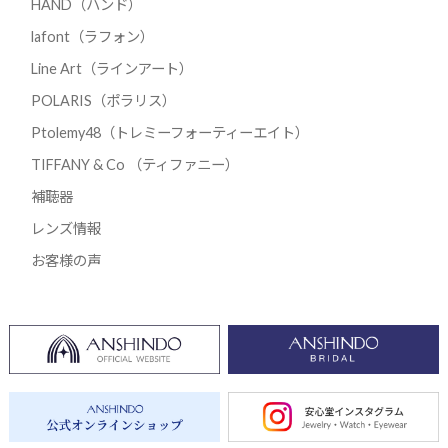
HAND（ハンド）
lafont（ラフォン）
Line Art（ラインアート）
POLARIS（ポラリス）
Ptolemy48（トレミーフォーティーエイト）
TIFFANY & Co （ティファニー）
補聴器
レンズ情報
お客様の声