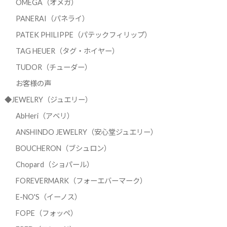
OMEGA（オメガ）
PANERAI（パネライ）
PATEK PHILIPPE（パテックフィリップ）
TAG HEUER（タグ・ホイヤー）
TUDOR（チューダー）
お客様の声
◆JEWELRY（ジュエリー）
AbHeri（アベリ）
ANSHINDO JEWELRY（安心堂ジュエリー）
BOUCHERON（ブシュロン）
Chopard（ショパール）
FOREVERMARK（フォーエバーマーク）
E-NO'S（イーノス）
FOPE（フォッペ）