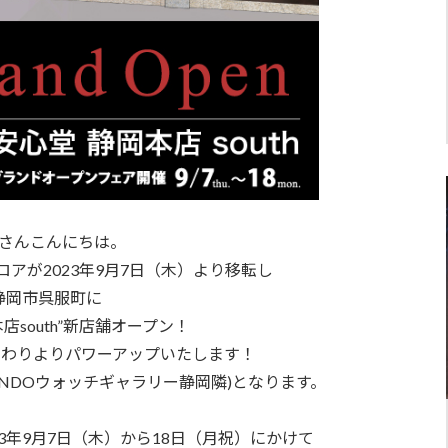
さんこんにちは。
アが2023年9月7日（木）より移転し
静岡市呉服町に
店south”新店舗オープン！
わりよりパワーアップいたします！
INDOウォッチギャラリー静岡隣)となります。
3年9月7日（木）から18日（月祝）にかけて