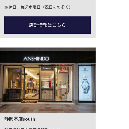
定休日：毎週水曜日（祝日をのぞく）
店舗情報はこちら
静岡本店south