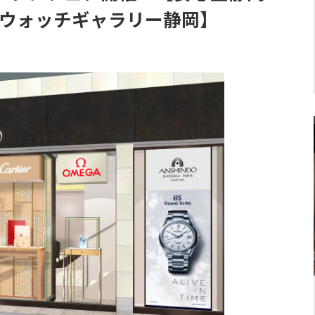
NDOウォッチギャラリー静岡】