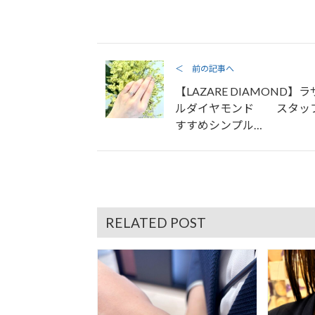
＜ 前の記事へ
【LAZARE DIAMOND】
ルダイヤモンド スタッ
すすめシンプル…
RELATED POST