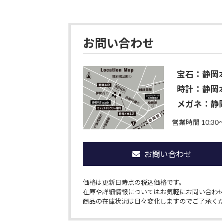
お問い合わせ
宝石：静岡
時計：静岡本
メガネ：静
営業時間 10:30〜
お問い合わせ
価格は更新日時点の税込価格です。
在庫や詳細情報についてはお気軽にお問い合わ
商品の在庫状況は日々変化しますのでご了承く