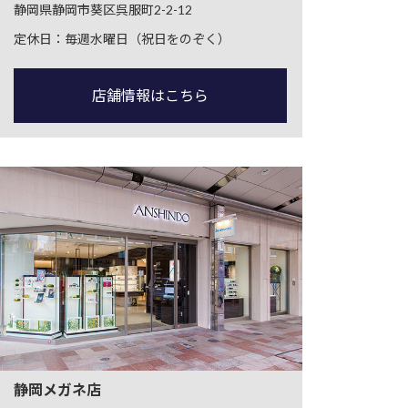
静岡県静岡市葵区呉服町2-2-12
定休日：毎週水曜日（祝日をのぞく）
店舗情報はこちら
静岡メガネ店