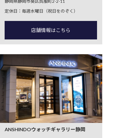
静岡県静岡市葵区呉服町2-2-11
定休日：毎週水曜日（祝日をのぞく）
店舗情報はこちら
ANSHINDOウォッチギャラリー静岡