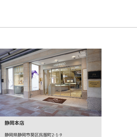
静岡本店
静岡県静岡市葵区呉服町2-1-9