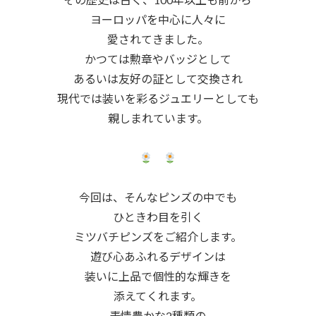
ヨーロッパを中心に人々に
愛されてきました。
かつては勲章やバッジとして
あるいは友好の証として交換され
現代では装いを彩るジュエリーとしても
親しまれています。
今回は、そんなピンズの中でも
ひときわ目を引く
ミツバチピンズをご紹介します。
遊び心あふれるデザインは
装いに上品で個性的な輝きを
添えてくれます。
表情豊かな2種類の