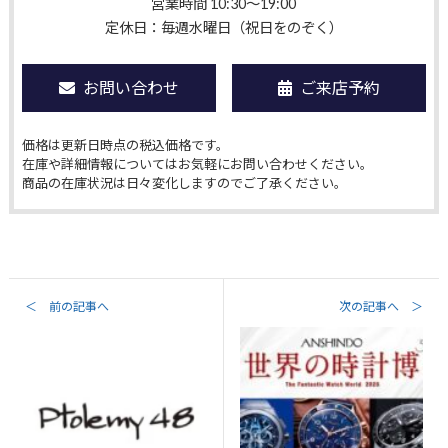
営業時間 10:30〜19:00
定休日：毎週水曜日（祝日をのぞく）
お問い合わせ
ご来店予約
価格は更新日時点の税込価格です。
在庫や詳細情報についてはお気軽にお問い合わせください。
商品の在庫状況は日々変化しますのでご了承ください。
＜ 前の記事へ
次の記事へ ＞