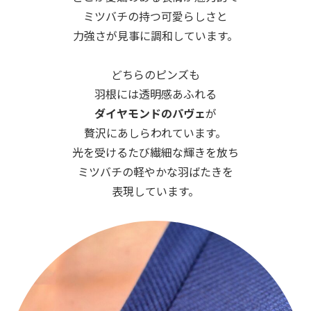
ミツバチの持つ可愛らしさと
力強さが見事に調和しています。
どちらのピンズも
羽根には透明感あふれる
ダイヤモンドのパヴェ
が
贅沢にあしらわれています。
光を受けるたび繊細な輝きを放ち
ミツバチの軽やかな羽ばたきを
表現しています。