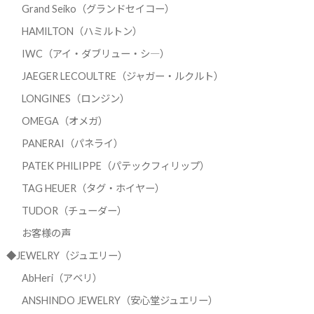
Grand Seiko（グランドセイコー）
HAMILTON（ハミルトン）
IWC（アイ・ダブリュー・シ―）
JAEGER LECOULTRE（ジャガー・ルクルト）
LONGINES（ロンジン）
OMEGA（オメガ）
PANERAI（パネライ）
PATEK PHILIPPE（パテックフィリップ）
TAG HEUER（タグ・ホイヤー）
TUDOR（チューダー）
お客様の声
◆JEWELRY（ジュエリー）
AbHeri（アベリ）
ANSHINDO JEWELRY（安心堂ジュエリー）