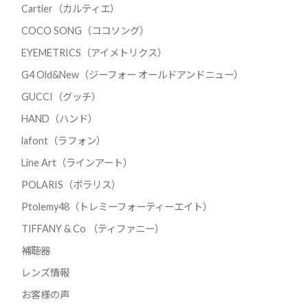
Cartier（カルティエ）
COCO SONG（ココソング）
EYEMETRICS（アイメトリクス）
G4 Old&New（ジーフォー オールドアンドニュー）
GUCCI（グッチ）
HAND（ハンド）
lafont（ラフォン）
Line Art（ラインアート）
POLARIS（ポラリス）
Ptolemy48（トレミーフォーティーエイト）
TIFFANY & Co （ティファニー）
補聴器
レンズ情報
お客様の声