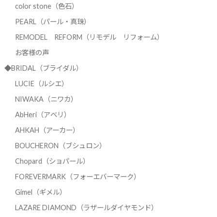
color stone（色石）
PEARL（パール・真珠）
REMODEL REFORM（リモデル リフォーム）
お客様の声
◆BRIDAL（ブライダル）
LUCIE（ルシエ）
NIWAKA（ニワカ）
AbHeri（アベリ）
AHKAH（アーカー）
BOUCHERON（ブシュロン）
Chopard（ショパール）
FOREVERMARK（フォーエバーマーク）
Gimel（ギメル）
LAZARE DIAMOND（ラザールダイヤモンド）