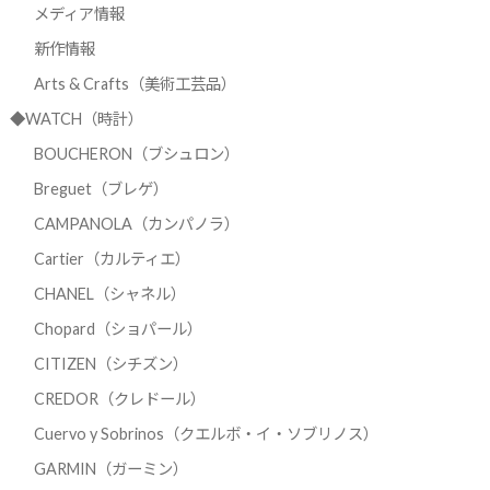
メディア情報
新作情報
Arts & Crafts（美術工芸品）
◆WATCH（時計）
BOUCHERON（ブシュロン）
Breguet（ブレゲ）
CAMPANOLA（カンパノラ）
Cartier（カルティエ）
CHANEL（シャネル）
Chopard（ショパール）
CITIZEN（シチズン）
CREDOR（クレドール）
Cuervo y Sobrinos（クエルボ・イ・ソブリノス）
GARMIN（ガーミン）