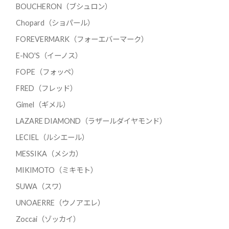
BOUCHERON（ブシュロン）
Chopard（ショパール）
FOREVERMARK（フォーエバーマーク）
E-NO'S（イーノス）
FOPE（フォッペ）
FRED（フレッド）
Gimel（ギメル）
LAZARE DIAMOND（ラザールダイヤモンド）
LECIEL（ルシエール）
MESSIKA（メシカ）
MIKIMOTO（ミキモト）
SUWA（スワ）
UNOAERRE（ウノアエレ）
Zoccai（ゾッカイ）