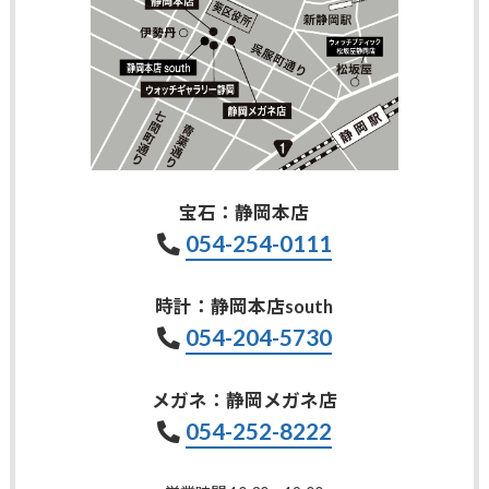
宝石：静岡本店
054-254-0111
時計：静岡本店south
054-204-5730
メガネ：静岡メガネ店
054-252-8222