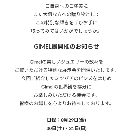
ご自身へのご褒美に
また大切な方への贈り物として
この特別な輝きをぜひお手に
取ってみてはいかがでしょうか。
GIMEL展開催のお知らせ
Gimelの美しいジュエリーの数々を
ご覧いただける特別な展示会を開催いたします。
今回ご紹介したミツバチのピンズをはじめ
Gimelの世界観を存分に
お楽しみいただける機会です。
皆様のお越しを心よりお待ちしております。
日程：8月29日(金)
30日(土)・31日(日)