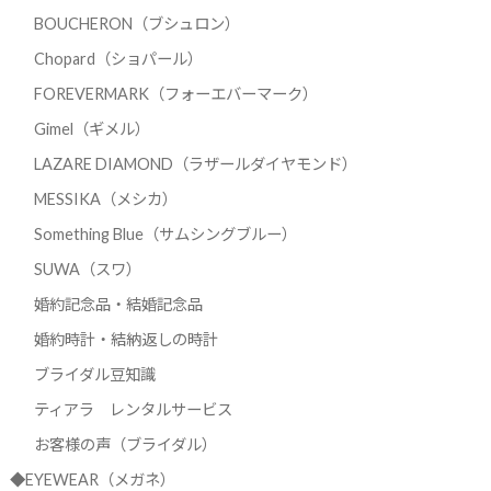
BOUCHERON（ブシュロン）
Chopard（ショパール）
FOREVERMARK（フォーエバーマーク）
Gimel（ギメル）
LAZARE DIAMOND（ラザールダイヤモンド）
MESSIKA（メシカ）
Something Blue（サムシングブルー）
SUWA（スワ）
婚約記念品・結婚記念品
婚約時計・結納返しの時計
ブライダル豆知識
ティアラ レンタルサービス
お客様の声（ブライダル）
◆EYEWEAR（メガネ）