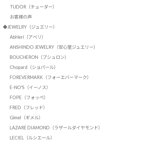
TUDOR（チューダー）
お客様の声
◆JEWELRY（ジュエリー）
AbHeri（アベリ）
ANSHINDO JEWELRY（安心堂ジュエリー）
BOUCHERON（ブシュロン）
Chopard（ショパール）
FOREVERMARK（フォーエバーマーク）
E-NO'S（イーノス）
FOPE（フォッペ）
FRED（フレッド）
Gimel（ギメル）
LAZARE DIAMOND（ラザールダイヤモンド）
LECIEL（ルシエール）