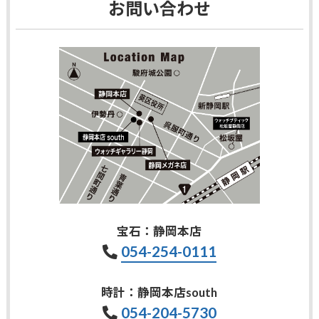
お問い合わせ
宝石：静岡本店
054-254-0111
時計：静岡本店south
054-204-5730