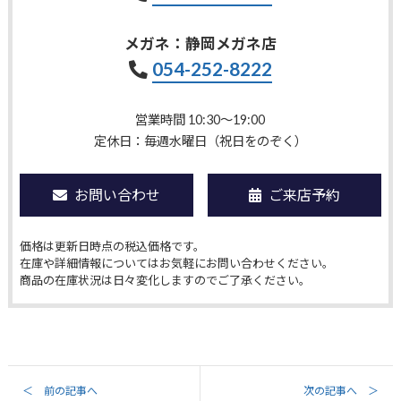
メガネ：静岡メガネ店
054-252-8222
営業時間 10:30〜19:00
定休日：毎週水曜日（祝日をのぞく）
お問い合わせ
ご来店予約
価格は更新日時点の税込価格です。
在庫や詳細情報についてはお気軽にお問い合わせください。
商品の在庫状況は日々変化しますのでご了承ください。
＜ 前の記事へ
次の記事へ ＞