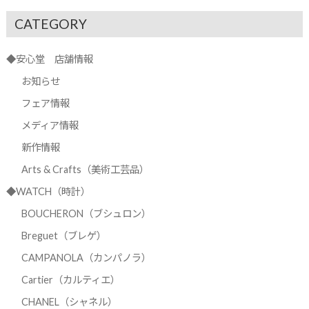
CATEGORY
◆安心堂 店舗情報
お知らせ
フェア情報
メディア情報
新作情報
Arts & Crafts（美術工芸品）
◆WATCH（時計）
BOUCHERON（ブシュロン）
Breguet（ブレゲ）
CAMPANOLA（カンパノラ）
Cartier（カルティエ）
CHANEL（シャネル）