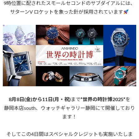
9時位置に配されたスモールセコンドのサブダイアルには、
サターンV ロケットを象った針が採用されています
8月8日(金)から11日(月・祝)
まで
”世界の時計博2025”
を
静岡本店south、ウォッチギャラリー静岡にて開催しており
ます！
そしてこの4日間はスペシャルクレジットも実施いたしま