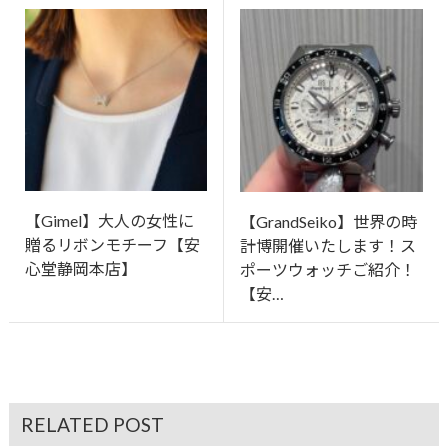
【Gimel】大人の女性に
【GrandSeiko】世界の時
贈るリボンモチーフ【安
計博開催いたします！ス
心堂静岡本店】
ポーツウォッチご紹介！
【安…
RELATED POST