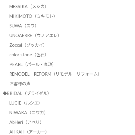
MESSIKA（メシカ）
MIKIMOTO（ミキモト）
SUWA（スワ）
UNOAERRE（ウノアエレ）
Zoccai（ゾッカイ）
color stone（色石）
PEARL（パール・真珠）
REMODEL REFORM（リモデル リフォーム）
お客様の声
◆BRIDAL（ブライダル）
LUCIE（ルシエ）
NIWAKA（ニワカ）
AbHeri（アベリ）
AHKAH（アーカー）