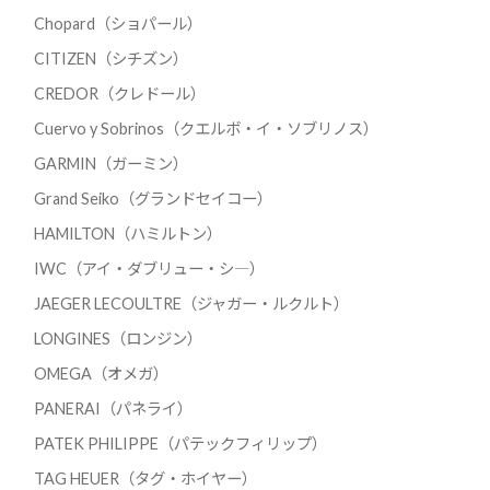
Chopard（ショパール）
CITIZEN（シチズン）
CREDOR（クレドール）
Cuervo y Sobrinos（クエルボ・イ・ソブリノス）
GARMIN（ガーミン）
Grand Seiko（グランドセイコー）
HAMILTON（ハミルトン）
IWC（アイ・ダブリュー・シ―）
JAEGER LECOULTRE（ジャガー・ルクルト）
LONGINES（ロンジン）
OMEGA（オメガ）
PANERAI（パネライ）
PATEK PHILIPPE（パテックフィリップ）
TAG HEUER（タグ・ホイヤー）