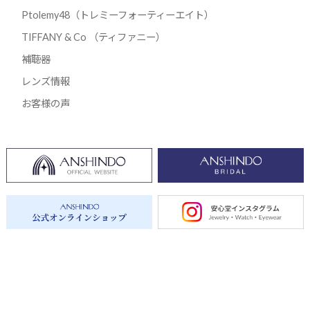
Ptolemy48（トレミーフォーティーエイト）
TIFFANY & Co （ティファニー）
補聴器
レンズ情報
お客様の声