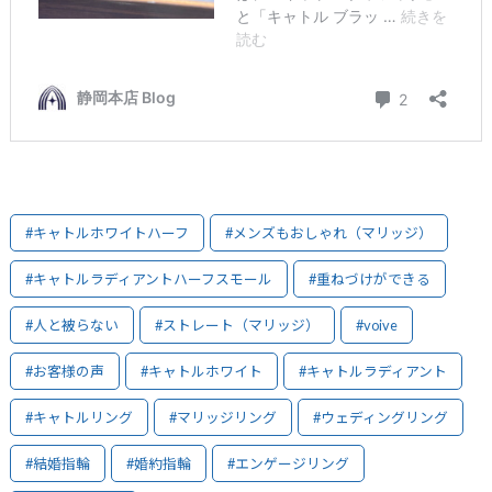
#キャトルホワイトハーフ
#メンズもおしゃれ（マリッジ）
#キャトルラディアントハーフスモール
#重ねづけができる
#人と被らない
#ストレート（マリッジ）
#voive
#お客様の声
#キャトルホワイト
#キャトルラディアント
#キャトルリング
#マリッジリング
#ウェディングリング
#結婚指輪
#婚約指輪
#エンゲージリング