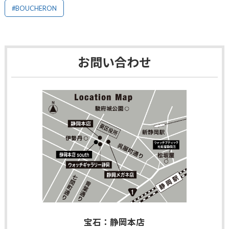
#BOUCHERON
お問い合わせ
宝石：静岡本店