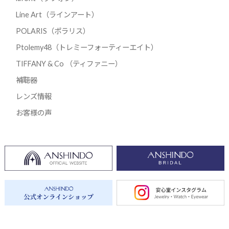
Line Art（ラインアート）
POLARIS（ポラリス）
Ptolemy48（トレミーフォーティーエイト）
TIFFANY & Co （ティファニー）
補聴器
レンズ情報
お客様の声