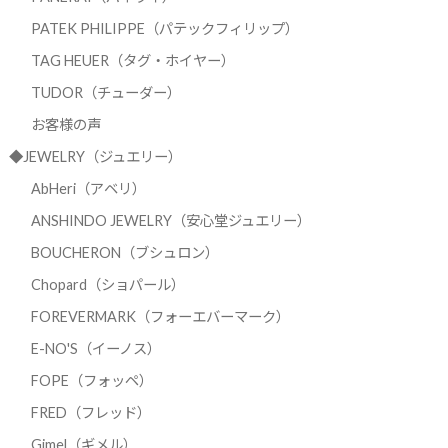
PATEK PHILIPPE（パテックフィリップ）
TAG HEUER（タグ・ホイヤー）
TUDOR（チューダー）
お客様の声
◆JEWELRY（ジュエリー）
AbHeri（アベリ）
ANSHINDO JEWELRY（安心堂ジュエリー）
BOUCHERON（ブシュロン）
Chopard（ショパール）
FOREVERMARK（フォーエバーマーク）
E-NO'S（イーノス）
FOPE（フォッペ）
FRED（フレッド）
Gimel（ギメル）