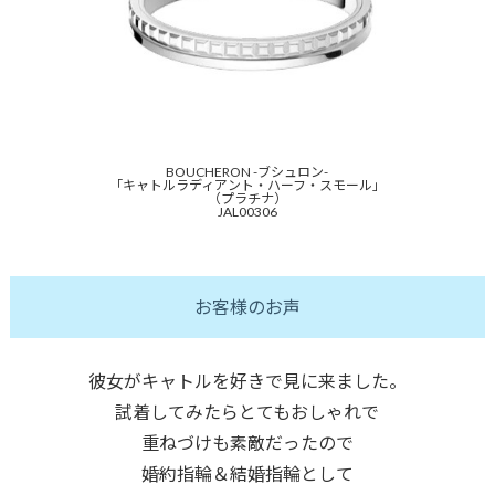
BOUCHERON -ブシュロン-
「キャトルラディアント・ハーフ・スモール」
（プラチナ）
JAL00306
お客様のお声
彼女がキャトルを好きで見に来ました。
試着してみたらとてもおしゃれで
重ねづけも素敵だったので
婚約指輪＆結婚指輪として