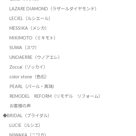
LAZARE DIAMOND（ラザールダイヤモンド）
LECIEL（ルシエール）
MESSIKA（メシカ）
MIKIMOTO（ミキモト）
SUWA（スワ）
UNOAERRE（ウノアエレ）
Zoccai（ゾッカイ）
color stone（色石）
PEARL（パール・真珠）
REMODEL REFORM（リモデル リフォーム）
お客様の声
◆BRIDAL（ブライダル）
LUCIE（ルシエ）
NIWAKA（ニワカ）