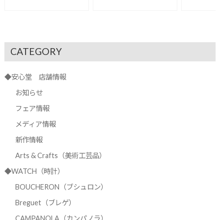
CATEGORY
◆安心堂 店舗情報
お知らせ
フェア情報
メディア情報
新作情報
Arts & Crafts（美術工芸品）
◆WATCH（時計）
BOUCHERON（ブシュロン）
Breguet（ブレゲ）
CAMPANOLA（カンパノラ）