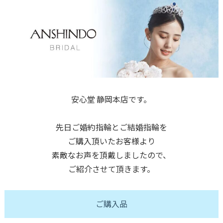
安心堂 静岡本店です。
先日ご婚約指輪とご結婚指輪を
ご購入頂いたお客様より
素敵なお声を頂戴しましたので、
ご紹介させて頂きます。
ご購入品