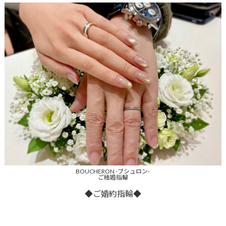
BOUCHERON -ブシュロン-
ご結婚指輪
◆ご婚約指輪◆