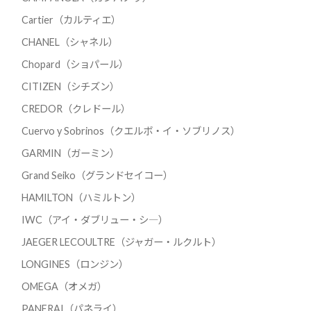
Cartier（カルティエ）
CHANEL（シャネル）
Chopard（ショパール）
CITIZEN（シチズン）
CREDOR（クレドール）
Cuervo y Sobrinos（クエルボ・イ・ソブリノス）
GARMIN（ガーミン）
Grand Seiko（グランドセイコー）
HAMILTON（ハミルトン）
IWC（アイ・ダブリュー・シ―）
JAEGER LECOULTRE（ジャガー・ルクルト）
LONGINES（ロンジン）
OMEGA（オメガ）
PANERAI（パネライ）