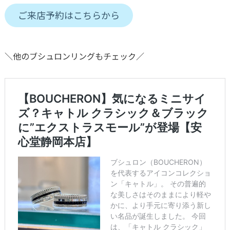
ご来店予約はこちらから
＼他のブシュロンリングもチェック／