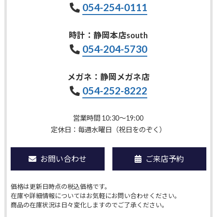
054-254-0111
時計：静岡本店south
054-204-5730
メガネ：静岡メガネ店
054-252-8222
営業時間 10:30〜19:00
定休日：毎週水曜日（祝日をのぞく）
お問い合わせ
ご来店予約
価格は更新日時点の税込価格です。
在庫や詳細情報についてはお気軽にお問い合わせください。
商品の在庫状況は日々変化しますのでご了承ください。