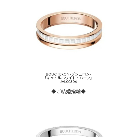
BOUCHERON -ブシュロン-
「キャトルホワイト・ハーフ」
JAL00306
◆ご結婚指輪◆