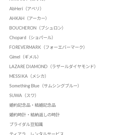
AbHeri（アベリ）
AHKAH（アーカー）
BOUCHERON（ブシュロン）
Chopard（ショパール）
FOREVERMARK（フォーエバーマーク）
Gimel（ギメル）
LAZARE DIAMOND（ラザールダイヤモンド）
MESSIKA（メシカ）
Something Blue（サムシングブルー）
SUWA（スワ）
婚約記念品・結婚記念品
婚約時計・結納返しの時計
ブライダル豆知識
ティアラ レンタルサービス