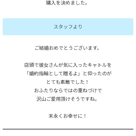
購入を決めました。
スタッフより
ご結婚おめでとうございます。
店頭で彼女さんが気に入ったキャトルを
「婚約指輪として贈るよ」と仰ったのが
とても素敵でした！
おふたりならではの重ねづけで
沢山ご愛用頂けそうですね。
末永くお幸せに！