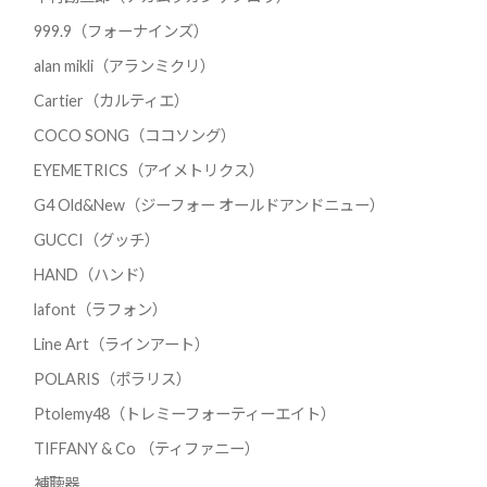
999.9（フォーナインズ）
alan mikli（アランミクリ）
Cartier（カルティエ）
COCO SONG（ココソング）
EYEMETRICS（アイメトリクス）
G4 Old&New（ジーフォー オールドアンドニュー）
GUCCI（グッチ）
HAND（ハンド）
lafont（ラフォン）
Line Art（ラインアート）
POLARIS（ポラリス）
Ptolemy48（トレミーフォーティーエイト）
TIFFANY & Co （ティファニー）
補聴器