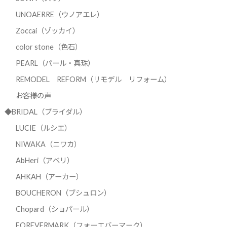
UNOAERRE（ウノアエレ）
Zoccai（ゾッカイ）
color stone（色石）
PEARL（パール・真珠）
REMODEL REFORM（リモデル リフォーム）
お客様の声
◆BRIDAL（ブライダル）
LUCIE（ルシエ）
NIWAKA（ニワカ）
AbHeri（アベリ）
AHKAH（アーカー）
BOUCHERON（ブシュロン）
Chopard（ショパール）
FOREVERMARK（フォーエバーマーク）