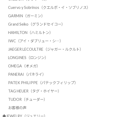
Cuervo y Sobrinos（クエルボ・イ・ソブリノス）
GARMIN（ガーミン）
Grand Seiko（グランドセイコー）
HAMILTON（ハミルトン）
IWC（アイ・ダブリュー・シ―）
JAEGER LECOULTRE（ジャガー・ルクルト）
LONGINES（ロンジン）
OMEGA（オメガ）
PANERAI（パネライ）
PATEK PHILIPPE（パテックフィリップ）
TAG HEUER（タグ・ホイヤー）
TUDOR（チューダー）
お客様の声
◆JEWELRY（ジュエリー）