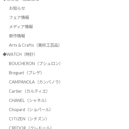
お知らせ
フェア情報
メディア情報
新作情報
Arts & Crafts（美術工芸品）
◆WATCH（時計）
BOUCHERON（ブシュロン）
Breguet（ブレゲ）
CAMPANOLA（カンパノラ）
Cartier（カルティエ）
CHANEL（シャネル）
Chopard（ショパール）
CITIZEN（シチズン）
CREDOR（クレドール）