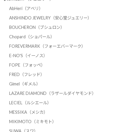
AbHeri（アベリ）
ANSHINDO JEWELRY（安心堂ジュエリー）
BOUCHERON（ブシュロン）
Chopard（ショパール）
FOREVERMARK（フォーエバーマーク）
E-NO'S（イーノス）
FOPE（フォッペ）
FRED（フレッド）
Gimel（ギメル）
LAZARE DIAMOND（ラザールダイヤモンド）
LECIEL（ルシエール）
MESSIKA（メシカ）
MIKIMOTO（ミキモト）
SUWA（スワ）