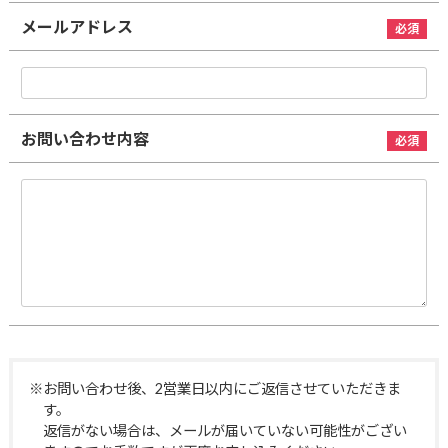
メールアドレス
お問い合わせ内容
※お問い合わせ後、2営業日以内にご返信させていただきま
す。
返信がない場合は、メールが届いていない可能性がござい