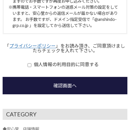
ますのでお手数ですが再度お申し込みください。
※携帯電話・スマートフォンの迷惑メール対策の設定をして
いますと、安心堂からの返信メールが届かない場合があり
ます。 お手数ですが、ドメイン指定受信で「@anshindo-
grp.co.jp 」を設定してから送信して下さい。
「
プライバシーポリシー
」をお読み頂き、ご同意頂けまし
たらチェックを入れて下さい。
個人情報の利用目的に同意する
確認画面へ
CATEGORY
◆安心堂 店舗情報