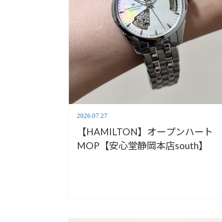
2026.07.27
【HAMILTON】オープンハート
MOP【安心堂静岡本店south】