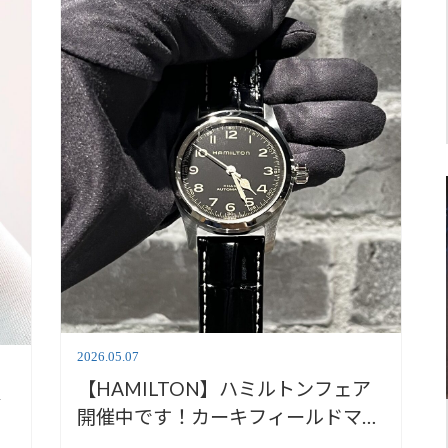
2026.05.07
【HAMILTON】ハミルトンフェア
登
開催中です！カーキフィールドマー
フオートご紹介！【安心堂静岡本店