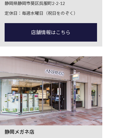
静岡県静岡市葵区呉服町2-2-12
定休日：毎週水曜日（祝日をのぞく）
店舗情報はこちら
静岡メガネ店