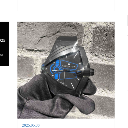
ア
2025.05.06