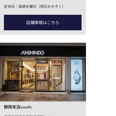
定休日：毎週水曜日（祝日をのぞく）
店舗情報はこちら
静岡本店south