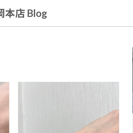
本店 Blog