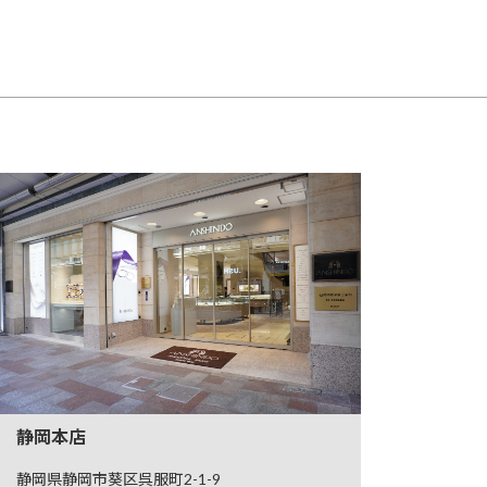
静岡本店
静岡県静岡市葵区呉服町2-1-9