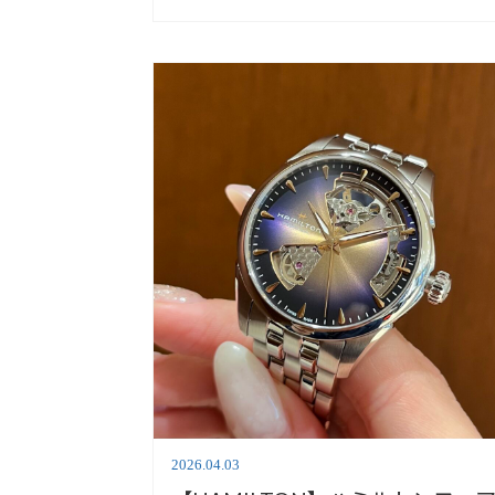
2026.04.03