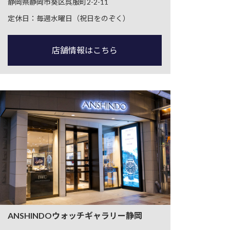
静岡県静岡市葵区呉服町2-2-11
定休日：毎週水曜日（祝日をのぞく）
店舗情報はこちら
ANSHINDOウォッチギャラリー静岡