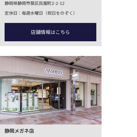
静岡県静岡市葵区呉服町2-2-12
定休日：毎週水曜日（祝日をのぞく）
店舗情報はこちら
静岡メガネ店