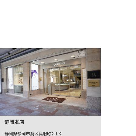
静岡本店
静岡県静岡市葵区呉服町2-1-9