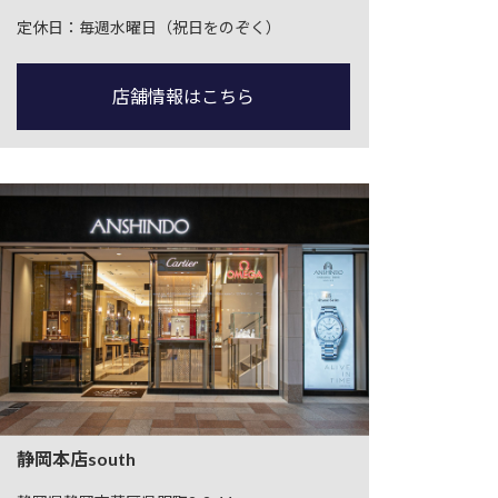
定休日：毎週水曜日（祝日をのぞく）
店舗情報はこちら
静岡本店south