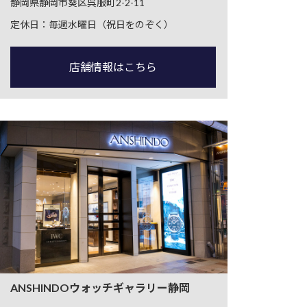
静岡県静岡市葵区呉服町2-2-11
定休日：毎週水曜日（祝日をのぞく）
店舗情報はこちら
ANSHINDOウォッチギャラリー静岡