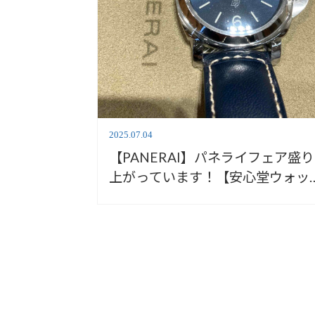
2025.07.04
【PANERAI】パネライフェア盛り
上がっています！【安心堂ウォッ
ギャラリー静岡】