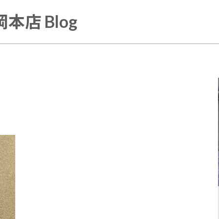
本店 Blog