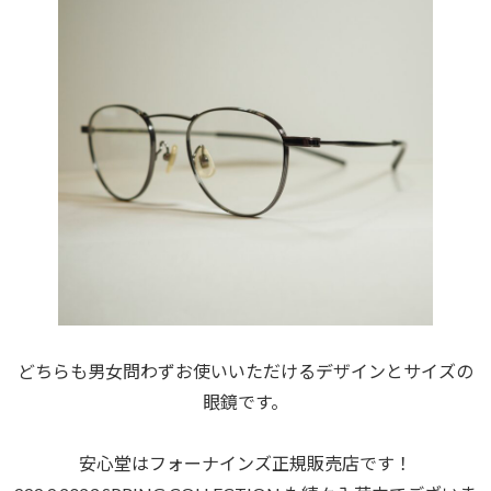
どちらも男女問わずお使いいただけるデザインとサイズの
眼鏡です。
安心堂はフォーナインズ正規販売店です！