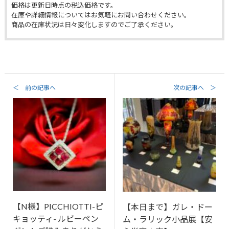
価格は更新日時点の税込価格です。
在庫や詳細情報についてはお気軽にお問い合わせください。
商品の在庫状況は日々変化しますのでご了承ください。
＜ 前の記事へ
次の記事へ ＞
【N様】PICCHIOTTI-ピ
【本日まで】ガレ・ドー
キョッティ- ルビーペン
ム・ラリック小品展【安