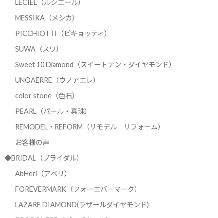
LECIEL（ルシエール）
MESSIKA（メシカ）
PICCHIOTTI（ピキョッティ）
SUWA（スワ）
Sweet 10 Diamond（スイートテン・ダイヤモンド）
UNOAERRE（ウノアエレ）
color stone（色石）
PEARL（パール・真珠）
REMODEL・REFORM（リモデル リフォーム）
お客様の声
◆BRIDAL（ブライダル）
AbHeri（アベリ）
FOREVERMARK（フォーエバーマーク）
LAZARE DIAMOND(ラザールダイヤモンド)