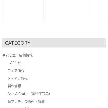
CATEGORY
◆安心堂 店舗情報
お知らせ
フェア情報
メディア情報
新作情報
Arts & Crafts（美術工芸品）
金プラチナの販売・買取