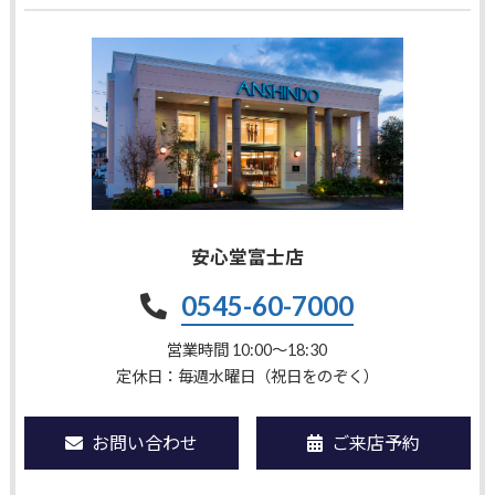
安心堂富士店
0545-60-7000
営業時間 10:00〜18:30
定休日：毎週水曜日（祝日をのぞく）
お問い合わせ
ご来店予約