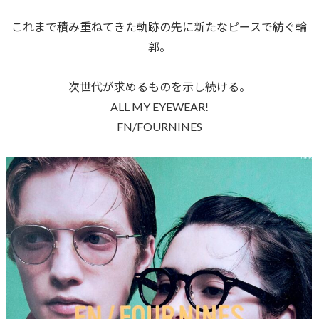
これまで積み重ねてきた軌跡の先に新たなピースで紡ぐ輪
郭。
次世代が求めるものを示し続ける。
ALL MY EYEWEAR!
FN/FOURNINES