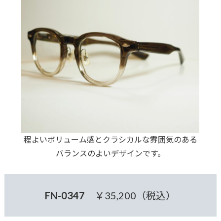
程よいボリューム感とクラシカルな雰囲気のある
バランスのよいデザインです。
FN-0347
￥35,200（税込）