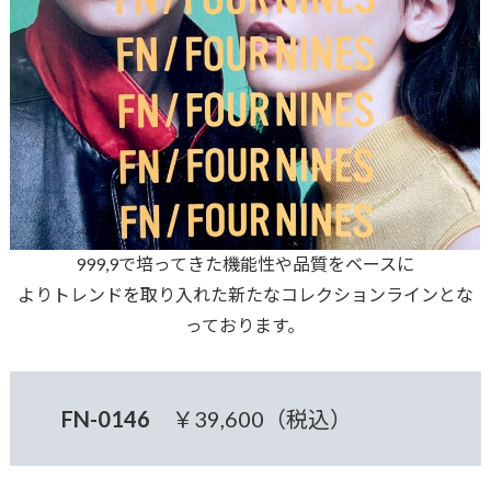
999,9で培ってきた機能性や品質をベースに
よりトレンドを取り入れた新たなコレクションラインとな
っております。
FN-0146
￥39,600（税込）