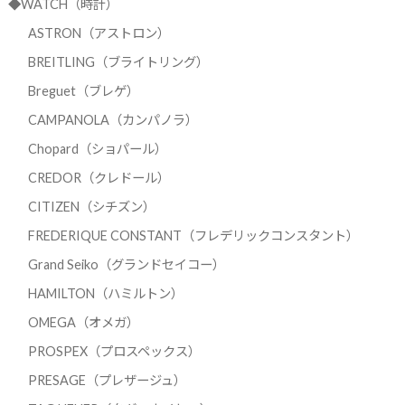
◆WATCH（時計）
ASTRON（アストロン）
BREITLING（ブライトリング）
Breguet（ブレゲ）
CAMPANOLA（カンパノラ）
Chopard（ショパール）
CREDOR（クレドール）
CITIZEN（シチズン）
FREDERIQUE CONSTANT（フレデリックコンスタント）
Grand Seiko（グランドセイコー）
HAMILTON（ハミルトン）
OMEGA（オメガ）
PROSPEX（プロスペックス）
PRESAGE（プレザージュ）