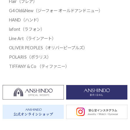
Flair（フレア）
G4 Old&New（ジーフォー オールドアンドニュー）
HAND（ハンド）
lafont（ラフォン）
Line Art（ラインアート）
OLIVER PEOPLES（オリバーピープルズ）
POLARIS（ポラリス）
TIFFANY & Co （ティファニー）