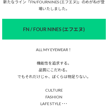
新たなライン「FN/FOURNINES (エフエヌ)」のめがねが登
場いたしました。
FN / FOUR NINES (エフエヌ)
ALL MY EYEWEAR！
機能性を追求する。
品質にこだわる。
でもそれだけじゃ、ぼくらは物足りない。
CULTURE
FASHION
LAFE STYLE ･･･