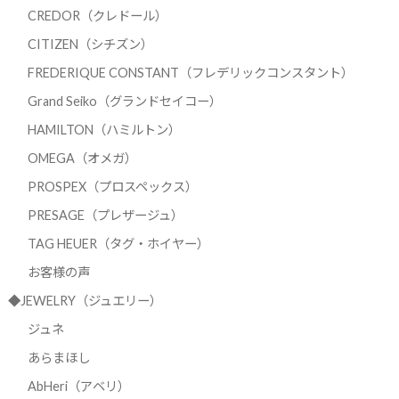
CREDOR（クレドール）
CITIZEN（シチズン）
FREDERIQUE CONSTANT（フレデリックコンスタント）
Grand Seiko（グランドセイコー）
HAMILTON（ハミルトン）
OMEGA（オメガ）
PROSPEX（プロスペックス）
PRESAGE（プレザージュ）
TAG HEUER（タグ・ホイヤー）
お客様の声
◆JEWELRY（ジュエリー）
ジュネ
あらまほし
AbHeri（アベリ）