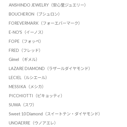
ANSHINDO JEWELRY（安心堂ジュエリー）
BOUCHERON（ブシュロン）
FOREVERMARK（フォーエバーマーク）
E-NO'S（イーノス）
FOPE（フォッペ）
FRED（フレッド）
Gimel （ギメル）
LAZARE DIAMOND（ラザールダイヤモンド）
LECIEL（ルシエール）
MESSIKA（メシカ）
PICCHIOTTI（ピキョッティ）
SUWA（スワ）
Sweet 10 Diamond（スイートテン・ダイヤモンド）
UNOAERRE（ウノアエレ）