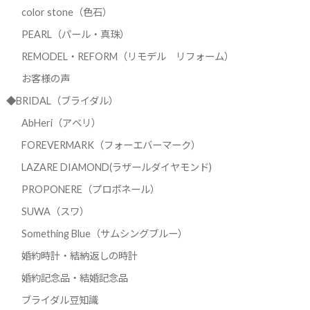
color stone（色石）
PEARL（パール・真珠）
REMODEL・REFORM（リモデル リフォーム）
お客様の声
◆BRIDAL（ブライダル）
AbHeri（アベリ）
FOREVERMARK（フォーエバーマーク）
LAZARE DIAMOND(ラザールダイヤモンド)
PROPONERE（プロポネール）
SUWA（スワ）
Something Blue（サムシングブルー）
婚約時計・結納返しの時計
婚約記念品・結婚記念品
ブライダル豆知識