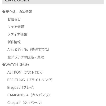
◆安心堂 店舗情報
お知らせ
フェア情報
メディア情報
新作情報
Arts & Crafts（美術工芸品）
金プラチナの販売・買取
◆WATCH（時計）
ASTRON（アストロン）
BREITLING（ブライトリング）
Breguet（ブレゲ）
CAMPANOLA（カンパノラ）
Chopard（ショパール）