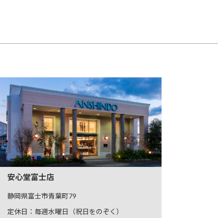
安心堂富士店
静岡県富士市青葉町79
定休日：毎週水曜日（祝日をのぞく）