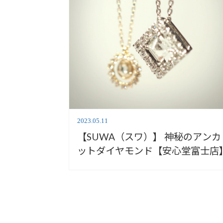
2023.05.11
【SUWA（スワ）】 神秘のアンカ
ットダイヤモンド【安心堂富士店