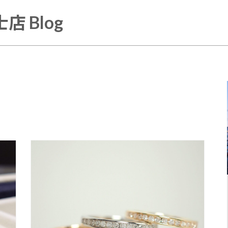
店 Blog