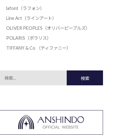
lafont（ラフォン）
Line Art（ラインアート）
OLIVER PEOPLES（オリバーピープルズ）
POLARIS（ポラリス）
TIFFANY & Co （ティファニー）