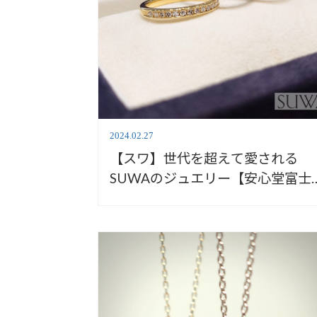
2024.02.27
【スワ】世代を超えて愛される
SUWAのジュエリー【安心堂富士
店】