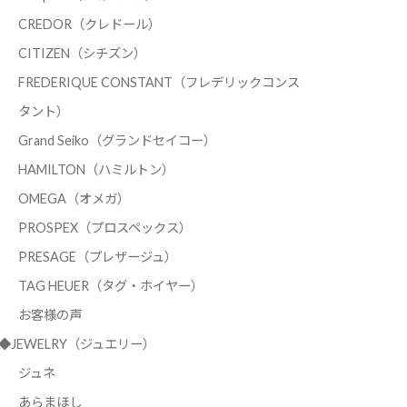
CREDOR（クレドール）
CITIZEN（シチズン）
FREDERIQUE CONSTANT（フレデリックコンス
タント）
Grand Seiko（グランドセイコー）
HAMILTON（ハミルトン）
OMEGA（オメガ）
PROSPEX（プロスペックス）
PRESAGE（プレザージュ）
TAG HEUER（タグ・ホイヤー）
お客様の声
◆JEWELRY（ジュエリー）
ジュネ
あらまほし