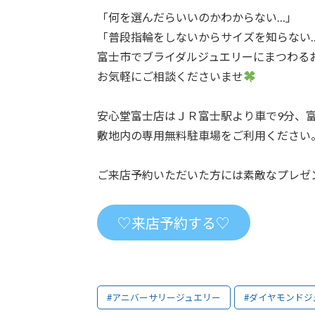
「何を選んだらいいのかわからない…」
「普段指輪をしないからサイズを知らない
富士市でブライダルジュエリーにまつわる
お気軽にご相談くださいませ
安心堂富士店はＪＲ富士駅より車で9分、
敷地内の専用無料駐車場をご利用ください
ご来店予約いただいた方には素敵なプレゼ
♡来店予約する♡
#アニバーサリージュエリー
#ダイヤモンドジ