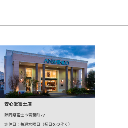
安心堂富士店
静岡県富士市青葉町79
定休日：毎週水曜日（祝日をのぞく）