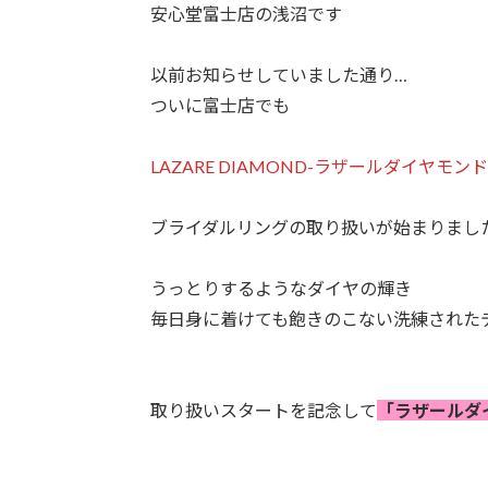
安心堂富士店の浅沼です
以前お知らせしていました通り…
ついに富士店でも
LAZARE DIAMOND-ラザールダイヤモンド
ブライダルリングの取り扱いが始まりました
うっとりするようなダイヤの輝き
毎日身に着けても飽きのこない洗練された
取り扱いスタートを記念して
「ラザールダイ