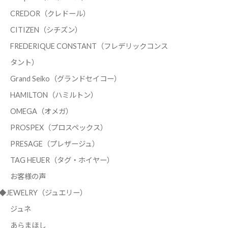
CREDOR（クレドール）
CITIZEN（シチズン）
FREDERIQUE CONSTANT（フレデリックコンス
タント）
Grand Seiko（グランドセイコー）
HAMILTON（ハミルトン）
OMEGA（オメガ）
PROSPEX（プロスペックス）
PRESAGE（プレザージュ）
TAG HEUER（タグ・ホイヤー）
お客様の声
◆JEWELRY（ジュエリー）
ジュネ
あらまほし