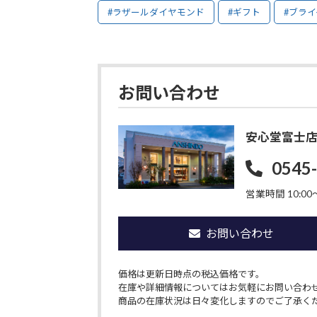
#ラザールダイヤモンド
#ギフト
#ブラ
お問い合わせ
安心堂富士
0545
営業時間 10:00〜
お問い合わせ
価格は更新日時点の税込価格です。
在庫や詳細情報についてはお気軽にお問い合わ
商品の在庫状況は日々変化しますのでご了承く