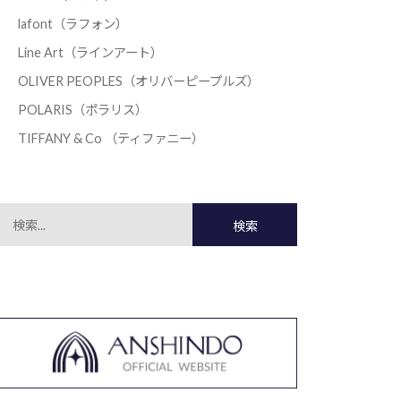
lafont（ラフォン）
Line Art（ラインアート）
OLIVER PEOPLES（オリバーピープルズ）
POLARIS（ポラリス）
TIFFANY & Co （ティファニー）