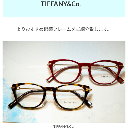
TIFFANY&Co.
よりおすすめ眼鏡フレームをご紹介致します。
TIFFANY&Co.