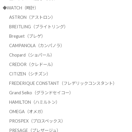
◆WATCH（時計）
ASTRON（アストロン）
BREITLING（ブライトリング）
Breguet（ブレゲ）
CAMPANOLA（カンパノラ）
Chopard（ショパール）
CREDOR（クレドール）
CITIZEN（シチズン）
FREDERIQUE CONSTANT（フレデリックコンスタント）
Grand Seiko（グランドセイコー）
HAMILTON（ハミルトン）
OMEGA（オメガ）
PROSPEX（プロスペックス）
PRESAGE（プレザージュ）