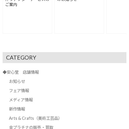
ご案内
CATEGORY
◆安心堂 店舗情報
お知らせ
フェア情報
メディア情報
新作情報
Arts & Crafts（美術工芸品）
金プラチナの販売・買取