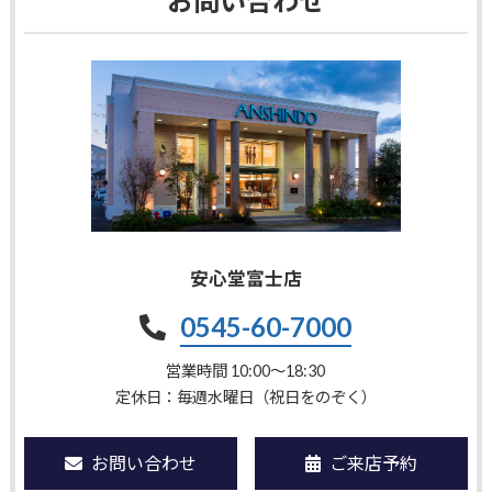
お問い合わせ
安心堂富士店
0545-60-7000
営業時間 10:00〜18:30
定休日：毎週水曜日（祝日をのぞく）
お問い合わせ
ご来店予約