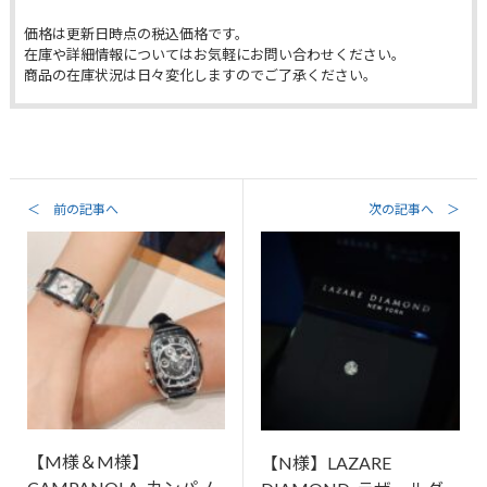
価格は更新日時点の税込価格です。
在庫や詳細情報についてはお気軽にお問い合わせください。
商品の在庫状況は日々変化しますのでご了承ください。
＜ 前の記事へ
次の記事へ ＞
【M様＆M様】
【N様】LAZARE