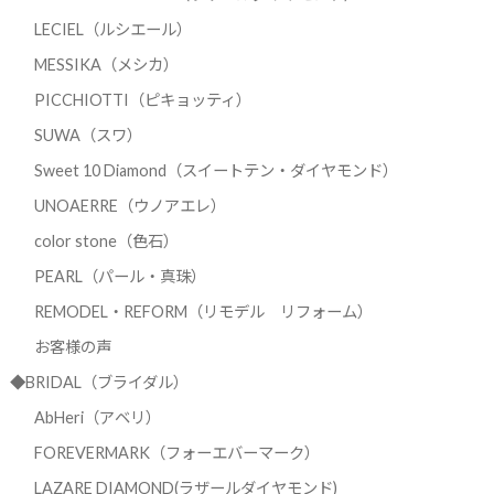
LECIEL（ルシエール）
MESSIKA（メシカ）
PICCHIOTTI（ピキョッティ）
SUWA（スワ）
Sweet 10 Diamond（スイートテン・ダイヤモンド）
UNOAERRE（ウノアエレ）
color stone（色石）
PEARL（パール・真珠）
REMODEL・REFORM（リモデル リフォーム）
お客様の声
◆BRIDAL（ブライダル）
AbHeri（アベリ）
FOREVERMARK（フォーエバーマーク）
LAZARE DIAMOND(ラザールダイヤモンド)