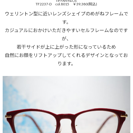
TIFFANY&Co.
TF2237-D col.8015 ￥39,380(税込)
ウェリントン型に近いレンズシェイプのめがねフレームで
す。
カジュアルにおかけいただきやすいセルフレームなのです
が、
若干サイドが上に上がった形になっているため
自然にお顔をリフトアップしてくれるデザインとなってお
ります。