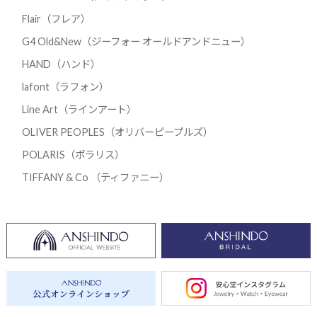
Flair（フレア）
G4 Old&New（ジーフォー オールドアンドニュー）
HAND（ハンド）
lafont（ラフォン）
Line Art（ラインアート）
OLIVER PEOPLES（オリバーピープルズ）
POLARIS（ポラリス）
TIFFANY & Co （ティファニー）