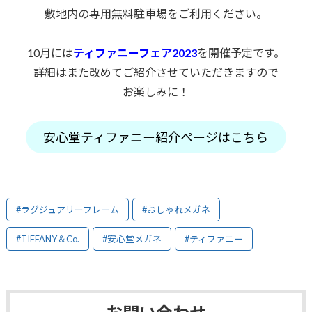
敷地内の専用無料駐車場をご利用ください。
10月には
ティファニーフェア2023
を開催予定です。
詳細はまた改めてご紹介させていただきますので
お楽しみに！
安心堂ティファニー紹介ページはこちら
#ラグジュアリーフレーム
#おしゃれメガネ
#TIFFANY＆Co.
#安心堂メガネ
#ティファニー