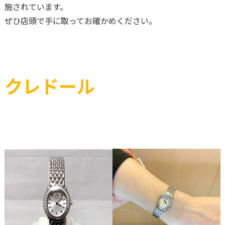
施されています。
ぜひ店頭で手に取ってお確かめください。
クレドール