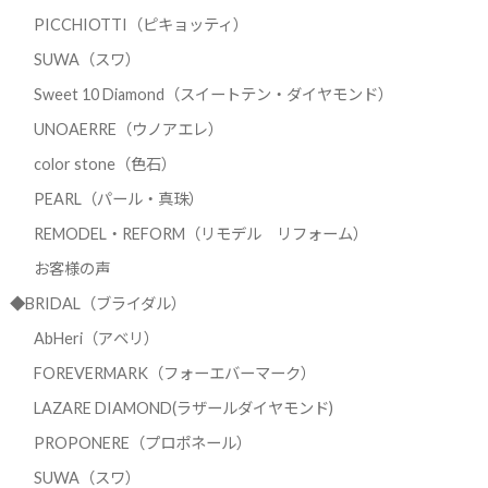
PICCHIOTTI（ピキョッティ）
SUWA（スワ）
Sweet 10 Diamond（スイートテン・ダイヤモンド）
UNOAERRE（ウノアエレ）
color stone（色石）
PEARL（パール・真珠）
REMODEL・REFORM（リモデル リフォーム）
お客様の声
◆BRIDAL（ブライダル）
AbHeri（アベリ）
FOREVERMARK（フォーエバーマーク）
LAZARE DIAMOND(ラザールダイヤモンド)
PROPONERE（プロポネール）
SUWA（スワ）