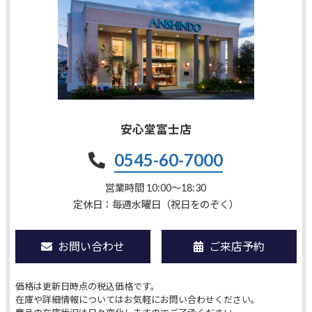
安心堂富士店
0545-60-7000
営業時間 10:00〜18:30
定休日：毎週水曜日（祝日をのぞく）
お問い合わせ
ご来店予約
価格は更新日時点の税込価格です。
在庫や詳細情報についてはお気軽にお問い合わせください。