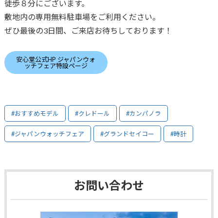
徒歩８分にございます。
敷地内の専用無料駐車場をご利用ください。
ぜひ最後の3日間、ご来店お待ちしております！
安心堂公式HP ジャパンウォ
ッチフェア特設ページ
#おすすめモデル
#クレドール
#カンパノラ
#ジャパンウォッチフェア
#グランドセイコー
#時計
お問い合わせ