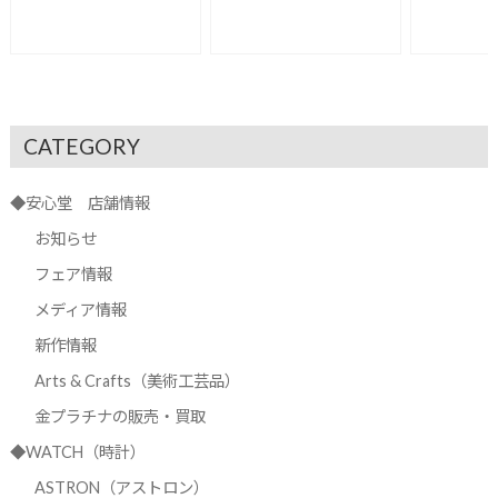
CATEGORY
◆安心堂 店舗情報
お知らせ
フェア情報
メディア情報
新作情報
Arts & Crafts（美術工芸品）
金プラチナの販売・買取
◆WATCH（時計）
ASTRON（アストロン）