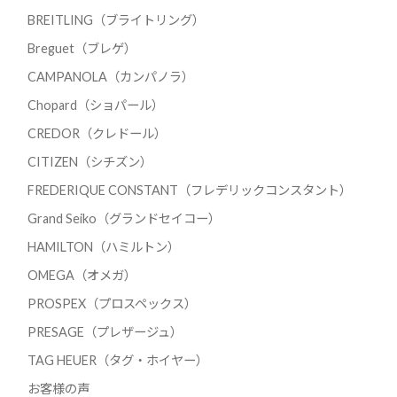
BREITLING（ブライトリング）
Breguet（ブレゲ）
CAMPANOLA（カンパノラ）
Chopard（ショパール）
CREDOR（クレドール）
CITIZEN（シチズン）
FREDERIQUE CONSTANT（フレデリックコンスタント）
Grand Seiko（グランドセイコー）
HAMILTON（ハミルトン）
OMEGA（オメガ）
PROSPEX（プロスペックス）
PRESAGE（プレザージュ）
TAG HEUER（タグ・ホイヤー）
お客様の声