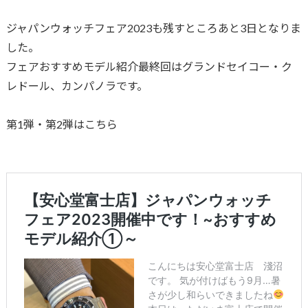
ジャパンウォッチフェア2023も残すところあと3日となりま
した。
フェアおすすめモデル紹介最終回はグランドセイコー・ク
レドール、カンパノラです。
第1弾・第2弾はこちら