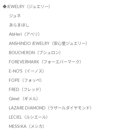
◆JEWELRY（ジュエリー）
ジュネ
あらまほし
AbHeri（アベリ）
ANSHINDO JEWELRY（安心堂ジュエリー）
BOUCHERON（ブシュロン）
FOREVERMARK（フォーエバーマーク）
E-NO'S（イーノス）
FOPE（フォッペ）
FRED（フレッド）
Gimel （ギメル）
LAZARE DIAMOND（ラザールダイヤモンド）
LECIEL（ルシエール）
MESSIKA（メシカ）