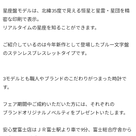
星座盤モデルは、北緯35度で見える恒星と星雲・星団を精
密な印刷で表示。
リアルタイムの星座を知ることができます。
ご紹介しているのは今年新作として登場したブルー文字盤
のステンレスブレスレットタイプです。
3モデルとも職人やブランドのこだわりがつまった時計で
す。
フェア期間中ご成約いただいた方には、それぞれの
ブランドオリジナルノベルティをプレゼントいたします。
安心堂富士店はＪＲ富士駅より車で9分、富士総合庁舎から