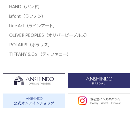
HAND（ハンド）
lafont（ラフォン）
Line Art（ラインアート）
OLIVER PEOPLES（オリバーピープルズ）
POLARIS（ポラリス）
TIFFANY & Co （ティファニー）