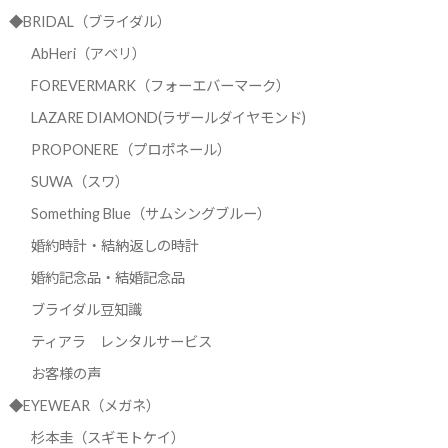
◆BRIDAL（ブライダル）
AbHeri（アベリ）
FOREVERMARK（フォーエバーマーク）
LAZARE DIAMOND(ラザールダイヤモンド)
PROPONERE（プロポネール）
SUWA（スワ）
Something Blue（サムシングブルー）
婚約時計・結納返しの時計
婚約記念品・結婚記念品
ブライダル豆知識
ティアラ レンタルサービス
お客様の声
◆EYEWEAR（メガネ）
杉本圭（スギモトケイ）