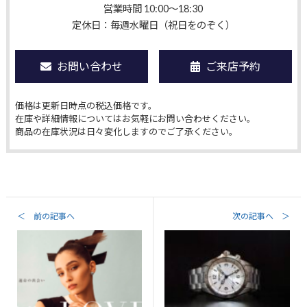
営業時間 10:00〜18:30
定休日：毎週水曜日（祝日をのぞく）
お問い合わせ
ご来店予約
価格は更新日時点の税込価格です。
在庫や詳細情報についてはお気軽にお問い合わせください。
商品の在庫状況は日々変化しますのでご了承ください。
＜ 前の記事へ
次の記事へ ＞