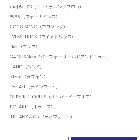
中村勘三郎（ナカムラカンザブロウ）
999.9（フォーナインズ）
COCO SONG（ココソング）
EYEMETRICS（アイメトリクス）
Flair（フレア）
G4 Old&New（ジーフォー オールドアンドニュー）
HAND（ハンド）
lafont（ラフォン）
Line Art（ラインアート）
OLIVER PEOPLES（オリバーピープルズ）
POLARIS（ポラリス）
TIFFANY & Co （ティファニー）