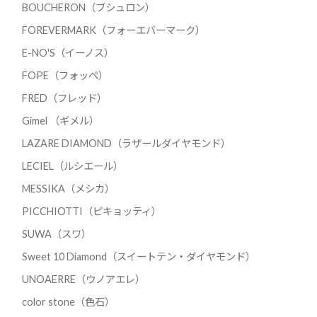
BOUCHERON（ブシュロン）
FOREVERMARK（フォーエバーマーク）
E-NO'S（イーノス）
FOPE（フォッペ）
FRED（フレッド）
Gimel （ギメル）
LAZARE DIAMOND（ラザールダイヤモンド）
LECIEL（ルシエール）
MESSIKA（メシカ）
PICCHIOTTI（ピキョッティ）
SUWA（スワ）
Sweet 10 Diamond（スイートテン・ダイヤモンド）
UNOAERRE（ウノアエレ）
color stone（色石）