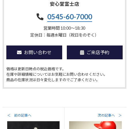
安心堂富士店
0545-60-7000
営業時間 10:00〜18:30
定休日：毎週水曜日（祝日をのぞく）
お問い合わせ
ご来店予約
価格は更新日時点の税込価格です。
在庫や詳細情報についてはお気軽にお問い合わせください。
商品の在庫状況は日々変化しますのでご了承ください。
＜ 前の記事へ
次の記事へ ＞