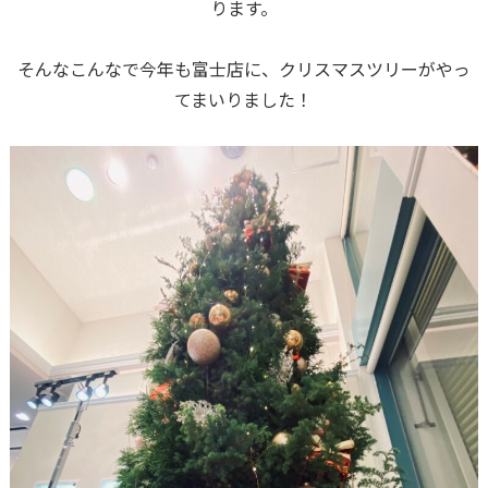
ります。
そんなこんなで今年も富士店に、クリスマスツリーがやっ
てまいりました！