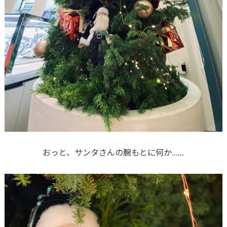
おっと、サンタさんの腕もとに何か……