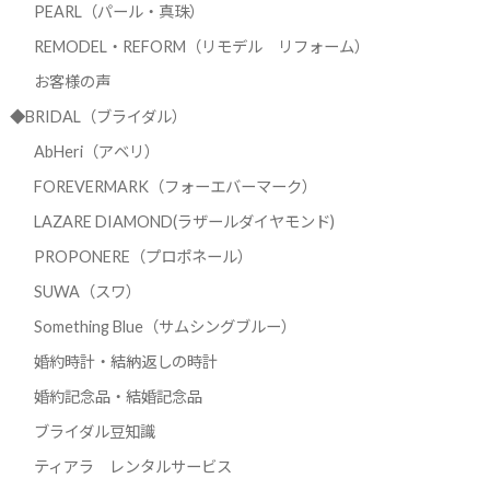
PEARL（パール・真珠）
REMODEL・REFORM（リモデル リフォーム）
お客様の声
◆BRIDAL（ブライダル）
AbHeri（アベリ）
FOREVERMARK（フォーエバーマーク）
LAZARE DIAMOND(ラザールダイヤモンド)
PROPONERE（プロポネール）
SUWA（スワ）
Something Blue（サムシングブルー）
婚約時計・結納返しの時計
婚約記念品・結婚記念品
ブライダル豆知識
ティアラ レンタルサービス