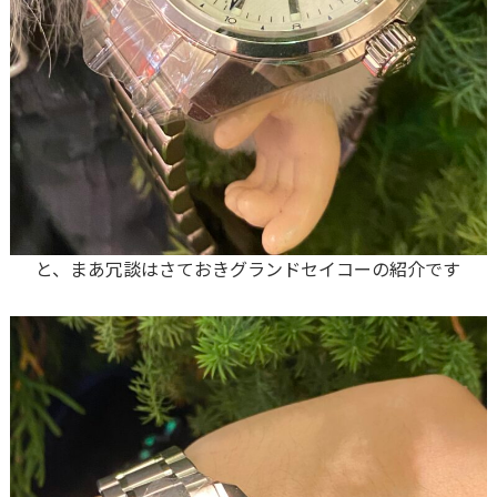
と、まあ冗談はさておきグランドセイコーの紹介です