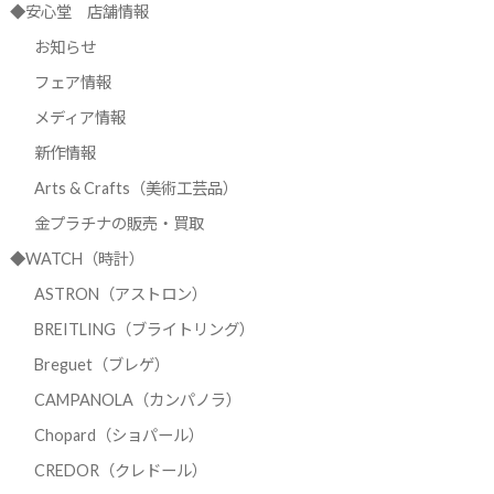
◆安心堂 店舗情報
お知らせ
フェア情報
メディア情報
新作情報
Arts & Crafts（美術工芸品）
金プラチナの販売・買取
◆WATCH（時計）
ASTRON（アストロン）
BREITLING（ブライトリング）
Breguet（ブレゲ）
CAMPANOLA（カンパノラ）
Chopard（ショパール）
CREDOR（クレドール）