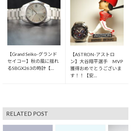
【Grand Seiko-グランド
【ASTRON-アストロ
セイコー】秋の風に揺れ
ン】大谷翔平選手 MVP
るSBGX263の時計【…
獲得おめでとうございま
す！！【安…
RELATED POST