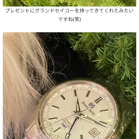
プレゼントにグランドセイコーを持ってきてくれたみたい
ですね(笑)