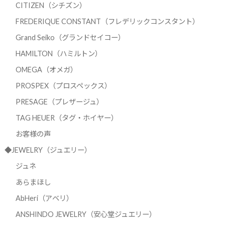
CITIZEN（シチズン）
FREDERIQUE CONSTANT（フレデリックコンスタント）
Grand Seiko（グランドセイコー）
HAMILTON（ハミルトン）
OMEGA（オメガ）
PROSPEX（プロスペックス）
PRESAGE（プレザージュ）
TAG HEUER（タグ・ホイヤー）
お客様の声
◆JEWELRY（ジュエリー）
ジュネ
あらまほし
AbHeri（アベリ）
ANSHINDO JEWELRY（安心堂ジュエリー）