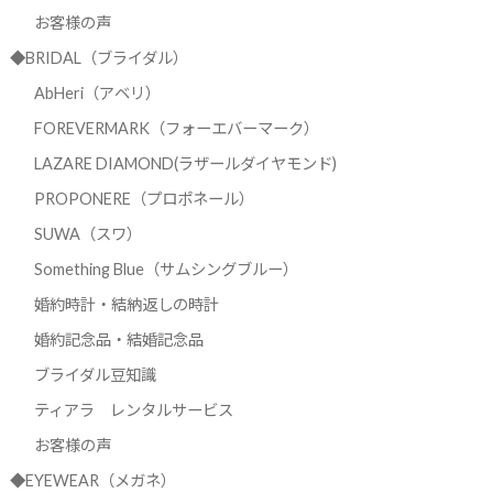
お客様の声
◆BRIDAL（ブライダル）
AbHeri（アベリ）
FOREVERMARK（フォーエバーマーク）
LAZARE DIAMOND(ラザールダイヤモンド)
PROPONERE（プロポネール）
SUWA（スワ）
Something Blue（サムシングブルー）
婚約時計・結納返しの時計
婚約記念品・結婚記念品
ブライダル豆知識
ティアラ レンタルサービス
お客様の声
◆EYEWEAR（メガネ）