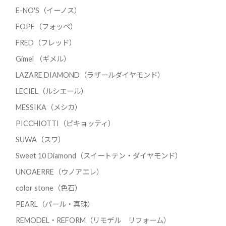
E-NO'S（イーノス）
FOPE（フォッペ）
FRED（フレッド）
Gimel （ギメル）
LAZARE DIAMOND（ラザールダイヤモンド）
LECIEL（ルシエール）
MESSIKA（メシカ）
PICCHIOTTI（ピキョッティ）
SUWA（スワ）
Sweet 10 Diamond（スイートテン・ダイヤモンド）
UNOAERRE（ウノアエレ）
color stone（色石）
PEARL（パール・真珠）
REMODEL・REFORM（リモデル リフォーム）