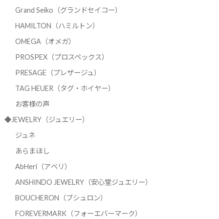
Grand Seiko（グランドセイコー）
HAMILTON（ハミルトン）
OMEGA（オメガ）
PROSPEX（プロスペックス）
PRESAGE（プレザージュ）
TAG HEUER（タグ・ホイヤー）
お客様の声
◆JEWELRY（ジュエリー）
ジュネ
あらまほし
AbHeri（アベリ）
ANSHINDO JEWELRY（安心堂ジュエリー）
BOUCHERON（ブシュロン）
FOREVERMARK（フォーエバーマーク）