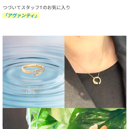
つづいてスタッフTのお気に入り
「アヴァンティ」