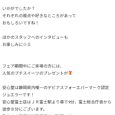
いかがでしたか？
それぞれの視点や好きなところがあって
おもしろいですね！
ほかのスタッフへのインタビューも
お楽しみに☆彡
フェア期間中にご来場の方には、
人気のプチスイーツのプレゼントが
安心堂は静岡県内唯一のデビアスフォーエバーマーク認定
ジュエラーです！
安心堂富士店はＪＲ富士駅より車で9分、富士総合庁舎から
徒歩８分にございます。