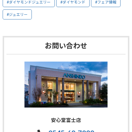
#ダイヤモンドジュエリー
#ダイヤモンド
#フェア情報
#ジュエリー
お問い合わせ
安心堂富士店