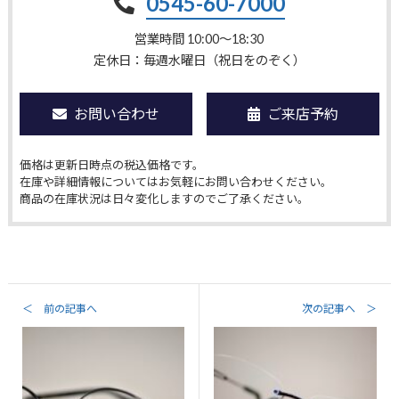
0545-60-7000
営業時間 10:00〜18:30
定休日：毎週水曜日（祝日をのぞく）
お問い合わせ
ご来店予約
価格は更新日時点の税込価格です。
在庫や詳細情報についてはお気軽にお問い合わせください。
商品の在庫状況は日々変化しますのでご了承ください。
＜ 前の記事へ
次の記事へ ＞