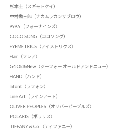
杉本圭（スギモトケイ）
中村勘三郎（ナカムラカンザブロウ）
999.9（フォーナインズ）
COCO SONG（ココソング）
EYEMETRICS（アイメトリクス）
Flair（フレア）
G4 Old&New（ジーフォー オールドアンドニュー）
HAND（ハンド）
lafont（ラフォン）
Line Art（ラインアート）
OLIVER PEOPLES（オリバーピープルズ）
POLARIS（ポラリス）
TIFFANY & Co （ティファニー）