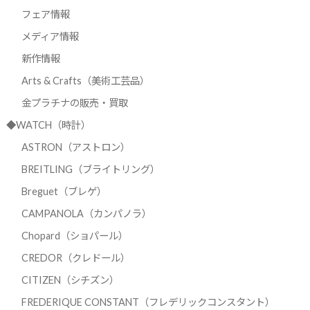
フェア情報
メディア情報
新作情報
Arts & Crafts（美術工芸品）
金プラチナの販売・買取
◆WATCH（時計）
ASTRON（アストロン）
BREITLING（ブライトリング）
Breguet（ブレゲ）
CAMPANOLA（カンパノラ）
Chopard（ショパール）
CREDOR（クレドール）
CITIZEN（シチズン）
FREDERIQUE CONSTANT（フレデリックコンスタント）