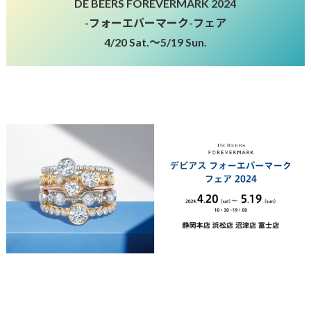
DE BEERS
FOREVERMARK 2024
-フォーエバーマーク-フェア
4/20 Sat.～5/19 Sun.