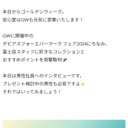
本日からゴールデンウィーク。
安心堂はGWも元気に営業いたします！
GWに開催中の
デビアスフォーエバーマーク フェア2024にちなみ、
富士店スタッフに好きなコレクションと
おすすめポイントを突撃取材
本日は男性社員へのインタビューです。
プレゼント検討中の男性も必見ですよ
それではいってみましょう！