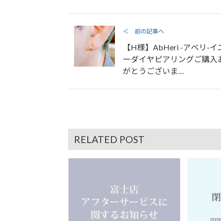
＜ 前の記事へ
【H様】AbHeri -アベリ-
ーダイヤピアリングご購入
がとうございま…
RELATED POST