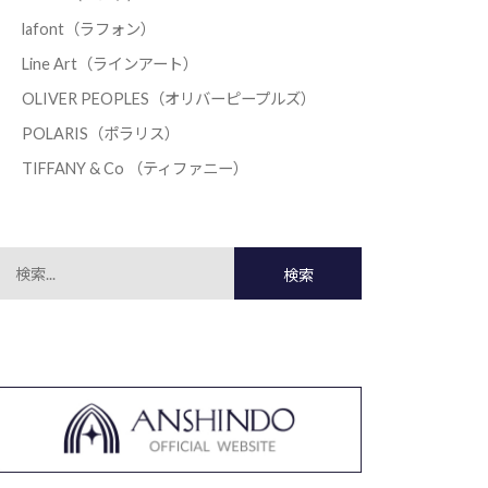
lafont（ラフォン）
Line Art（ラインアート）
OLIVER PEOPLES（オリバーピープルズ）
POLARIS（ポラリス）
TIFFANY & Co （ティファニー）