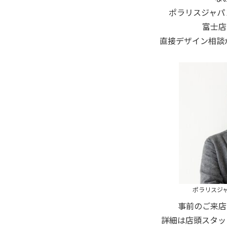
ポラリスジャパ
富士店
直接デザイン相談
ポラリスジ
事前のご来店
詳細は店頭スタッ