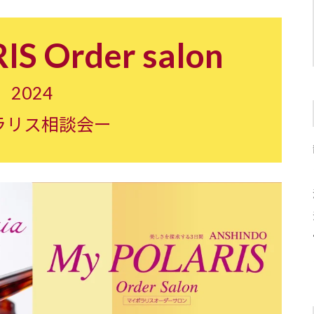
S Order salon
2024
ラリス相談会ー