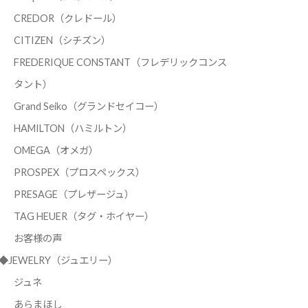
CREDOR（クレドール）
CITIZEN（シチズン）
FREDERIQUE CONSTANT（フレデリックコンス
タント）
Grand Seiko（グランドセイコー）
HAMILTON（ハミルトン）
OMEGA（オメガ）
PROSPEX（プロスペックス）
PRESAGE（プレザージュ）
TAG HEUER（タグ・ホイヤー）
お客様の声
◆JEWELRY（ジュエリー）
ジュネ
あらまほし