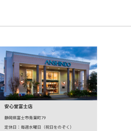
安心堂富士店
静岡県富士市青葉町79
定休日：毎週水曜日（祝日をのぞく）