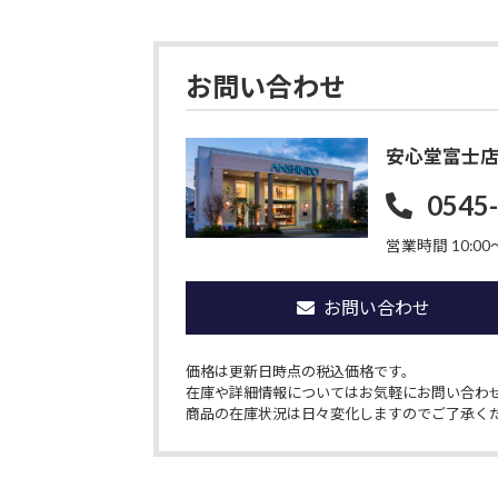
お問い合わせ
安心堂富士
0545
営業時間 10:00〜
お問い合わせ
価格は更新日時点の税込価格です。
在庫や詳細情報についてはお気軽にお問い合わ
商品の在庫状況は日々変化しますのでご了承く