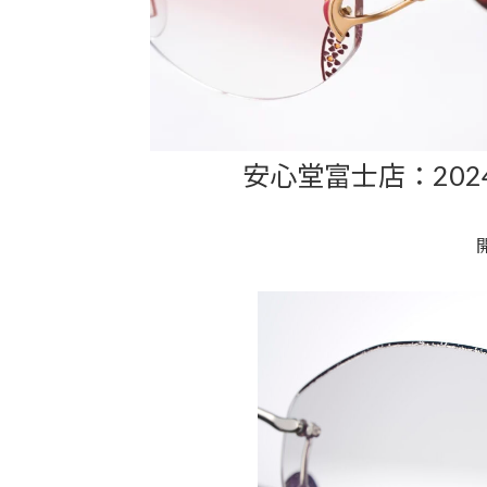
安心堂富士店：2024