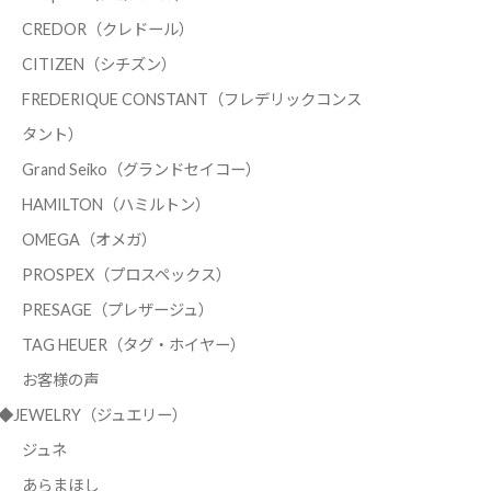
CREDOR（クレドール）
CITIZEN（シチズン）
FREDERIQUE CONSTANT（フレデリックコンス
タント）
Grand Seiko（グランドセイコー）
HAMILTON（ハミルトン）
OMEGA（オメガ）
PROSPEX（プロスペックス）
PRESAGE（プレザージュ）
TAG HEUER（タグ・ホイヤー）
お客様の声
◆JEWELRY（ジュエリー）
ジュネ
あらまほし