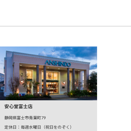
安心堂富士店
静岡県富士市青葉町79
定休日：毎週水曜日（祝日をのぞく）