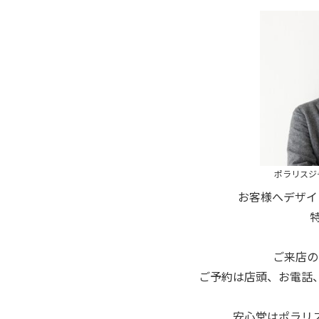
ポラリスジ
お客様へデザイ
ご来店の
ご予約は店頭、お電話
安心堂はポラリ