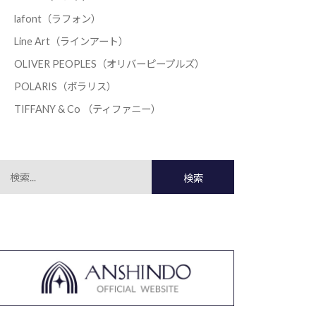
lafont（ラフォン）
Line Art（ラインアート）
OLIVER PEOPLES（オリバーピープルズ）
POLARIS（ポラリス）
TIFFANY & Co （ティファニー）