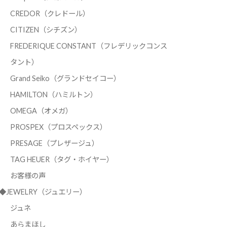
CREDOR（クレドール）
CITIZEN（シチズン）
FREDERIQUE CONSTANT（フレデリックコンス
タント）
Grand Seiko（グランドセイコー）
HAMILTON（ハミルトン）
OMEGA（オメガ）
PROSPEX（プロスペックス）
PRESAGE（プレザージュ）
TAG HEUER（タグ・ホイヤー）
お客様の声
◆JEWELRY（ジュエリー）
ジュネ
あらまほし