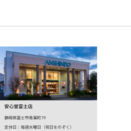
安心堂富士店
静岡県富士市青葉町79
定休日：毎週水曜日（祝日をのぞく）