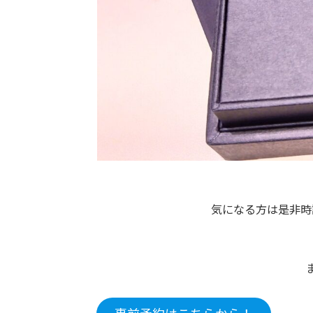
気になる方は是非時