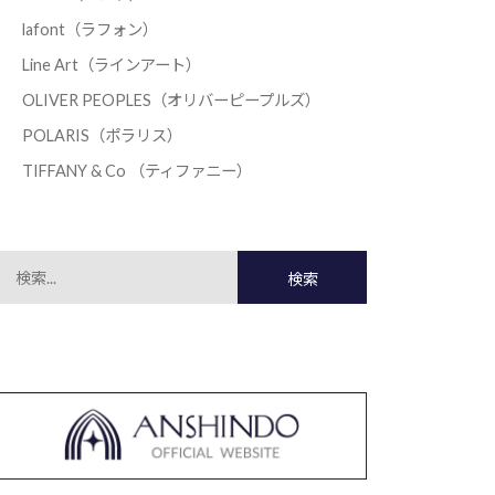
lafont（ラフォン）
Line Art（ラインアート）
OLIVER PEOPLES（オリバーピープルズ）
POLARIS（ポラリス）
TIFFANY & Co （ティファニー）