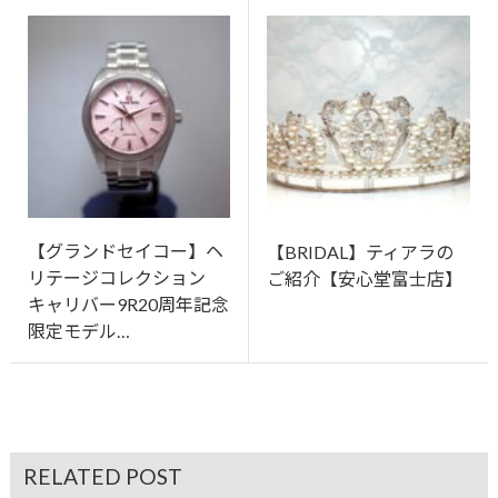
【グランドセイコー】ヘ
【BRIDAL】ティアラの
リテージコレクション
ご紹介【安心堂富士店】
キャリバー9R20周年記念
限定モデル…
RELATED POST