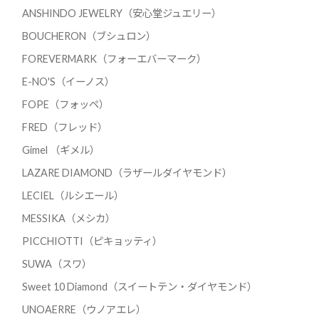
ANSHINDO JEWELRY（安心堂ジュエリー）
BOUCHERON（ブシュロン）
FOREVERMARK（フォーエバーマーク）
E-NO'S（イーノス）
FOPE（フォッペ）
FRED（フレッド）
Gimel （ギメル）
LAZARE DIAMOND（ラザールダイヤモンド）
LECIEL（ルシエール）
MESSIKA（メシカ）
PICCHIOTTI（ピキョッティ）
SUWA（スワ）
Sweet 10 Diamond（スイートテン・ダイヤモンド）
UNOAERRE（ウノアエレ）