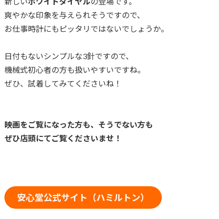
新しい
ホワイトダイヤル
の登場です。
爽やかな印象を与えられそうですので、
お仕事時計にもピッタリではないでしょうか。
日付もないシンプルな3針ですので、
機械式初心者の方も扱いやすいですね。
ぜひ、試着してみてくださいね！
映画をご覧になった方も、そうでない方も
ぜひ店頭にてご覧くださいませ！
安心堂公式サイト（ハミルトン）