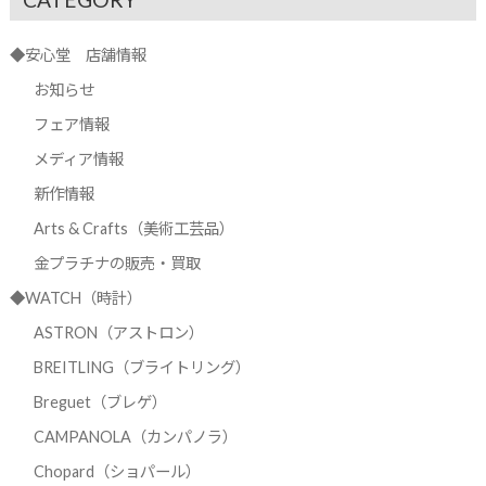
◆安心堂 店舗情報
お知らせ
フェア情報
メディア情報
新作情報
Arts & Crafts（美術工芸品）
金プラチナの販売・買取
◆WATCH（時計）
ASTRON（アストロン）
BREITLING（ブライトリング）
Breguet（ブレゲ）
CAMPANOLA（カンパノラ）
Chopard（ショパール）