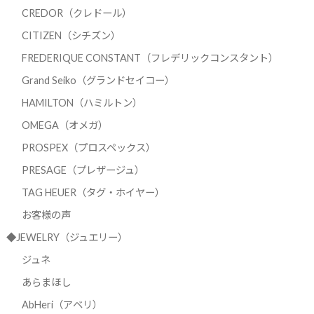
CREDOR（クレドール）
CITIZEN（シチズン）
FREDERIQUE CONSTANT（フレデリックコンスタント）
Grand Seiko（グランドセイコー）
HAMILTON（ハミルトン）
OMEGA（オメガ）
PROSPEX（プロスペックス）
PRESAGE（プレザージュ）
TAG HEUER（タグ・ホイヤー）
お客様の声
◆JEWELRY（ジュエリー）
ジュネ
あらまほし
AbHeri（アベリ）