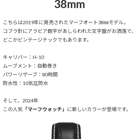
38mm
こちらは2019年に発売されたマーフオート38㎜モデル。
コブラ針にアラビア数字があしらわれた文字盤がお洒落で、
どこかビンテージチックでもあります。
キャリバー：H-10
ムーブメント：自動巻き
パワーリザーブ：80時間
防水性：10気圧防水
そして、2024年
この人気
「マーフウォッチ」
に新しいカラーが登場です。