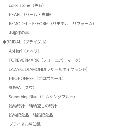
color stone（色石）
PEARL（パール・真珠）
REMODEL・REFORM（リモデル リフォーム）
お客様の声
◆BRIDAL（ブライダル）
AbHeri（アベリ）
FOREVERMARK（フォーエバーマーク）
LAZARE DIAMOND(ラザールダイヤモンド)
PROPONERE（プロポネール）
SUWA（スワ）
Something Blue（サムシングブルー）
婚約時計・結納返しの時計
婚約記念品・結婚記念品
ブライダル豆知識