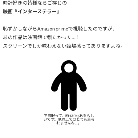
時計好きの皆様ならご存じの
映画『インターステラー』
恥ずかしながらAmazon primeで視聴したのですが、
あの作品は映画館で観たかった…！
スクリーンでしか味わえない臨場感ってありますよね。
宇宙服って、約130㎏あるらし
いです。地球上ではとても着ら
れませんね…。