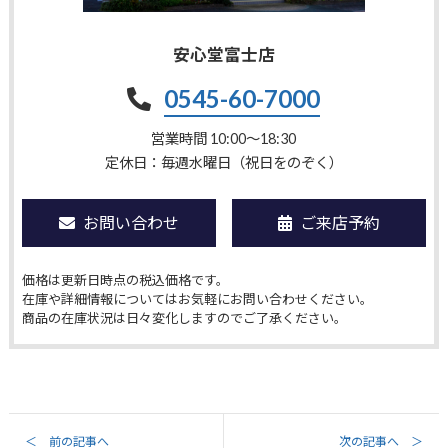
安心堂富士店
0545-60-7000
営業時間 10:00〜18:30
定休日：毎週水曜日（祝日をのぞく）
お問い合わせ
ご来店予約
価格は更新日時点の税込価格です。
在庫や詳細情報についてはお気軽にお問い合わせください。
商品の在庫状況は日々変化しますのでご了承ください。
＜ 前の記事へ
次の記事へ ＞