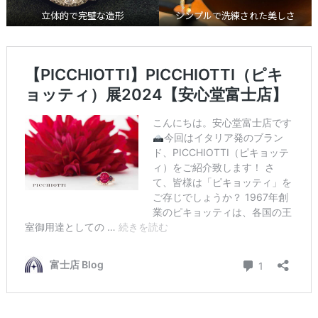
立体的で完璧な造形
シンプルで洗練された美しさ