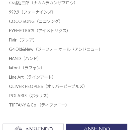
中村勘三郎（ナカムラカンザブロウ）
999.9（フォーナインズ）
COCO SONG（ココソング）
EYEMETRICS（アイメトリクス）
Flair（フレア）
G4 Old&New（ジーフォー オールドアンドニュー）
HAND（ハンド）
lafont（ラフォン）
Line Art（ラインアート）
OLIVER PEOPLES（オリバーピープルズ）
POLARIS（ポラリス）
TIFFANY & Co （ティファニー）