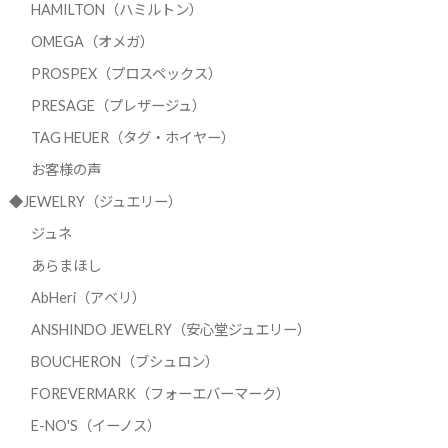
HAMILTON（ハミルトン）
OMEGA（オメガ）
PROSPEX（プロスペックス）
PRESAGE（プレザージュ）
TAG HEUER（タグ・ホイヤー）
お客様の声
◆JEWELRY（ジュエリー）
ジュネ
あらまほし
AbHeri（アベリ）
ANSHINDO JEWELRY（安心堂ジュエリー）
BOUCHERON（ブシュロン）
FOREVERMARK（フォーエバーマーク）
E-NO'S（イーノス）