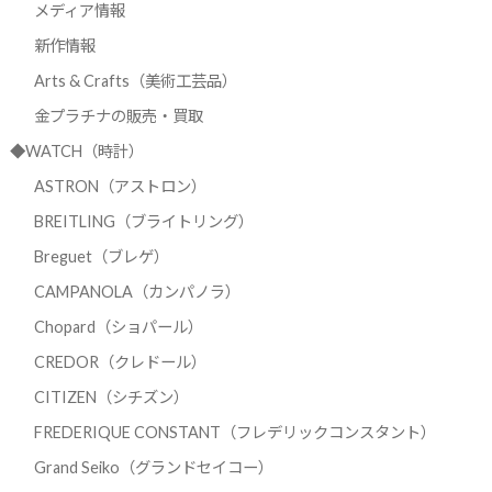
メディア情報
新作情報
Arts & Crafts（美術工芸品）
金プラチナの販売・買取
◆WATCH（時計）
ASTRON（アストロン）
BREITLING（ブライトリング）
Breguet（ブレゲ）
CAMPANOLA（カンパノラ）
Chopard（ショパール）
CREDOR（クレドール）
CITIZEN（シチズン）
FREDERIQUE CONSTANT（フレデリックコンスタント）
Grand Seiko（グランドセイコー）