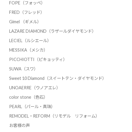
FOPE（フォッペ）
FRED（フレッド）
Gimel （ギメル）
LAZARE DIAMOND（ラザールダイヤモンド）
LECIEL（ルシエール）
MESSIKA（メシカ）
PICCHIOTTI（ピキョッティ）
SUWA（スワ）
Sweet 10 Diamond（スイートテン・ダイヤモンド）
UNOAERRE（ウノアエレ）
color stone（色石）
PEARL（パール・真珠）
REMODEL・REFORM（リモデル リフォーム）
お客様の声