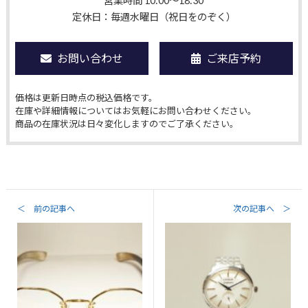
営業時間 10:00〜18:30
定休日：毎週水曜日（祝日をのぞく）
お問い合わせ
ご来店予約
価格は更新日時点の税込価格です。
在庫や詳細情報についてはお気軽にお問い合わせください。
商品の在庫状況は日々変化しますのでご了承ください。
＜ 前の記事へ
次の記事へ ＞