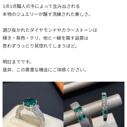
1点1点職人の手によって生み出される
本物のジュエリーが醸す洗練された美しさ。
選び抜かれたダイヤモンドやカラーストーンは
輝き・発色・テリ、他と一線を画す品質は
思わずうっとり見惚れてしまうほど。
明日までです。
是非、この貴重な機会にご体感ください。