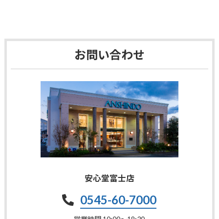
お問い合わせ
安心堂富士店
0545-60-7000