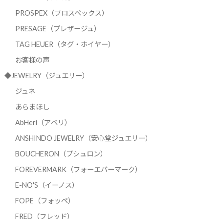
PROSPEX（プロスペックス）
PRESAGE（プレザージュ）
TAG HEUER（タグ・ホイヤー）
お客様の声
◆JEWELRY（ジュエリー）
ジュネ
あらまほし
AbHeri（アベリ）
ANSHINDO JEWELRY（安心堂ジュエリー）
BOUCHERON（ブシュロン）
FOREVERMARK（フォーエバーマーク）
E-NO'S（イーノス）
FOPE（フォッペ）
FRED（フレッド）