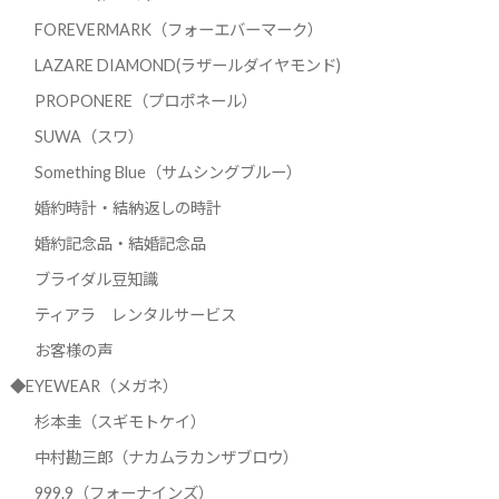
FOREVERMARK（フォーエバーマーク）
LAZARE DIAMOND(ラザールダイヤモンド)
PROPONERE（プロポネール）
SUWA（スワ）
Something Blue（サムシングブルー）
婚約時計・結納返しの時計
婚約記念品・結婚記念品
ブライダル豆知識
ティアラ レンタルサービス
お客様の声
◆EYEWEAR（メガネ）
杉本圭（スギモトケイ）
中村勘三郎（ナカムラカンザブロウ）
999.9（フォーナインズ）