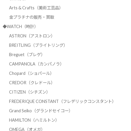
Arts & Crafts（美術工芸品）
金プラチナの販売・買取
◆WATCH（時計）
ASTRON（アストロン）
BREITLING（ブライトリング）
Breguet（ブレゲ）
CAMPANOLA（カンパノラ）
Chopard（ショパール）
CREDOR（クレドール）
CITIZEN（シチズン）
FREDERIQUE CONSTANT（フレデリックコンスタント）
Grand Seiko（グランドセイコー）
HAMILTON（ハミルトン）
OMEGA（オメガ）