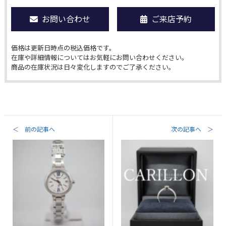
お問い合わせ
ご来店予約
価格は更新日時点の税込価格です。
在庫や詳細情報についてはお気軽にお問い合わせください。
商品の在庫状況は日々変化しますのでご了承ください。
＜ 前の記事へ
次の記事へ ＞