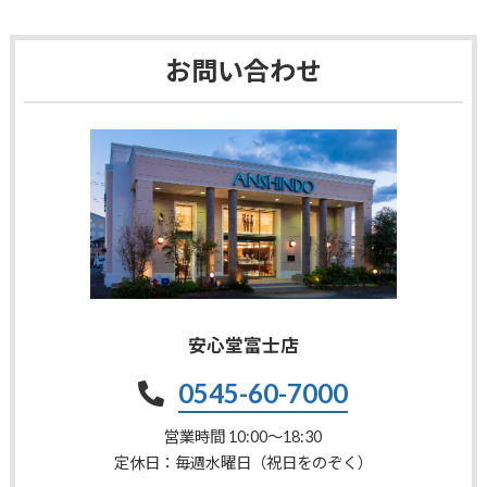
お問い合わせ
安心堂富士店
0545-60-7000
営業時間 10:00〜18:30
定休日：毎週水曜日（祝日をのぞく）