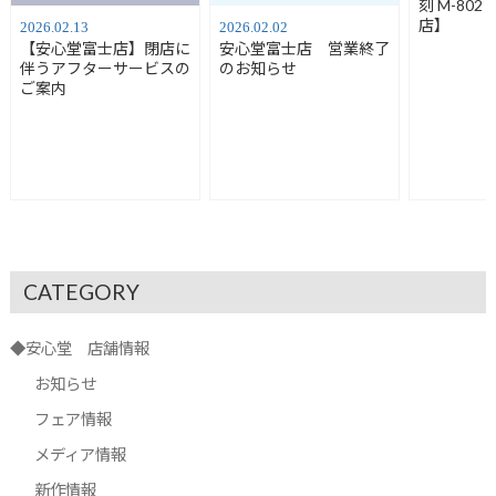
刻 M-80
店】
2026.02.13
2026.02.02
【安心堂富士店】閉店に
安心堂富士店 営業終了
伴うアフターサービスの
のお知らせ
ご案内
CATEGORY
◆安心堂 店舗情報
お知らせ
フェア情報
メディア情報
新作情報