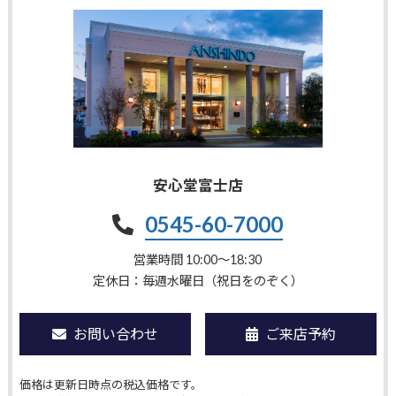
安心堂富士店
0545-60-7000
営業時間 10:00〜18:30
定休日：毎週水曜日（祝日をのぞく）
お問い合わせ
ご来店予約
価格は更新日時点の税込価格です。