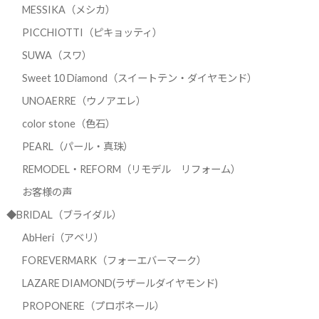
MESSIKA（メシカ）
PICCHIOTTI（ピキョッティ）
SUWA（スワ）
Sweet 10 Diamond（スイートテン・ダイヤモンド）
UNOAERRE（ウノアエレ）
color stone（色石）
PEARL（パール・真珠）
REMODEL・REFORM（リモデル リフォーム）
お客様の声
◆BRIDAL（ブライダル）
AbHeri（アベリ）
FOREVERMARK（フォーエバーマーク）
LAZARE DIAMOND(ラザールダイヤモンド)
PROPONERE（プロポネール）