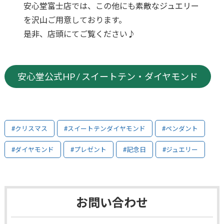
安心堂富士店では、この他にも素敵なジュエリー
を沢山ご用意しております。
是非、店頭にてご覧ください♪
安心堂公式HP / スイートテン・ダイヤモンド
#クリスマス
#スイートテンダイヤモンド
#ペンダント
#ダイヤモンド
#プレゼント
#記念日
#ジュエリー
お問い合わせ