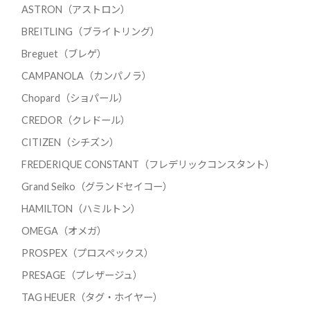
ASTRON（アストロン）
BREITLING（ブライトリング）
Breguet（ブレゲ）
CAMPANOLA（カンパノラ）
Chopard（ショパール）
CREDOR（クレドール）
CITIZEN（シチズン）
FREDERIQUE CONSTANT（フレデリックコンスタント）
Grand Seiko（グランドセイコー）
HAMILTON（ハミルトン）
OMEGA（オメガ）
PROSPEX（プロスペックス）
PRESAGE（プレザージュ）
TAG HEUER（タグ・ホイヤー）