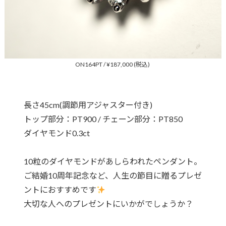
ON164PT / ¥187,000 (税込)
長さ45cm(調節用アジャスター付き)
トップ部分：PT900 / チェーン部分：PT850
ダイヤモンド0.3ct
10粒のダイヤモンドがあしらわれたペンダント。
ご結婚10周年記念など、人生の節目に贈るプレゼ
ントにおすすめです
大切な人へのプレゼントにいかがでしょうか？