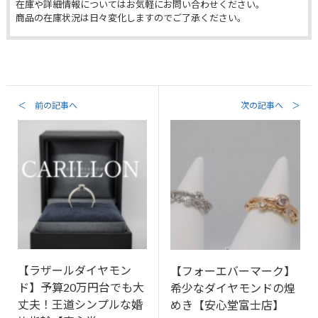
在庫や詳細情報についてはお気軽にお問い合わせください。
商品の在庫状況は日々変化しますのでご了承ください。
＜ 前の記事へ
次の記事へ ＞
【ラザールダイヤモン
【フォーエバーマーク】
ド】予算20万円台でも大
希少なダイヤモンドの煌
丈夫！王道シンプルな婚
めき【安心堂富士店】