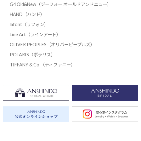
G4 Old&New（ジーフォー オールドアンドニュー）
HAND（ハンド）
lafont（ラフォン）
Line Art（ラインアート）
OLIVER PEOPLES（オリバーピープルズ）
POLARIS（ポラリス）
TIFFANY & Co （ティファニー）