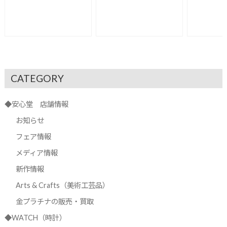
CATEGORY
◆安心堂 店舗情報
お知らせ
フェア情報
メディア情報
新作情報
Arts & Crafts（美術工芸品）
金プラチナの販売・買取
◆WATCH（時計）