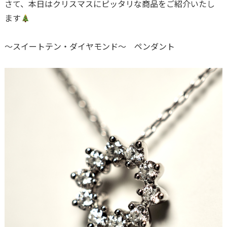
さて、本日はクリスマスにピッタリな商品をご紹介いたし
ます
～スイートテン・ダイヤモンド～ ペンダント