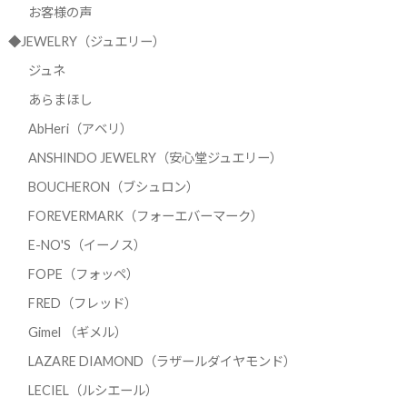
お客様の声
◆JEWELRY（ジュエリー）
ジュネ
あらまほし
AbHeri（アベリ）
ANSHINDO JEWELRY（安心堂ジュエリー）
BOUCHERON（ブシュロン）
FOREVERMARK（フォーエバーマーク）
E-NO'S（イーノス）
FOPE（フォッペ）
FRED（フレッド）
Gimel （ギメル）
LAZARE DIAMOND（ラザールダイヤモンド）
LECIEL（ルシエール）