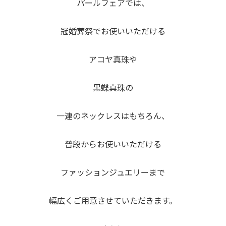
パールフェアでは、
冠婚葬祭でお使いいただける
アコヤ真珠や
黒蝶真珠の
一連のネックレスはもちろん、
普段からお使いいただける
ファッションジュエリーまで
幅広くご用意させていただきます。