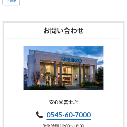
#修理
お問い合わせ
安心堂富士店
0545-60-7000
営業時間 10:00〜18:30