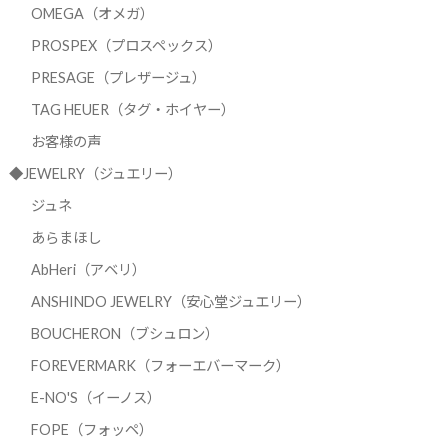
OMEGA（オメガ）
PROSPEX（プロスペックス）
PRESAGE（プレザージュ）
TAG HEUER（タグ・ホイヤー）
お客様の声
◆JEWELRY（ジュエリー）
ジュネ
あらまほし
AbHeri（アベリ）
ANSHINDO JEWELRY（安心堂ジュエリー）
BOUCHERON（ブシュロン）
FOREVERMARK（フォーエバーマーク）
E-NO'S（イーノス）
FOPE（フォッペ）