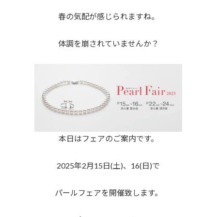
春の気配が感じられますね。
体調を崩されていませんか？
本日はフェアのご案内です。
2025年2月15日(土)、16(日)で
パールフェアを開催致します。