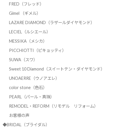
FRED（フレッド）
Gimel （ギメル）
LAZARE DIAMOND（ラザールダイヤモンド）
LECIEL（ルシエール）
MESSIKA（メシカ）
PICCHIOTTI（ピキョッティ）
SUWA（スワ）
Sweet 10 Diamond（スイートテン・ダイヤモンド）
UNOAERRE（ウノアエレ）
color stone（色石）
PEARL（パール・真珠）
REMODEL・REFORM（リモデル リフォーム）
お客様の声
◆BRIDAL（ブライダル）