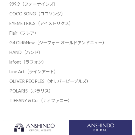
999.9（フォーナインズ）
COCO SONG（ココソング）
EYEMETRICS（アイメトリクス）
Flair（フレア）
G4 Old&New（ジーフォー オールドアンドニュー）
HAND（ハンド）
lafont（ラフォン）
Line Art（ラインアート）
OLIVER PEOPLES（オリバーピープルズ）
POLARIS（ポラリス）
TIFFANY & Co （ティファニー）