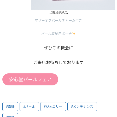
ご来場記念品
マザーオブパールチャーム付き
パール収納用ポーチ
ぜひこの機会に
ご来店お待ちしております
安心堂パールフェア
#真珠
#パール
#ジュエリー
#メンテナンス