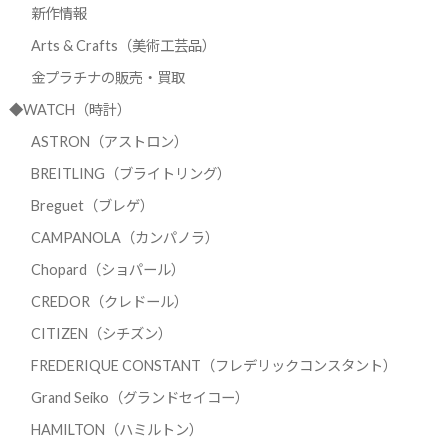
新作情報
Arts & Crafts（美術工芸品）
金プラチナの販売・買取
◆WATCH（時計）
ASTRON（アストロン）
BREITLING（ブライトリング）
Breguet（ブレゲ）
CAMPANOLA（カンパノラ）
Chopard（ショパール）
CREDOR（クレドール）
CITIZEN（シチズン）
FREDERIQUE CONSTANT（フレデリックコンスタント）
Grand Seiko（グランドセイコー）
HAMILTON（ハミルトン）