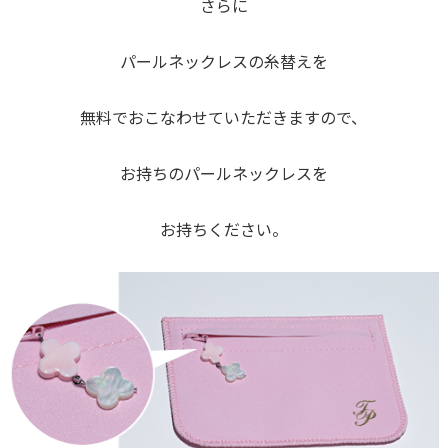
さらに
パールネックレスの糸替えを
無料でおこなわせていただきますので、
お持ちのパールネックレスを
お持ちください。