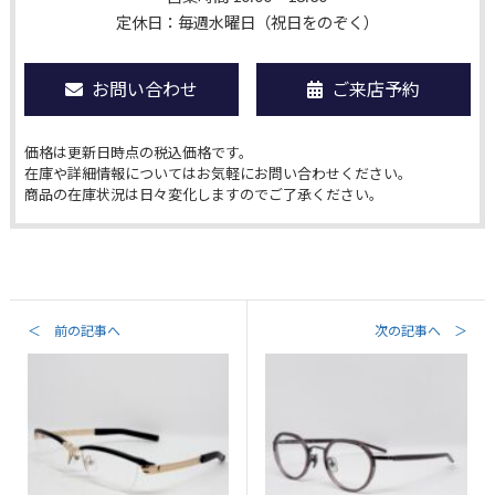
定休日：毎週水曜日（祝日をのぞく）
お問い合わせ
ご来店予約
価格は更新日時点の税込価格です。
在庫や詳細情報についてはお気軽にお問い合わせください。
商品の在庫状況は日々変化しますのでご了承ください。
＜ 前の記事へ
次の記事へ ＞