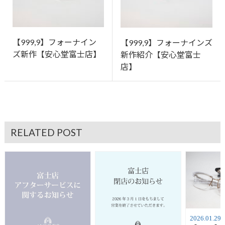
【999,9】フォーナイン
【999,9】フォーナインズ
ズ新作【安心堂富士店】
新作紹介【安心堂富士
店】
RELATED POST
2026.01.29