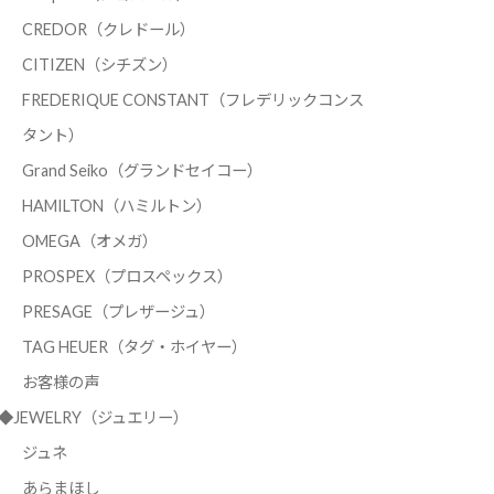
CREDOR（クレドール）
CITIZEN（シチズン）
FREDERIQUE CONSTANT（フレデリックコンス
タント）
Grand Seiko（グランドセイコー）
HAMILTON（ハミルトン）
OMEGA（オメガ）
PROSPEX（プロスペックス）
PRESAGE（プレザージュ）
TAG HEUER（タグ・ホイヤー）
お客様の声
◆JEWELRY（ジュエリー）
ジュネ
あらまほし