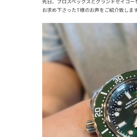
先日、プロスペックスとグランドセイコー
お求め下さったT様のお声をご紹介致しま