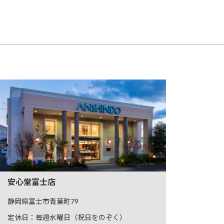
安心堂富士店
静岡県富士市青葉町79
定休日：毎週水曜日（祝日をのぞく）