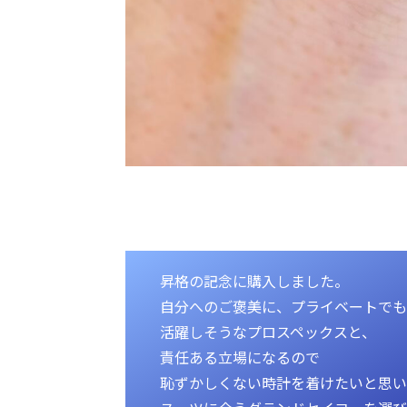
昇格の記念に購入しました。
自分へのご褒美に、プライベートで
活躍しそうなプロスペックスと、
責任ある立場になるので
恥ずかしくない時計を着けたいと思