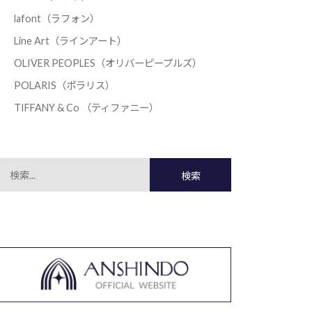
lafont（ラフォン）
Line Art（ラインアート）
OLIVER PEOPLES（オリバーピープルズ）
POLARIS（ポラリス）
TIFFANY & Co （ティファニー）