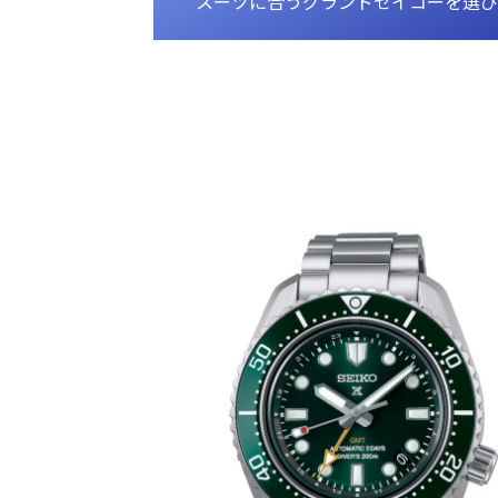
スーツに合うグランドセイコーを選