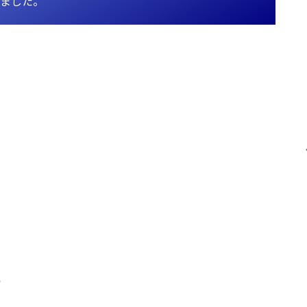
びました。