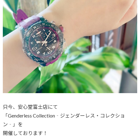
只今、安心堂富士店にて
「Genderless Collection‐ジェンダーレス・コレクショ
ン‐」を
開催しております！