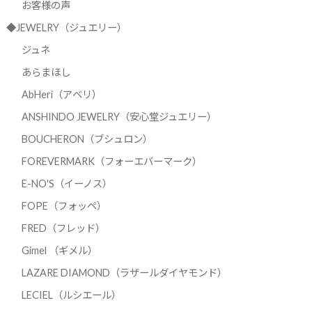
お客様の声
◆JEWELRY（ジュエリー）
ジュネ
あらまほし
AbHeri（アベリ）
ANSHINDO JEWELRY（安心堂ジュエリー）
BOUCHERON（ブシュロン）
FOREVERMARK（フォーエバーマーク）
E-NO'S（イーノス）
FOPE（フォッペ）
FRED（フレッド）
Gimel （ギメル）
LAZARE DIAMOND（ラザールダイヤモンド）
LECIEL（ルシエール）