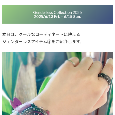
Genderless Collection 2025
2025/6/13 Fri. – 6/15 Sun.
本日は、クールなコーディネートに映える
ジェンダーレスアイテム③をご紹介します。