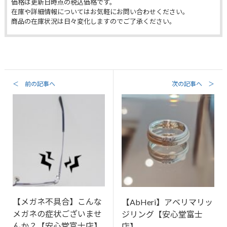
価格は更新日時点の税込価格です。
在庫や詳細情報についてはお気軽にお問い合わせください。
商品の在庫状況は日々変化しますのでご了承ください。
＜ 前の記事へ
次の記事へ ＞
【メガネ不具合】こんな
【AbHeri】アベリマリッ
メガネの症状ございませ
ジリング【安心堂富士
んか？【安心堂富士店】
店】