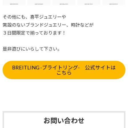
その他にも、喜平ジュエリーや
常設のないブランドジュエリー、時計などが
３日間限定で揃っております！
是非遊びにいらして下さい。
BREITLING -ブライトリング- 公式サイトは
こちら
お問い合わせ