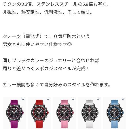
チタンの3.3倍、ステンレススチールの5.8倍も軽く、
非磁性、熱安定性、低刺激性、そして頑丈。
クォーツ（電池式）で１０気圧防水という
男女ともに使いやすい仕様です◎
同じブラックカラーのジュエリーと合わせれば
周りと差がつくスポカジスタイルが完成！
カラー展開も多くて自分好みのスタイルを作れます。