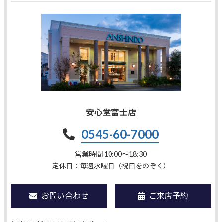
安心堂富士店
0545-60-7000
営業時間 10:00〜18:30
定休日：毎週水曜日（祝日をのぞく）
お問い合わせ
ご来店予約