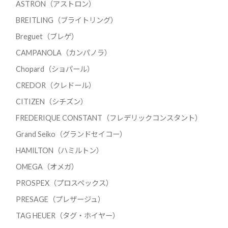
ASTRON（アストロン）
BREITLING（ブライトリング）
Breguet（ブレゲ）
CAMPANOLA（カンパノラ）
Chopard（ショパール）
CREDOR（クレドール）
CITIZEN（シチズン）
FREDERIQUE CONSTANT（フレデリックコンスタント）
Grand Seiko（グランドセイコー）
HAMILTON（ハミルトン）
OMEGA（オメガ）
PROSPEX（プロスペックス）
PRESAGE（プレザージュ）
TAG HEUER（タグ・ホイヤー）