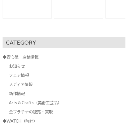
CATEGORY
◆安心堂 店舗情報
お知らせ
フェア情報
メディア情報
新作情報
Arts & Crafts（美術工芸品）
金プラチナの販売・買取
◆WATCH（時計）