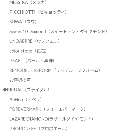
MESSIKA（メシカ）
PICCHIOTTI（ピキョッティ）
SUWA（スワ）
Sweet 10 Diamond（スイートテン・ダイヤモンド）
UNOAERRE（ウノアエレ）
color stone（色石）
PEARL（パール・真珠）
REMODEL・REFORM（リモデル リフォーム）
お客様の声
◆BRIDAL（ブライダル）
AbHeri（アベリ）
FOREVERMARK（フォーエバーマーク）
LAZARE DIAMOND(ラザールダイヤモンド)
PROPONERE（プロポネール）