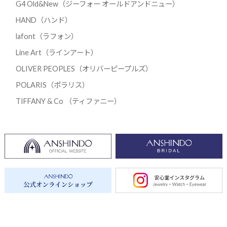
G4 Old&New（ジーフォー オールドアンドニュー）
HAND（ハンド）
lafont（ラフォン）
Line Art（ラインアート）
OLIVER PEOPLES（オリバーピープルズ）
POLARIS（ポラリス）
TIFFANY & Co （ティファニー）