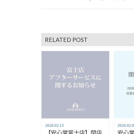
RELATED POST
2026.02.13
2026.02.
【安心堂富士店】閉店
安心