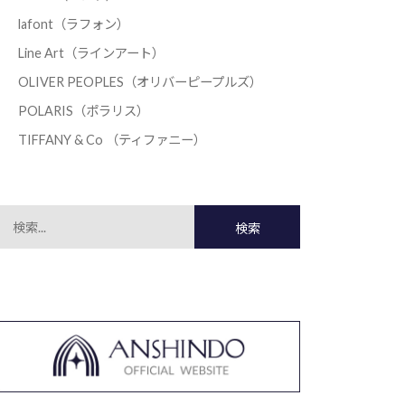
lafont（ラフォン）
Line Art（ラインアート）
OLIVER PEOPLES（オリバーピープルズ）
POLARIS（ポラリス）
TIFFANY & Co （ティファニー）