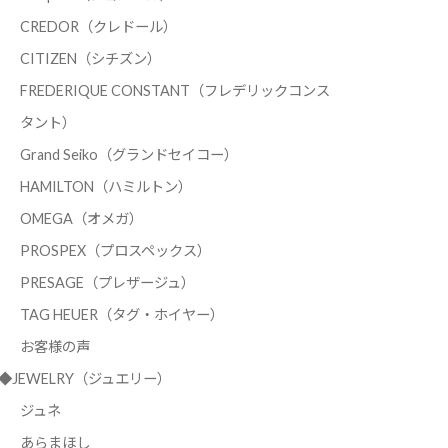
CREDOR（クレドール）
CITIZEN（シチズン）
FREDERIQUE CONSTANT（フレデリックコンス
タント）
Grand Seiko（グランドセイコー）
HAMILTON（ハミルトン）
OMEGA（オメガ）
PROSPEX（プロスペックス）
PRESAGE（プレザージュ）
TAG HEUER（タグ・ホイヤー）
お客様の声
◆JEWELRY（ジュエリー）
ジュネ
あらまほし