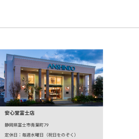
安心堂富士店
静岡県富士市青葉町79
定休日：毎週水曜日（祝日をのぞく）