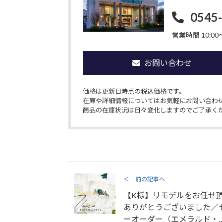
0545
営業時間 10:00〜
お問い合わせ
価格は更新日時点の税込価格です。
在庫や詳細情報についてはお気軽にお問い合わ
商品の在庫状況は日々変化しますのでご了承く
＜ 前の記事へ
【K様】リモデルをお任せ
ありがとうございました／
ーオーダー（エメラルド・