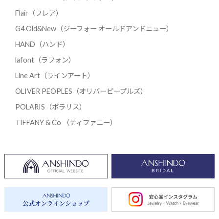
Flair（フレア）
G4 Old&New（ジーフォー オールドアンドニュー）
HAND（ハンド）
lafont（ラフォン）
Line Art（ラインアート）
OLIVER PEOPLES（オリバーピープルズ）
POLARIS（ポラリス）
TIFFANY & Co （ティファニー）