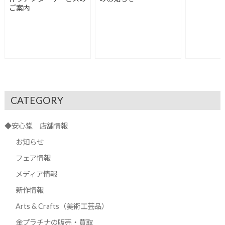
ご案内
CATEGORY
◆安心堂 店舗情報
お知らせ
フェア情報
メディア情報
新作情報
Arts & Crafts（美術工芸品）
金プラチナの販売・買取