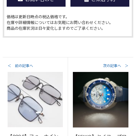
価格は更新日時点の税込価格です。
在庫や詳細情報についてはお気軽にお問い合わせください。
商品の在庫状況は日々変化しますのでご了承ください。
＜ 前の記事へ
次の記事へ ＞