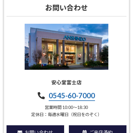
お問い合わせ
安心堂富士店
0545-60-7000
営業時間 10:00〜18:30
定休日：毎週水曜日（祝日をのぞく）
お問い合わせ
ご来店予約