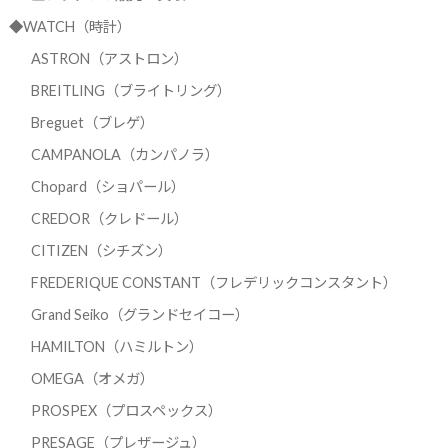
◆WATCH（時計）
ASTRON（アストロン）
BREITLING（ブライトリング）
Breguet（ブレゲ）
CAMPANOLA（カンパノラ）
Chopard（ショパール）
CREDOR（クレドール）
CITIZEN（シチズン）
FREDERIQUE CONSTANT（フレデリックコンスタント）
Grand Seiko（グランドセイコー）
HAMILTON（ハミルトン）
OMEGA（オメガ）
PROSPEX（プロスペックス）
PRESAGE（プレザージュ）