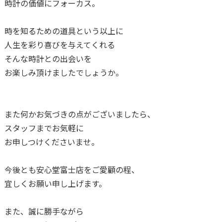
時計の価値にフォーカス。
時を知るための道具という以上に
人生を彩り喜びを与えてくれる
そんな時計との出会いを
お楽しみ頂けましたでしょうか。
また何かお気づきの点がございましたら、
スタッフまでお気軽に
お申しつけくださいませ。
今後とも安心堂富士店をご愛顧の程、
宜しくお願い申し上げます。
また、誠に勝手ながら