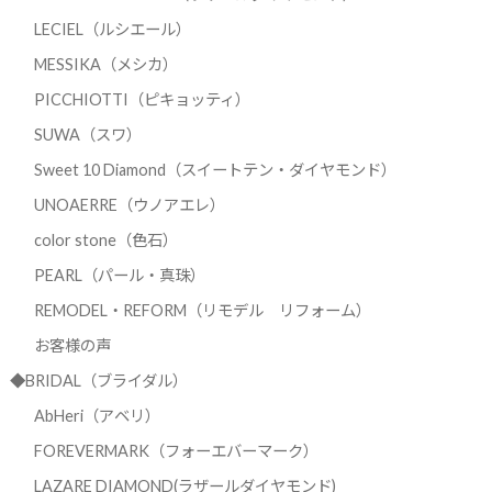
LECIEL（ルシエール）
MESSIKA（メシカ）
PICCHIOTTI（ピキョッティ）
SUWA（スワ）
Sweet 10 Diamond（スイートテン・ダイヤモンド）
UNOAERRE（ウノアエレ）
color stone（色石）
PEARL（パール・真珠）
REMODEL・REFORM（リモデル リフォーム）
お客様の声
◆BRIDAL（ブライダル）
AbHeri（アベリ）
FOREVERMARK（フォーエバーマーク）
LAZARE DIAMOND(ラザールダイヤモンド)