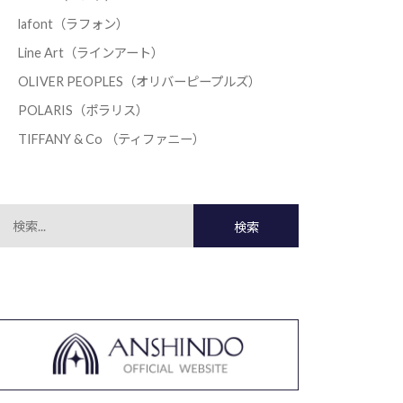
lafont（ラフォン）
Line Art（ラインアート）
OLIVER PEOPLES（オリバーピープルズ）
POLARIS（ポラリス）
TIFFANY & Co （ティファニー）