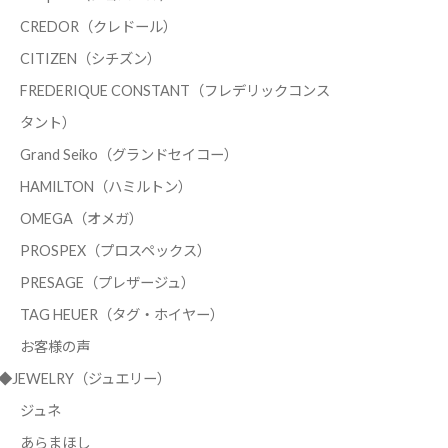
CREDOR（クレドール）
CITIZEN（シチズン）
FREDERIQUE CONSTANT（フレデリックコンス
タント）
Grand Seiko（グランドセイコー）
HAMILTON（ハミルトン）
OMEGA（オメガ）
PROSPEX（プロスペックス）
PRESAGE（プレザージュ）
TAG HEUER（タグ・ホイヤー）
お客様の声
◆JEWELRY（ジュエリー）
ジュネ
あらまほし