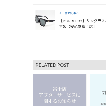
＜ 前の記事へ
【BURBERRY】サングラ
すめ【安心堂富士店】
RELATED POST