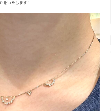
ご紹介をいたします！