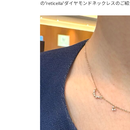
の”reticella”ダイヤモンドネックレスの