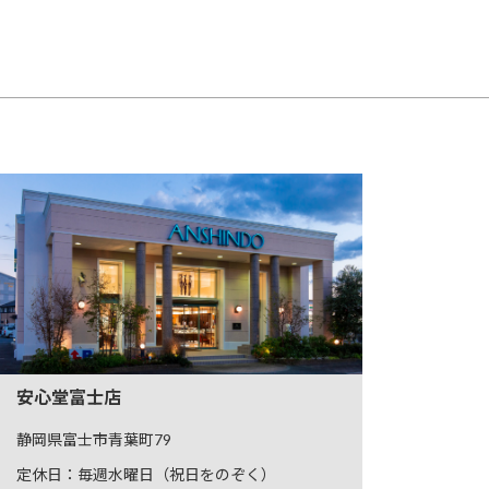
安心堂富士店
静岡県富士市青葉町79
定休日：毎週水曜日（祝日をのぞく）