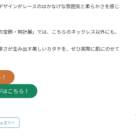
デザインがレースのはかなげな雰囲気と柔らかさを感じ
の宝飾・時計展」では、こちらのネックレス以外にも、
。
寧さが生み出す美しいカタチを、ぜひ実際に肌にのせて
ら！
ージはこちら！
ジュエリー