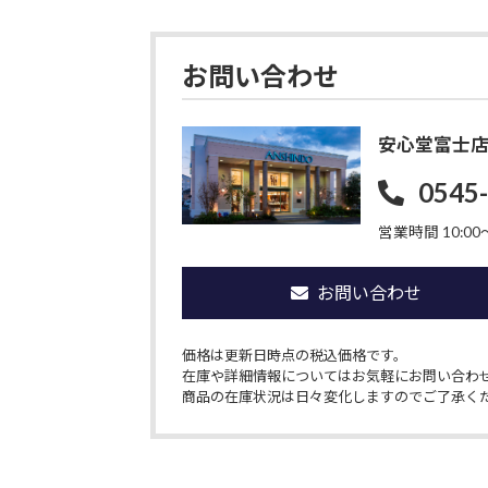
お問い合わせ
安心堂富士
0545
営業時間 10:00〜
お問い合わせ
価格は更新日時点の税込価格です。
在庫や詳細情報についてはお気軽にお問い合わ
商品の在庫状況は日々変化しますのでご了承く