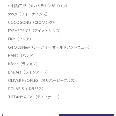
中村勘三郎（ナカムラカンザブロウ）
999.9（フォーナインズ）
COCO SONG（ココソング）
EYEMETRICS（アイメトリクス）
Flair（フレア）
G4 Old&New（ジーフォー オールドアンドニュー）
HAND（ハンド）
lafont（ラフォン）
Line Art（ラインアート）
OLIVER PEOPLES（オリバーピープルズ）
POLARIS（ポラリス）
TIFFANY & Co （ティファニー）