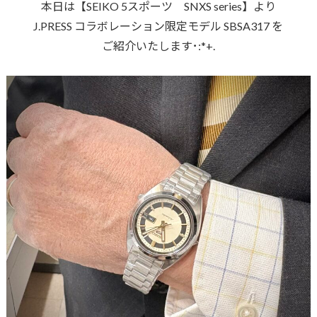
本日は【SEIKO 5スポーツ SNXS series】より
J.PRESS コラボレーション限定モデル SBSA317 を
ご紹介いたします･:*+.