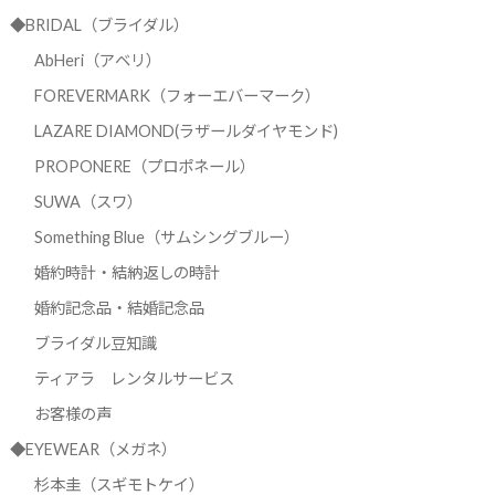
◆BRIDAL（ブライダル）
AbHeri（アベリ）
FOREVERMARK（フォーエバーマーク）
LAZARE DIAMOND(ラザールダイヤモンド)
PROPONERE（プロポネール）
SUWA（スワ）
Something Blue（サムシングブルー）
婚約時計・結納返しの時計
婚約記念品・結婚記念品
ブライダル豆知識
ティアラ レンタルサービス
お客様の声
◆EYEWEAR（メガネ）
杉本圭（スギモトケイ）