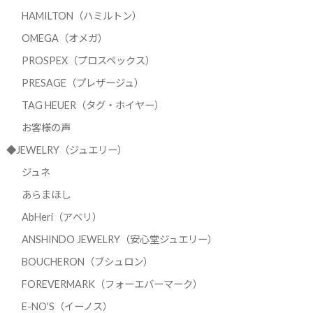
HAMILTON（ハミルトン）
OMEGA（オメガ）
PROSPEX（プロスペックス）
PRESAGE（プレザージュ）
TAG HEUER（タグ・ホイヤー）
お客様の声
◆JEWELRY（ジュエリー）
ジュネ
あらまほし
AbHeri（アベリ）
ANSHINDO JEWELRY（安心堂ジュエリー）
BOUCHERON（ブシュロン）
FOREVERMARK（フォーエバーマーク）
E-NO'S（イーノス）