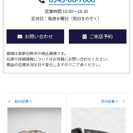
営業時間 10:00〜18:30
定休日：毎週水曜日（祝日をのぞく）
お問い合わせ
ご来店予約
価格は更新日時点の税込価格です。
在庫や詳細情報についてはお気軽にお問い合わせください。
商品の在庫状況は日々変化しますのでご了承ください。
＜ 前の記事へ
次の記事へ ＞