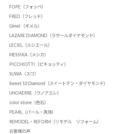
FOPE（フォッペ）
FRED（フレッド）
Gimel （ギメル）
LAZARE DIAMOND（ラザールダイヤモンド）
LECIEL（ルシエール）
MESSIKA（メシカ）
PICCHIOTTI（ピキョッティ）
SUWA（スワ）
Sweet 10 Diamond（スイートテン・ダイヤモンド）
UNOAERRE（ウノアエレ）
color stone（色石）
PEARL（パール・真珠）
REMODEL・REFORM（リモデル リフォーム）
お客様の声