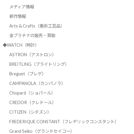
メディア情報
新作情報
Arts & Crafts（美術工芸品）
金プラチナの販売・買取
◆WATCH（時計）
ASTRON（アストロン）
BREITLING（ブライトリング）
Breguet（ブレゲ）
CAMPANOLA（カンパノラ）
Chopard（ショパール）
CREDOR（クレドール）
CITIZEN（シチズン）
FREDERIQUE CONSTANT（フレデリックコンスタント）
Grand Seiko（グランドセイコー）