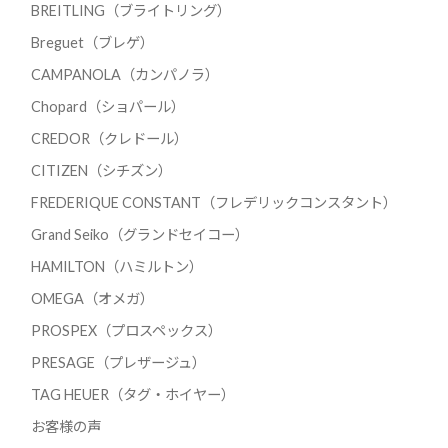
BREITLING（ブライトリング）
Breguet（ブレゲ）
CAMPANOLA（カンパノラ）
Chopard（ショパール）
CREDOR（クレドール）
CITIZEN（シチズン）
FREDERIQUE CONSTANT（フレデリックコンスタント）
Grand Seiko（グランドセイコー）
HAMILTON（ハミルトン）
OMEGA（オメガ）
PROSPEX（プロスペックス）
PRESAGE（プレザージュ）
TAG HEUER（タグ・ホイヤー）
お客様の声