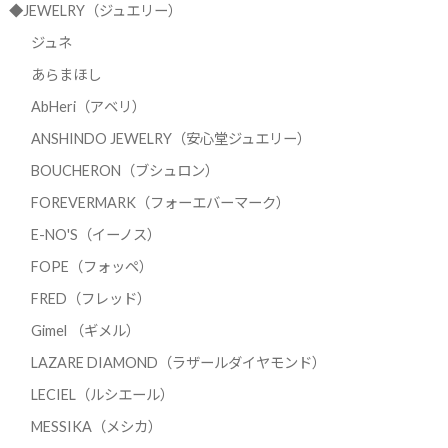
◆JEWELRY（ジュエリー）
ジュネ
あらまほし
AbHeri（アベリ）
ANSHINDO JEWELRY（安心堂ジュエリー）
BOUCHERON（ブシュロン）
FOREVERMARK（フォーエバーマーク）
E-NO'S（イーノス）
FOPE（フォッペ）
FRED（フレッド）
Gimel （ギメル）
LAZARE DIAMOND（ラザールダイヤモンド）
LECIEL（ルシエール）
MESSIKA（メシカ）