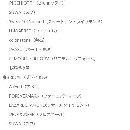
PICCHIOTTI（ピキョッティ）
SUWA（スワ）
Sweet 10 Diamond（スイートテン・ダイヤモンド）
UNOAERRE（ウノアエレ）
color stone（色石）
PEARL（パール・真珠）
REMODEL・REFORM（リモデル リフォーム）
お客様の声
◆BRIDAL（ブライダル）
AbHeri（アベリ）
FOREVERMARK（フォーエバーマーク）
LAZARE DIAMOND(ラザールダイヤモンド)
PROPONERE（プロポネール）
SUWA（スワ）