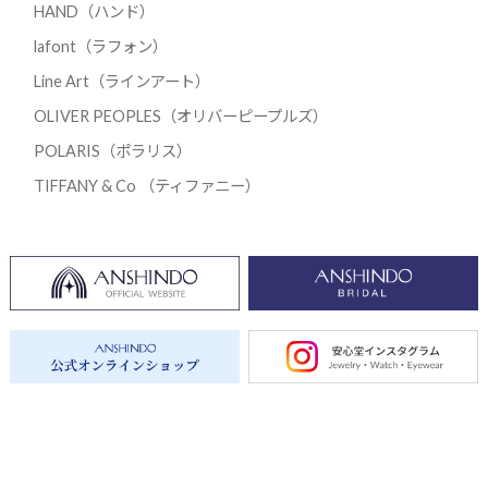
HAND（ハンド）
lafont（ラフォン）
Line Art（ラインアート）
OLIVER PEOPLES（オリバーピープルズ）
POLARIS（ポラリス）
TIFFANY & Co （ティファニー）