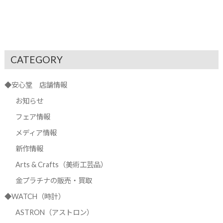
CATEGORY
◆安心堂 店舗情報
お知らせ
フェア情報
メディア情報
新作情報
Arts & Crafts（美術工芸品）
金プラチナの販売・買取
◆WATCH（時計）
ASTRON（アストロン）