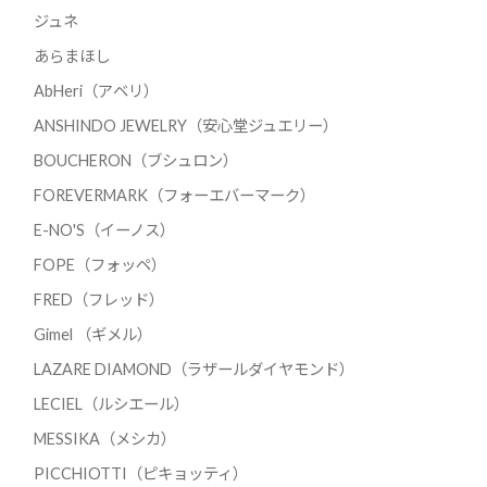
ジュネ
あらまほし
AbHeri（アベリ）
ANSHINDO JEWELRY（安心堂ジュエリー）
BOUCHERON（ブシュロン）
FOREVERMARK（フォーエバーマーク）
E-NO'S（イーノス）
FOPE（フォッペ）
FRED（フレッド）
Gimel （ギメル）
LAZARE DIAMOND（ラザールダイヤモンド）
LECIEL（ルシエール）
MESSIKA（メシカ）
PICCHIOTTI（ピキョッティ）