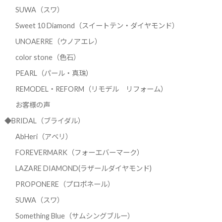
SUWA（スワ）
Sweet 10 Diamond（スイートテン・ダイヤモンド）
UNOAERRE（ウノアエレ）
color stone（色石）
PEARL（パール・真珠）
REMODEL・REFORM（リモデル リフォーム）
お客様の声
◆BRIDAL（ブライダル）
AbHeri（アベリ）
FOREVERMARK（フォーエバーマーク）
LAZARE DIAMOND(ラザールダイヤモンド)
PROPONERE（プロポネール）
SUWA（スワ）
Something Blue（サムシングブルー）