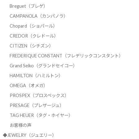
Breguet（ブレゲ）
CAMPANOLA（カンパノラ）
Chopard（ショパール）
CREDOR（クレドール）
CITIZEN（シチズン）
FREDERIQUE CONSTANT（フレデリックコンスタント）
Grand Seiko（グランドセイコー）
HAMILTON（ハミルトン）
OMEGA（オメガ）
PROSPEX（プロスペックス）
PRESAGE（プレザージュ）
TAG HEUER（タグ・ホイヤー）
お客様の声
◆JEWELRY（ジュエリー）