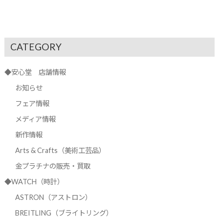
CATEGORY
◆安心堂 店舗情報
お知らせ
フェア情報
メディア情報
新作情報
Arts & Crafts（美術工芸品）
金プラチナの販売・買取
◆WATCH（時計）
ASTRON（アストロン）
BREITLING（ブライトリング）