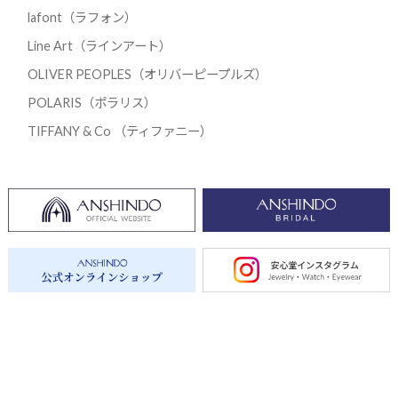
lafont（ラフォン）
Line Art（ラインアート）
OLIVER PEOPLES（オリバーピープルズ）
POLARIS（ポラリス）
TIFFANY & Co （ティファニー）