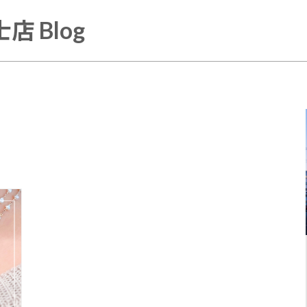
店 Blog