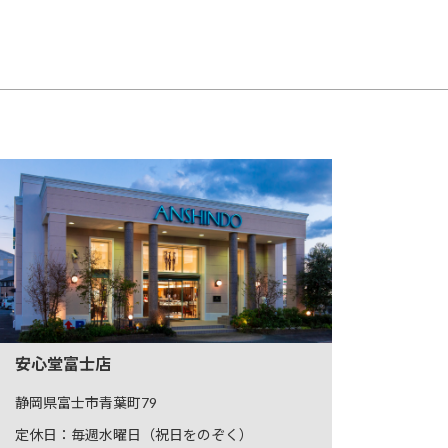
安心堂富士店
静岡県富士市青葉町79
定休日：毎週水曜日（祝日をのぞく）