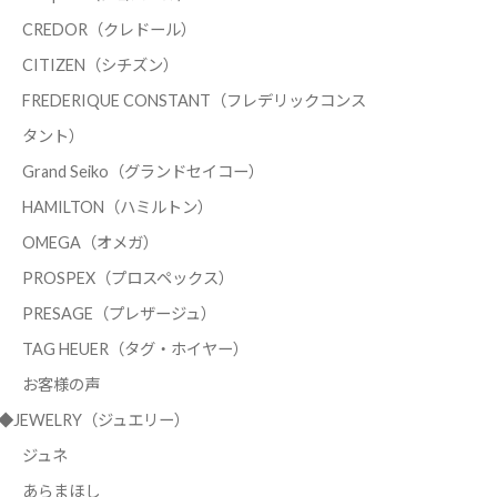
CREDOR（クレドール）
CITIZEN（シチズン）
FREDERIQUE CONSTANT（フレデリックコンス
タント）
Grand Seiko（グランドセイコー）
HAMILTON（ハミルトン）
OMEGA（オメガ）
PROSPEX（プロスペックス）
PRESAGE（プレザージュ）
TAG HEUER（タグ・ホイヤー）
お客様の声
◆JEWELRY（ジュエリー）
ジュネ
あらまほし