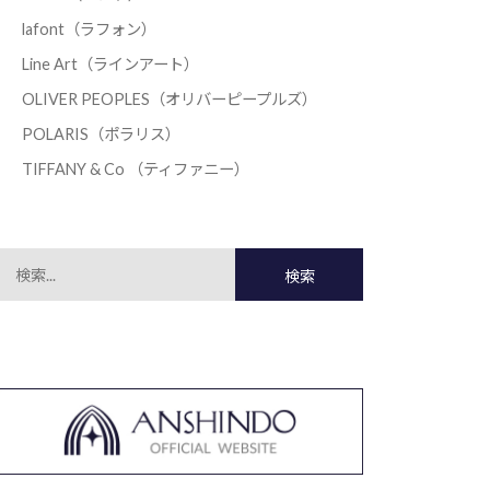
lafont（ラフォン）
Line Art（ラインアート）
OLIVER PEOPLES（オリバーピープルズ）
POLARIS（ポラリス）
TIFFANY & Co （ティファニー）