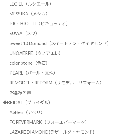
LECIEL（ルシエール）
MESSIKA（メシカ）
PICCHIOTTI（ピキョッティ）
SUWA（スワ）
Sweet 10 Diamond（スイートテン・ダイヤモンド）
UNOAERRE（ウノアエレ）
color stone（色石）
PEARL（パール・真珠）
REMODEL・REFORM（リモデル リフォーム）
お客様の声
◆BRIDAL（ブライダル）
AbHeri（アベリ）
FOREVERMARK（フォーエバーマーク）
LAZARE DIAMOND(ラザールダイヤモンド)