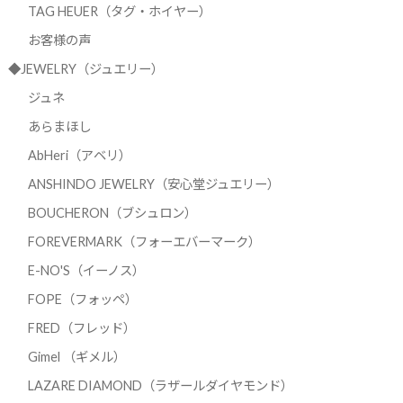
TAG HEUER（タグ・ホイヤー）
お客様の声
◆JEWELRY（ジュエリー）
ジュネ
あらまほし
AbHeri（アベリ）
ANSHINDO JEWELRY（安心堂ジュエリー）
BOUCHERON（ブシュロン）
FOREVERMARK（フォーエバーマーク）
E-NO'S（イーノス）
FOPE（フォッペ）
FRED（フレッド）
Gimel （ギメル）
LAZARE DIAMOND（ラザールダイヤモンド）