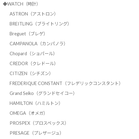
◆WATCH（時計）
ASTRON（アストロン）
BREITLING（ブライトリング）
Breguet（ブレゲ）
CAMPANOLA（カンパノラ）
Chopard（ショパール）
CREDOR（クレドール）
CITIZEN（シチズン）
FREDERIQUE CONSTANT（フレデリックコンスタント）
Grand Seiko（グランドセイコー）
HAMILTON（ハミルトン）
OMEGA（オメガ）
PROSPEX（プロスペックス）
PRESAGE（プレザージュ）