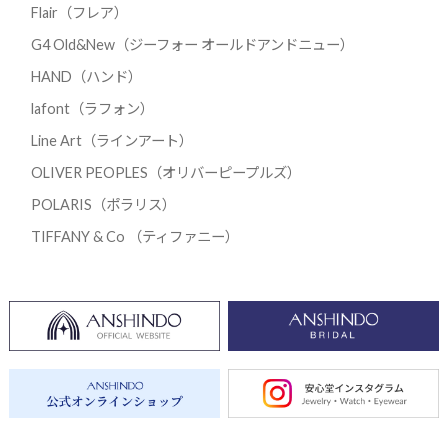
Flair（フレア）
G4 Old&New（ジーフォー オールドアンドニュー）
HAND（ハンド）
lafont（ラフォン）
Line Art（ラインアート）
OLIVER PEOPLES（オリバーピープルズ）
POLARIS（ポラリス）
TIFFANY & Co （ティファニー）