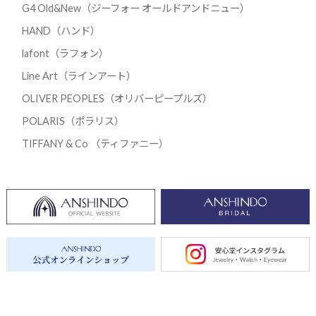
G4 Old&New（ジーフォー オールドアンドニュー）
HAND（ハンド）
lafont（ラフォン）
Line Art（ラインアート）
OLIVER PEOPLES（オリバーピープルズ）
POLARIS（ポラリス）
TIFFANY & Co （ティファニー）