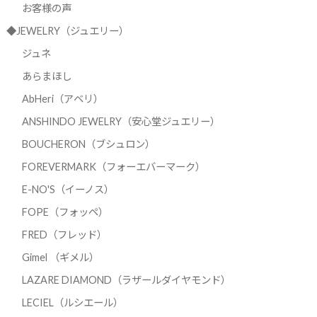
お客様の声
◆JEWELRY（ジュエリー）
ジュネ
あらまほし
AbHeri（アベリ）
ANSHINDO JEWELRY（安心堂ジュエリー）
BOUCHERON（ブシュロン）
FOREVERMARK（フォーエバーマーク）
E-NO'S（イーノス）
FOPE（フォッペ）
FRED（フレッド）
Gimel （ギメル）
LAZARE DIAMOND（ラザールダイヤモンド）
LECIEL（ルシエール）