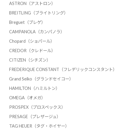
ASTRON（アストロン）
BREITLING（ブライトリング）
Breguet（ブレゲ）
CAMPANOLA（カンパノラ）
Chopard（ショパール）
CREDOR（クレドール）
CITIZEN（シチズン）
FREDERIQUE CONSTANT（フレデリックコンスタント）
Grand Seiko（グランドセイコー）
HAMILTON（ハミルトン）
OMEGA（オメガ）
PROSPEX（プロスペックス）
PRESAGE（プレザージュ）
TAG HEUER（タグ・ホイヤー）