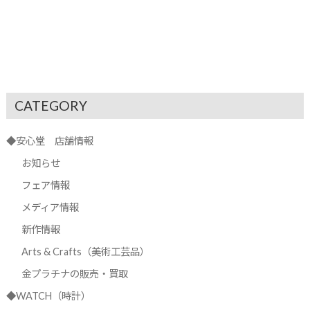
CATEGORY
◆安心堂 店舗情報
お知らせ
フェア情報
メディア情報
新作情報
Arts & Crafts（美術工芸品）
金プラチナの販売・買取
◆WATCH（時計）