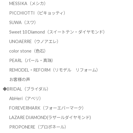
MESSIKA（メシカ）
PICCHIOTTI（ピキョッティ）
SUWA（スワ）
Sweet 10 Diamond（スイートテン・ダイヤモンド）
UNOAERRE（ウノアエレ）
color stone（色石）
PEARL（パール・真珠）
REMODEL・REFORM（リモデル リフォーム）
お客様の声
◆BRIDAL（ブライダル）
AbHeri（アベリ）
FOREVERMARK（フォーエバーマーク）
LAZARE DIAMOND(ラザールダイヤモンド)
PROPONERE（プロポネール）