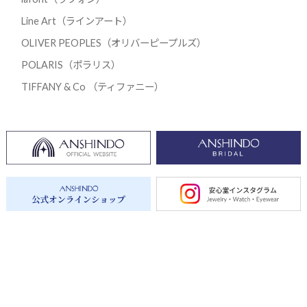
Line Art（ラインアート）
OLIVER PEOPLES（オリバーピープルズ）
POLARIS（ポラリス）
TIFFANY & Co （ティファニー）