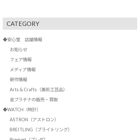
CATEGORY
◆安心堂 店舗情報
お知らせ
フェア情報
メディア情報
新作情報
Arts & Crafts（美術工芸品）
金プラチナの販売・買取
◆WATCH（時計）
ASTRON（アストロン）
BREITLING（ブライトリング）
Breguet（ブレゲ）