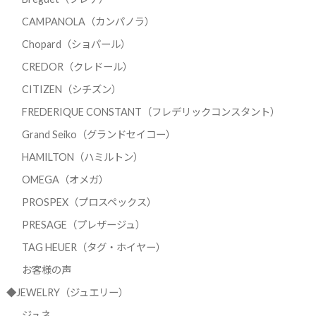
CAMPANOLA（カンパノラ）
Chopard（ショパール）
CREDOR（クレドール）
CITIZEN（シチズン）
FREDERIQUE CONSTANT（フレデリックコンスタント）
Grand Seiko（グランドセイコー）
HAMILTON（ハミルトン）
OMEGA（オメガ）
PROSPEX（プロスペックス）
PRESAGE（プレザージュ）
TAG HEUER（タグ・ホイヤー）
お客様の声
◆JEWELRY（ジュエリー）
ジュネ