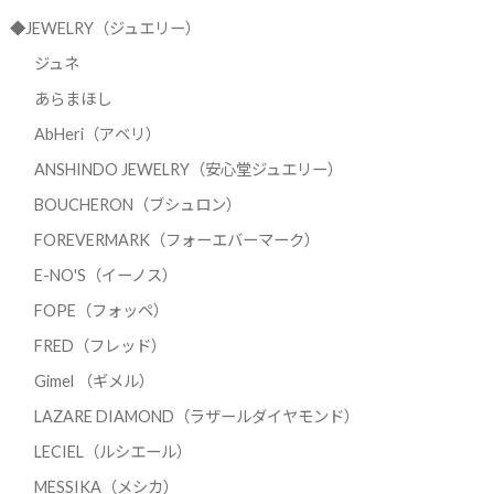
◆JEWELRY（ジュエリー）
ジュネ
あらまほし
AbHeri（アベリ）
ANSHINDO JEWELRY（安心堂ジュエリー）
BOUCHERON（ブシュロン）
FOREVERMARK（フォーエバーマーク）
E-NO'S（イーノス）
FOPE（フォッペ）
FRED（フレッド）
Gimel （ギメル）
LAZARE DIAMOND（ラザールダイヤモンド）
LECIEL（ルシエール）
MESSIKA（メシカ）