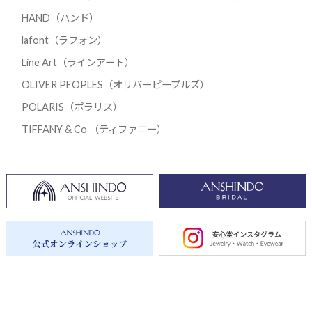
HAND（ハンド）
lafont（ラフォン）
Line Art（ラインアート）
OLIVER PEOPLES（オリバーピープルズ）
POLARIS（ポラリス）
TIFFANY & Co （ティファニー）