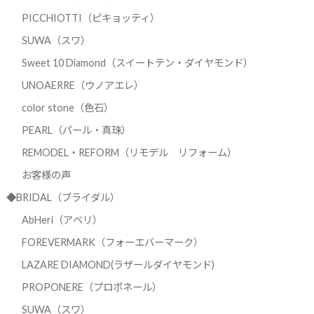
PICCHIOTTI（ピキョッティ）
SUWA（スワ）
Sweet 10 Diamond（スイートテン・ダイヤモンド）
UNOAERRE（ウノアエレ）
color stone（色石）
PEARL（パール・真珠）
REMODEL・REFORM（リモデル リフォーム）
お客様の声
◆BRIDAL（ブライダル）
AbHeri（アベリ）
FOREVERMARK（フォーエバーマーク）
LAZARE DIAMOND(ラザールダイヤモンド)
PROPONERE（プロポネール）
SUWA（スワ）