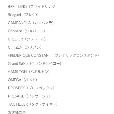
BREITLING（ブライトリング）
Breguet（ブレゲ）
CAMPANOLA（カンパノラ）
Chopard（ショパール）
CREDOR（クレドール）
CITIZEN（シチズン）
FREDERIQUE CONSTANT（フレデリックコンスタント）
Grand Seiko（グランドセイコー）
HAMILTON（ハミルトン）
OMEGA（オメガ）
PROSPEX（プロスペックス）
PRESAGE（プレザージュ）
TAG HEUER（タグ・ホイヤー）
お客様の声