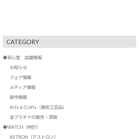
CATEGORY
◆安心堂 店舗情報
お知らせ
フェア情報
メディア情報
新作情報
Arts & Crafts（美術工芸品）
金プラチナの販売・買取
◆WATCH（時計）
ASTRON（アストロン）