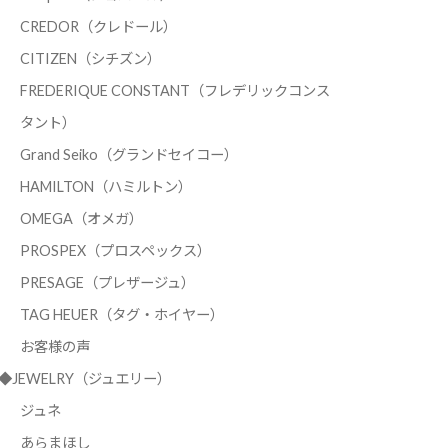
CREDOR（クレドール）
CITIZEN（シチズン）
FREDERIQUE CONSTANT（フレデリックコンス
タント）
Grand Seiko（グランドセイコー）
HAMILTON（ハミルトン）
OMEGA（オメガ）
PROSPEX（プロスペックス）
PRESAGE（プレザージュ）
TAG HEUER（タグ・ホイヤー）
お客様の声
◆JEWELRY（ジュエリー）
ジュネ
あらまほし