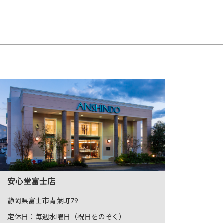
安心堂富士店
静岡県富士市青葉町79
定休日：毎週水曜日（祝日をのぞく）