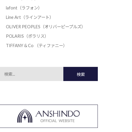
lafont（ラフォン）
Line Art（ラインアート）
OLIVER PEOPLES（オリバーピープルズ）
POLARIS（ポラリス）
TIFFANY & Co （ティファニー）