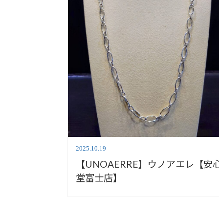
2025.10.19
【UNOAERRE】ウノアエレ【安
堂富士店】