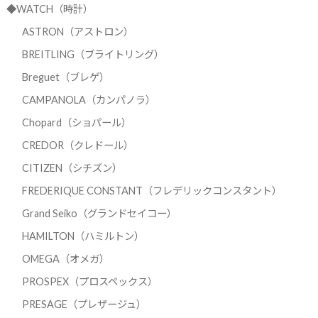
◆WATCH（時計）
ASTRON（アストロン）
BREITLING（ブライトリング）
Breguet（ブレゲ）
CAMPANOLA（カンパノラ）
Chopard（ショパール）
CREDOR（クレドール）
CITIZEN（シチズン）
FREDERIQUE CONSTANT（フレデリックコンスタント）
Grand Seiko（グランドセイコー）
HAMILTON（ハミルトン）
OMEGA（オメガ）
PROSPEX（プロスペックス）
PRESAGE（プレザージュ）