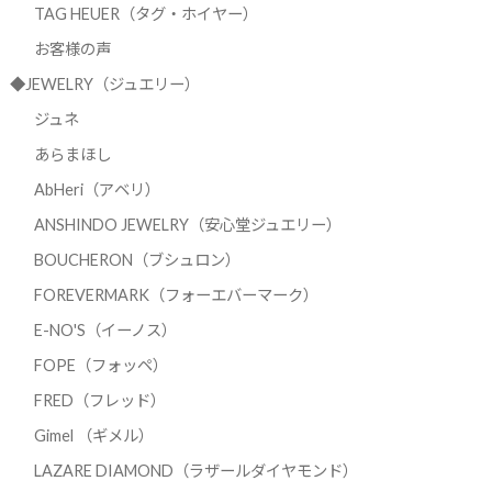
TAG HEUER（タグ・ホイヤー）
お客様の声
◆JEWELRY（ジュエリー）
ジュネ
あらまほし
AbHeri（アベリ）
ANSHINDO JEWELRY（安心堂ジュエリー）
BOUCHERON（ブシュロン）
FOREVERMARK（フォーエバーマーク）
E-NO'S（イーノス）
FOPE（フォッペ）
FRED（フレッド）
Gimel （ギメル）
LAZARE DIAMOND（ラザールダイヤモンド）