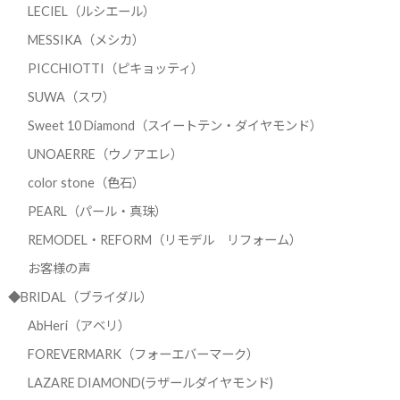
LECIEL（ルシエール）
MESSIKA（メシカ）
PICCHIOTTI（ピキョッティ）
SUWA（スワ）
Sweet 10 Diamond（スイートテン・ダイヤモンド）
UNOAERRE（ウノアエレ）
color stone（色石）
PEARL（パール・真珠）
REMODEL・REFORM（リモデル リフォーム）
お客様の声
◆BRIDAL（ブライダル）
AbHeri（アベリ）
FOREVERMARK（フォーエバーマーク）
LAZARE DIAMOND(ラザールダイヤモンド)