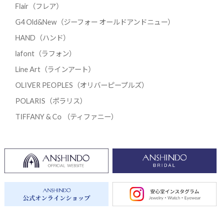
Flair（フレア）
G4 Old&New（ジーフォー オールドアンドニュー）
HAND（ハンド）
lafont（ラフォン）
Line Art（ラインアート）
OLIVER PEOPLES（オリバーピープルズ）
POLARIS（ポラリス）
TIFFANY & Co （ティファニー）