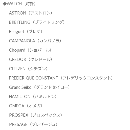
◆WATCH（時計）
ASTRON（アストロン）
BREITLING（ブライトリング）
Breguet（ブレゲ）
CAMPANOLA（カンパノラ）
Chopard（ショパール）
CREDOR（クレドール）
CITIZEN（シチズン）
FREDERIQUE CONSTANT（フレデリックコンスタント）
Grand Seiko（グランドセイコー）
HAMILTON（ハミルトン）
OMEGA（オメガ）
PROSPEX（プロスペックス）
PRESAGE（プレザージュ）