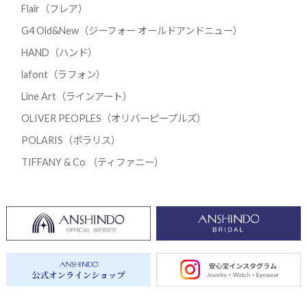
Flair（フレア）
G4 Old&New（ジーフォー オールドアンドニュー）
HAND（ハンド）
lafont（ラフォン）
Line Art（ラインアート）
OLIVER PEOPLES（オリバーピープルズ）
POLARIS（ポラリス）
TIFFANY & Co （ティファニー）