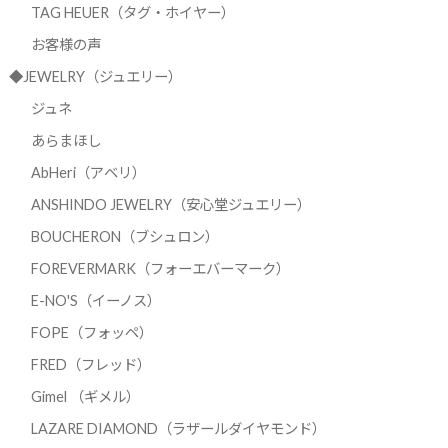
TAG HEUER（タグ・ホイヤー）
お客様の声
◆JEWELRY（ジュエリー）
ジュネ
あらまほし
AbHeri（アベリ）
ANSHINDO JEWELRY（安心堂ジュエリー）
BOUCHERON（ブシュロン）
FOREVERMARK（フォーエバーマーク）
E-NO'S（イーノス）
FOPE（フォッペ）
FRED（フレッド）
Gimel （ギメル）
LAZARE DIAMOND（ラザールダイヤモンド）