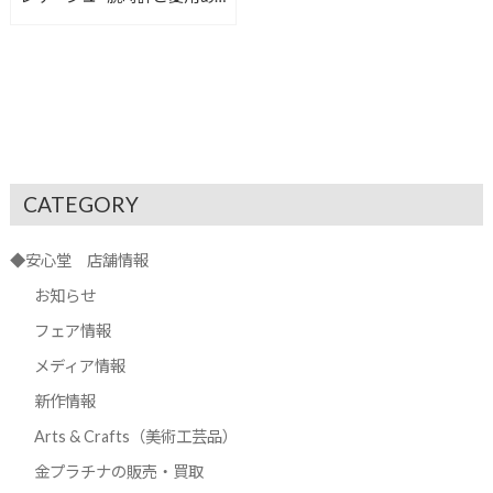
りがとうございます／
SARX055【安心堂富士店】
CATEGORY
◆安心堂 店舗情報
お知らせ
フェア情報
メディア情報
新作情報
Arts & Crafts（美術工芸品）
金プラチナの販売・買取