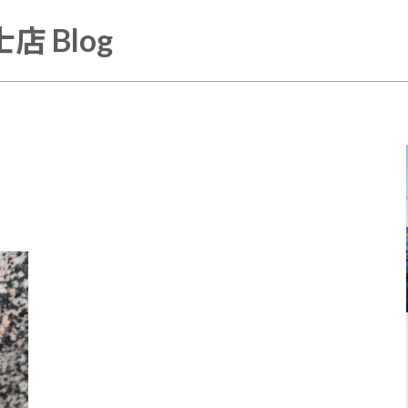
店 Blog