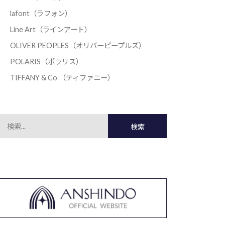
lafont（ラフォン）
Line Art（ラインアート）
OLIVER PEOPLES（オリバーピープルズ）
POLARIS（ポラリス）
TIFFANY & Co （ティファニー）