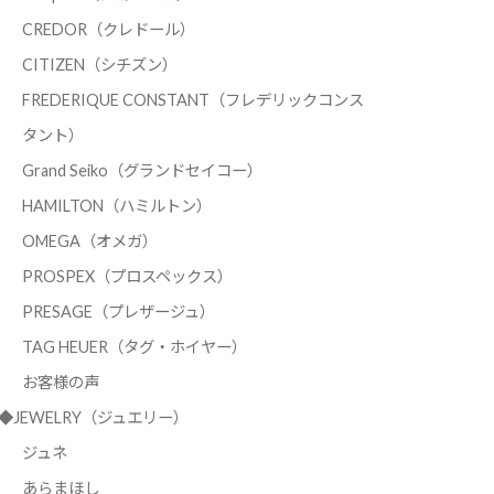
CREDOR（クレドール）
CITIZEN（シチズン）
FREDERIQUE CONSTANT（フレデリックコンス
タント）
Grand Seiko（グランドセイコー）
HAMILTON（ハミルトン）
OMEGA（オメガ）
PROSPEX（プロスペックス）
PRESAGE（プレザージュ）
TAG HEUER（タグ・ホイヤー）
お客様の声
◆JEWELRY（ジュエリー）
ジュネ
あらまほし