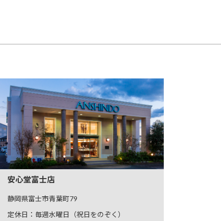
安心堂富士店
静岡県富士市青葉町79
定休日：毎週水曜日（祝日をのぞく）