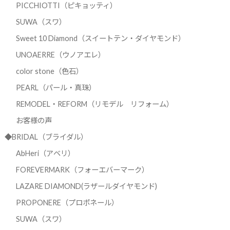
PICCHIOTTI（ピキョッティ）
SUWA（スワ）
Sweet 10 Diamond（スイートテン・ダイヤモンド）
UNOAERRE（ウノアエレ）
color stone（色石）
PEARL（パール・真珠）
REMODEL・REFORM（リモデル リフォーム）
お客様の声
◆BRIDAL（ブライダル）
AbHeri（アベリ）
FOREVERMARK（フォーエバーマーク）
LAZARE DIAMOND(ラザールダイヤモンド)
PROPONERE（プロポネール）
SUWA（スワ）