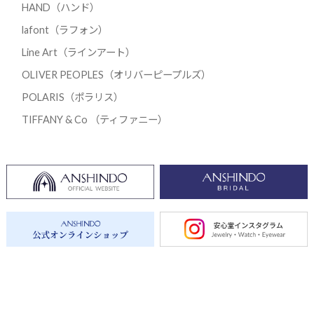
HAND（ハンド）
lafont（ラフォン）
Line Art（ラインアート）
OLIVER PEOPLES（オリバーピープルズ）
POLARIS（ポラリス）
TIFFANY & Co （ティファニー）