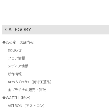
CATEGORY
◆安心堂 店舗情報
お知らせ
フェア情報
メディア情報
新作情報
Arts & Crafts（美術工芸品）
金プラチナの販売・買取
◆WATCH（時計）
ASTRON（アストロン）