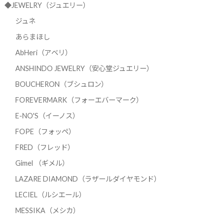
◆JEWELRY（ジュエリー）
ジュネ
あらまほし
AbHeri（アベリ）
ANSHINDO JEWELRY（安心堂ジュエリー）
BOUCHERON（ブシュロン）
FOREVERMARK（フォーエバーマーク）
E-NO'S（イーノス）
FOPE（フォッペ）
FRED（フレッド）
Gimel （ギメル）
LAZARE DIAMOND（ラザールダイヤモンド）
LECIEL（ルシエール）
MESSIKA（メシカ）