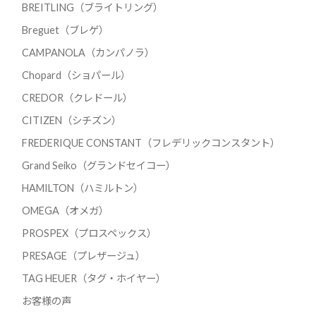
BREITLING（ブライトリング）
Breguet（ブレゲ）
CAMPANOLA（カンパノラ）
Chopard（ショパール）
CREDOR（クレドール）
CITIZEN（シチズン）
FREDERIQUE CONSTANT（フレデリックコンスタント）
Grand Seiko（グランドセイコー）
HAMILTON（ハミルトン）
OMEGA（オメガ）
PROSPEX（プロスペックス）
PRESAGE（プレザージュ）
TAG HEUER（タグ・ホイヤー）
お客様の声