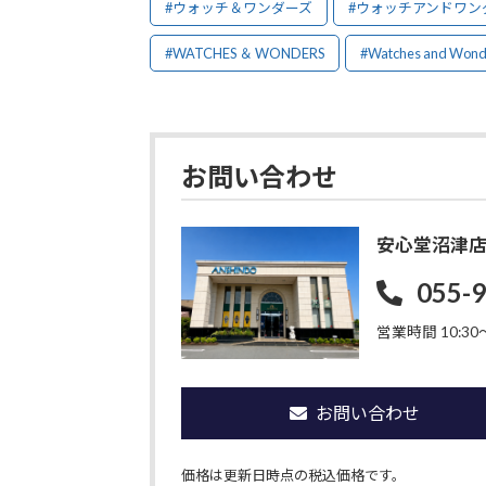
#ウォッチ＆ワンダーズ
#ウォッチアンドワン
#WATCHES ＆ WONDERS
#Watches and Wond
お問い合わせ
安心堂沼津
055-
営業時間 10:30〜
お問い合わせ
価格は更新日時点の税込価格です。