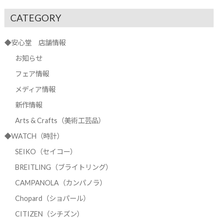
CATEGORY
◆安心堂 店舗情報
お知らせ
フェア情報
メディア情報
新作情報
Arts & Crafts（美術工芸品）
◆WATCH（時計）
SEIKO（セイコー）
BREITLING（ブライトリング）
CAMPANOLA（カンパノラ）
Chopard（ショパール）
CITIZEN（シチズン）