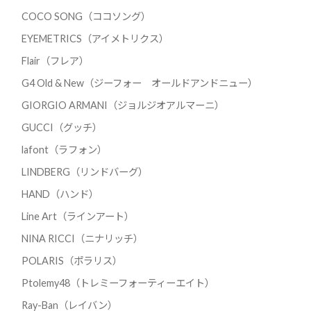
COCO SONG（ココソング）
EYEMETRICS（アイメトリクス）
Flair（フレア）
G4 Old & New（ジーフォー オールドアンドニュー）
GIORGIO ARMANI（ジョルジオアルマーニ）
GUCCI（グッチ）
lafont（ラフォン）
LINDBERG（リンドバーグ）
HAND（ハンド）
Line Art（ラインアート）
NINA RICCI（ニナリッチ）
POLARIS（ポラリス）
Ptolemy48（トレミーフォーティーエイト）
Ray-Ban（レイバン）