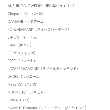
ANSHINDO JEWELRY（安心堂ジュエリー）
Chopard（ショパール）
DAMIANI（ダミアーニ）
FOREVERMARK（フォーエバーマーク）
E-NO'S（イーノス）
Gimel（ギメル）
FOPE（フォッペ）
FRED（フレッド）
LAZARE DIAMOND（ラザールダイヤモンド）
LECIEL（ルシエール）
MESSIKA（メシカ）
MIKIMOTO（ミキモト）
SUWA（スワ）
Sweet 10 Diamond（スイートテン・ダイヤモンド）