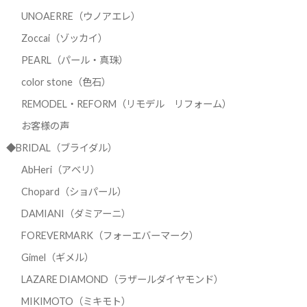
UNOAERRE（ウノアエレ）
Zoccai（ゾッカイ）
PEARL（パール・真珠）
color stone（色石）
REMODEL・REFORM（リモデル リフォーム）
お客様の声
◆BRIDAL（ブライダル）
AbHeri（アベリ）
Chopard（ショパール）
DAMIANI（ダミアーニ）
FOREVERMARK（フォーエバーマーク）
Gimel（ギメル）
LAZARE DIAMOND（ラザールダイヤモンド）
MIKIMOTO（ミキモト）