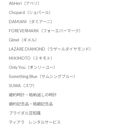
AbHeri（アベリ）
Chopard（ショパール）
DAMIANI（ダミアーニ）
FOREVERMARK（フォーエバーマーク）
Gimel（ギメル）
LAZARE DIAMOND（ラザールダイヤモンド）
MIKIMOTO（ミキモト）
Only You（オンリーユー）
Something Blue（サムシングブルー）
SUWA（スワ）
婚約時計・結納返しの時計
婚約記念品・結婚記念品
ブライダル豆知識
ティアラ レンタルサービス