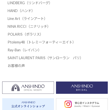
LINDBERG（リンドバーグ）
HAND（ハンド）
Line Art（ラインアート）
NINA RICCI（ニナリッチ）
POLARIS（ポラリス）
Ptolemy48（トレミーフォーティーエイト）
Ray-Ban（レイバン）
SAINT LAURENT PARIS（サンローラン パリ）
お客様の声