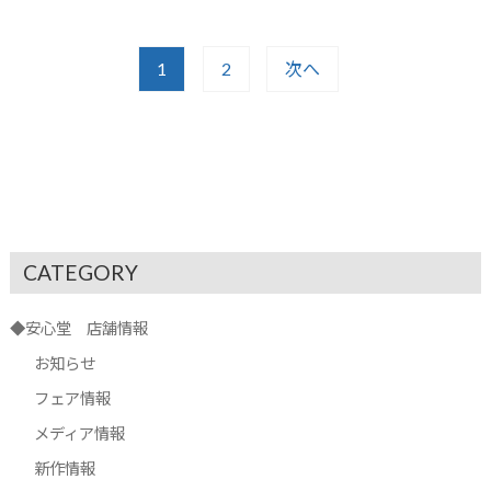
1
2
次へ
CATEGORY
◆安心堂 店舗情報
お知らせ
フェア情報
メディア情報
新作情報