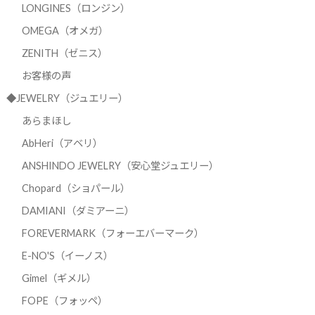
LONGINES（ロンジン）
OMEGA（オメガ）
ZENITH（ゼニス）
お客様の声
◆JEWELRY（ジュエリー）
あらまほし
AbHeri（アベリ）
ANSHINDO JEWELRY（安心堂ジュエリー）
Chopard（ショパール）
DAMIANI（ダミアーニ）
FOREVERMARK（フォーエバーマーク）
E-NO'S（イーノス）
Gimel（ギメル）
FOPE（フォッペ）