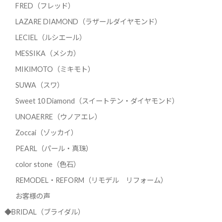
FRED（フレッド）
LAZARE DIAMOND（ラザールダイヤモンド）
LECIEL（ルシエール）
MESSIKA（メシカ）
MIKIMOTO（ミキモト）
SUWA（スワ）
Sweet 10 Diamond（スイートテン・ダイヤモンド）
UNOAERRE（ウノアエレ）
Zoccai（ゾッカイ）
PEARL（パール・真珠）
color stone（色石）
REMODEL・REFORM（リモデル リフォーム）
お客様の声
◆BRIDAL（ブライダル）