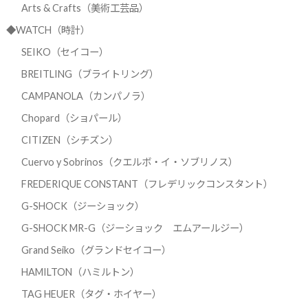
Arts & Crafts（美術工芸品）
◆WATCH（時計）
SEIKO（セイコー）
BREITLING（ブライトリング）
CAMPANOLA（カンパノラ）
Chopard（ショパール）
CITIZEN（シチズン）
Cuervo y Sobrinos（クエルボ・イ・ソブリノス）
FREDERIQUE CONSTANT（フレデリックコンスタント）
G-SHOCK（ジーショック）
G-SHOCK MR-G（ジーショック エムアールジー）
Grand Seiko（グランドセイコー）
HAMILTON（ハミルトン）
TAG HEUER（タグ・ホイヤー）