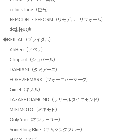
color stone（色石）
REMODEL・REFORM（リモデル リフォーム）
お客様の声
◆BRIDAL（ブライダル）
AbHeri（アベリ）
Chopard（ショパール）
DAMIANI（ダミアーニ）
FOREVERMARK（フォーエバーマーク）
Gimel（ギメル）
LAZARE DIAMOND（ラザールダイヤモンド）
MIKIMOTO（ミキモト）
Only You（オンリーユー）
Something Blue（サムシングブルー）
SUWA（スワ）