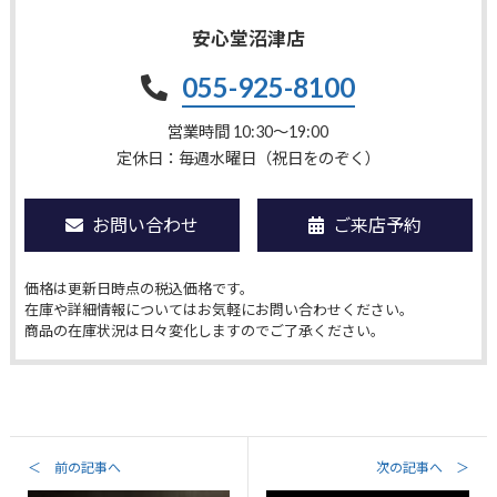
安心堂沼津店
055-925-8100
営業時間 10:30〜19:00
定休日：毎週水曜日（祝日をのぞく）
お問い合わせ
ご来店予約
価格は更新日時点の税込価格です。
在庫や詳細情報についてはお気軽にお問い合わせください。
商品の在庫状況は日々変化しますのでご了承ください。
＜ 前の記事へ
次の記事へ ＞