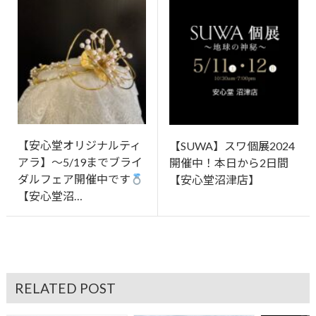
【安心堂オリジナルティ
【SUWA】スワ個展2024
アラ】～5/19までブライ
開催中！本日から2日間
ダルフェア開催中です
【安心堂沼津店】
【安心堂沼…
RELATED POST