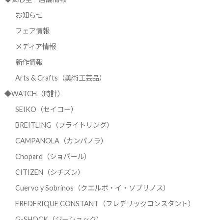
お知らせ
フェア情報
メディア情報
新作情報
Arts & Crafts（美術工芸品）
◆WATCH（時計）
SEIKO（セイコー）
BREITLING（ブライトリング）
CAMPANOLA（カンパノラ）
Chopard（ショパール）
CITIZEN（シチズン）
Cuervo y Sobrinos（クエルボ・イ・ソブリノス）
FREDERIQUE CONSTANT（フレデリックコンスタント）
G-SHOCK（ジーショック）