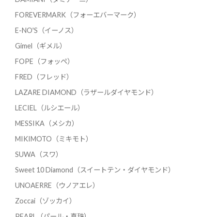
FOREVERMARK（フォーエバーマーク）
E-NO'S（イーノス）
Gimel（ギメル）
FOPE（フォッペ）
FRED（フレッド）
LAZARE DIAMOND（ラザールダイヤモンド）
LECIEL（ルシエール）
MESSIKA（メシカ）
MIKIMOTO（ミキモト）
SUWA（スワ）
Sweet 10 Diamond（スイートテン・ダイヤモンド）
UNOAERRE（ウノアエレ）
Zoccai（ゾッカイ）
PEARL（パール・真珠）