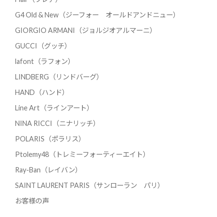
G4 Old & New（ジーフォー オールドアンドニュー）
GIORGIO ARMANI（ジョルジオアルマーニ）
GUCCI（グッチ）
lafont（ラフォン）
LINDBERG（リンドバーグ）
HAND（ハンド）
Line Art（ラインアート）
NINA RICCI（ニナリッチ）
POLARIS（ポラリス）
Ptolemy48（トレミーフォーティーエイト）
Ray-Ban（レイバン）
SAINT LAURENT PARIS（サンローラン パリ）
お客様の声