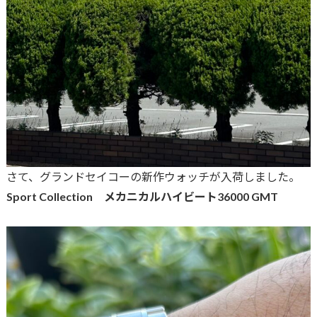
さて、グランドセイコーの新作ウォッチが入荷しました。
Sport Collection メカニカルハイビート36000 GMT