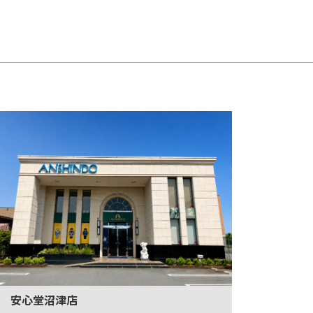
安心堂沼津店