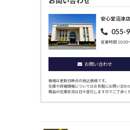
お問い合わせ
安心堂沼津
055-
営業時間 10:30〜
お問い合わせ
価格は更新日時点の税込価格です。
在庫や詳細情報についてはお気軽にお問い合わ
商品の在庫状況は日々変化しますのでご了承く