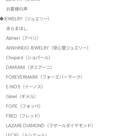
お客様の声
◆JEWELRY（ジュエリー）
あらまほし
AbHeri（アベリ）
ANSHINDO JEWELRY（安心堂ジュエリー）
Chopard（ショパール）
DAMIANI（ダミアーニ）
FOREVERMARK（フォーエバーマーク）
E-NO'S（イーノス）
Gimel（ギメル）
FOPE（フォッペ）
FRED（フレッド）
LAZARE DIAMOND（ラザールダイヤモンド）
LECIEL（ルシエール）