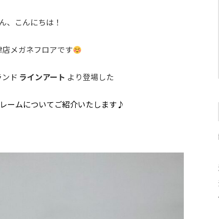
ん、こんにちは！
津店メガネフロアです
ランド
ラインアート
より登場した
レームについてご紹介いたします♪