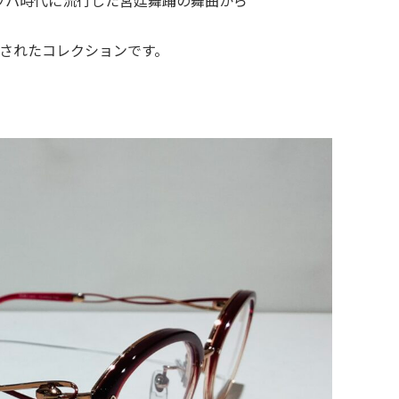
ッパ時代に流行した宮廷舞踊の舞曲から
されたコレクションです。