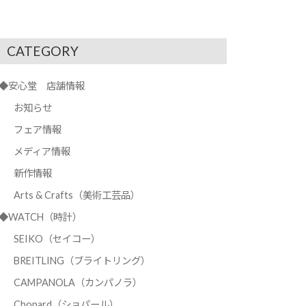
CATEGORY
◆安心堂 店舗情報
お知らせ
フェア情報
メディア情報
新作情報
Arts & Crafts（美術工芸品）
◆WATCH（時計）
SEIKO（セイコー）
BREITLING（ブライトリング）
CAMPANOLA（カンパノラ）
Chopard（ショパール）