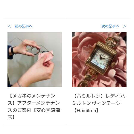
＜ 前の記事へ
次の記事へ ＞
【メガネのメンテナン
【ハミルトン】レディ ハ
ス】アフターメンテナン
ミルトン ヴィンテージ
スのご案内【安心堂沼津
【Hamilton】
店】