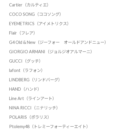
Cartier（カルティエ）
COCO SONG（ココソング）
EYEMETRICS（アイメトリクス）
Flair（フレア）
G4 Old & New（ジーフォー オールドアンドニュー）
GIORGIO ARMANI（ジョルジオアルマーニ）
GUCCI（グッチ）
lafont（ラフォン）
LINDBERG（リンドバーグ）
HAND（ハンド）
Line Art（ラインアート）
NINA RICCI（ニナリッチ）
POLARIS（ポラリス）
Ptolemy48（トレミーフォーティーエイト）