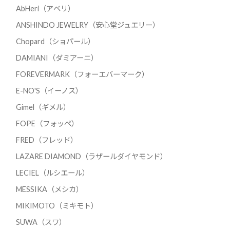
AbHeri（アベリ）
ANSHINDO JEWELRY（安心堂ジュエリー）
Chopard（ショパール）
DAMIANI（ダミアーニ）
FOREVERMARK（フォーエバーマーク）
E-NO'S（イーノス）
Gimel（ギメル）
FOPE（フォッペ）
FRED（フレッド）
LAZARE DIAMOND（ラザールダイヤモンド）
LECIEL（ルシエール）
MESSIKA（メシカ）
MIKIMOTO（ミキモト）
SUWA（スワ）