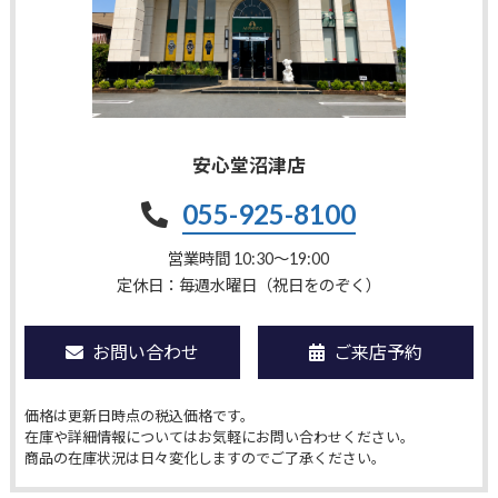
安心堂沼津店
055-925-8100
営業時間 10:30〜19:00
定休日：毎週水曜日（祝日をのぞく）
お問い合わせ
ご来店予約
価格は更新日時点の税込価格です。
在庫や詳細情報についてはお気軽にお問い合わせください。
商品の在庫状況は日々変化しますのでご了承ください。