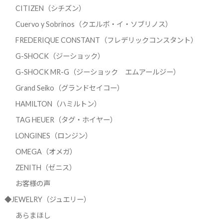
CITIZEN（シチズン）
Cuervo y Sobrinos（クエルボ・イ・ソブリノス）
FREDERIQUE CONSTANT（フレデリックコンスタント）
G-SHOCK（ジーショック）
G-SHOCK MR-G（ジーショック エムアールジー）
Grand Seiko（グランドセイコー）
HAMILTON（ハミルトン）
TAG HEUER（タグ・ホイヤー）
LONGINES（ロンジン）
OMEGA（オメガ）
ZENITH（ゼニス）
お客様の声
◆JEWELRY（ジュエリー）
あらまほし