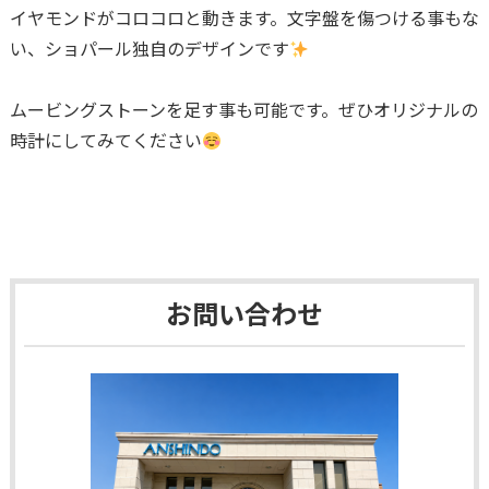
イヤモンドがコロコロと動きます。文字盤を傷つける事もな
い、ショパール独自のデザインです
ムービングストーンを足す事も可能です。ぜひオリジナルの
時計にしてみてください
お問い合わせ