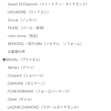
Sweet 10 Diamond（スイートテン・ダイヤモンド）
UNOAERRE（ウノアエレ）
Zoccai（ゾッカイ）
PEARL（パール・真珠）
color stone（色石）
REMODEL・REFORM（リモデル リフォーム）
お客様の声
◆BRIDAL（ブライダル）
AbHeri（アベリ）
Chopard（ショパール）
DAMIANI（ダミアーニ）
FOREVERMARK（フォーエバーマーク）
Gimel（ギメル）
LAZARE DIAMOND（ラザールダイヤモンド）