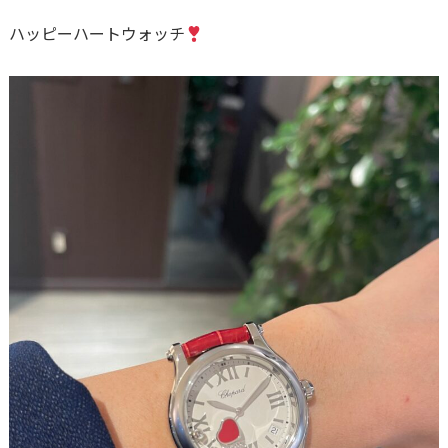
ハッピーハートウォッチ