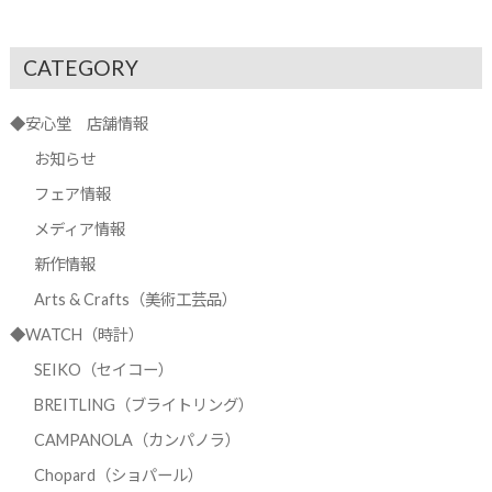
CATEGORY
◆安心堂 店舗情報
お知らせ
フェア情報
メディア情報
新作情報
Arts & Crafts（美術工芸品）
◆WATCH（時計）
SEIKO（セイコー）
BREITLING（ブライトリング）
CAMPANOLA（カンパノラ）
Chopard（ショパール）